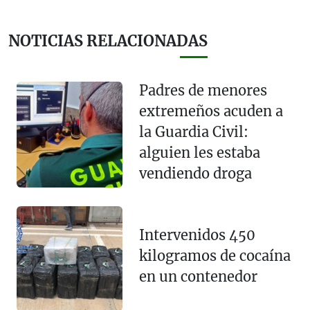
NOTICIAS RELACIONADAS
Padres de menores
extremeños acuden a
la Guardia Civil:
alguien les estaba
vendiendo droga
Intervenidos 450
kilogramos de cocaína
en un contenedor