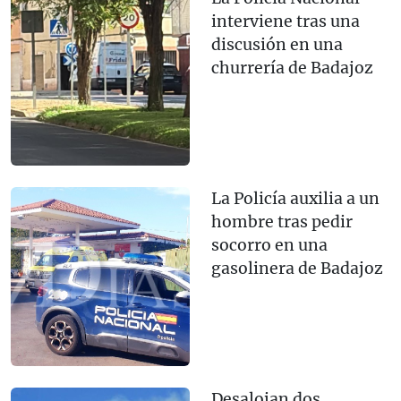
interviene tras una
discusión en una
churrería de Badajoz
La Policía auxilia a un
hombre tras pedir
socorro en una
gasolinera de Badajoz
Desalojan dos