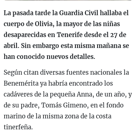
La pasada tarde la Guardia Civil hallaba el
cuerpo de Olivia, la mayor de las niñas
desaparecidas en Tenerife desde el 27 de
abril. Sin embargo esta misma mañana se
han conocido nuevos detalles.
Según citan diversas fuentes nacionales la
Benemérita ya habría encontrado los
cadáveres de la pequeña Anna, de un año, y
de su padre, Tomás Gimeno, en el fondo
marino de la misma zona de la costa
tinerfeña.