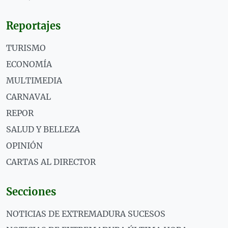
Reportajes
TURISMO
ECONOMÍA
MULTIMEDIA
CARNAVAL
REPOR
SALUD Y BELLEZA
OPINIÓN
CARTAS AL DIRECTOR
Secciones
NOTICIAS DE EXTREMADURA SUCESOS