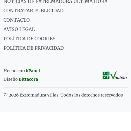
NOTICIAS DE EXTREMADURA ÚLTIMA HORA
CONTRATAR PUBLICIDAD
CONTACTO
AVISO LEGAL
POLÍTICA DE COOKIES
POLÍTICA DE PRIVACIDAD
Hecho con
bPanel
.
Diseño
Bittacora
© 2026 Extremadura 7Dias. Todos los derechos reservados