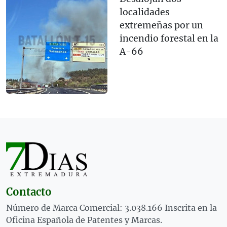
localidades
extremeñas por un
incendio forestal en la
A-66
Contacto
Número de Marca Comercial: 3.038.166 Inscrita en la
Oficina Española de Patentes y Marcas.