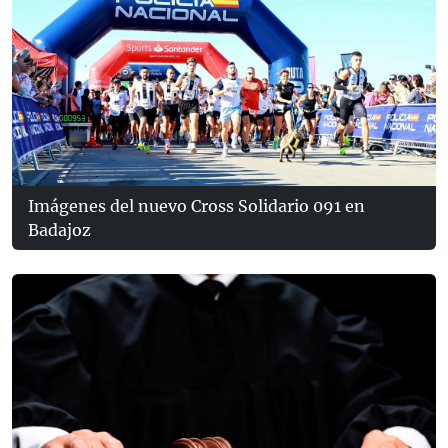
Imágenes del nuevo Cross Solidario 091 en
Badajoz