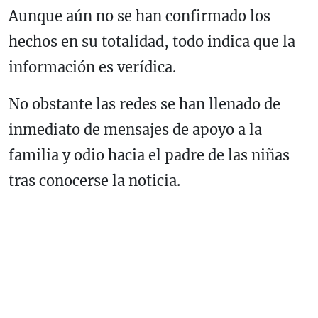
Aunque aún no se han confirmado los
hechos en su totalidad, todo indica que la
información es verídica.
No obstante las redes se han llenado de
inmediato de mensajes de apoyo a la
familia y odio hacia el padre de las niñas
tras conocerse la noticia.