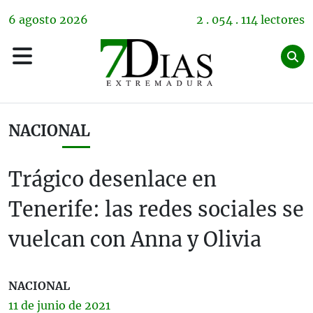
6
agosto
2026
2 . 054 . 114 lectores
NACIONAL
Trágico desenlace en
Tenerife: las redes sociales se
vuelcan con Anna y Olivia
NACIONAL
11 de
junio
de 2021