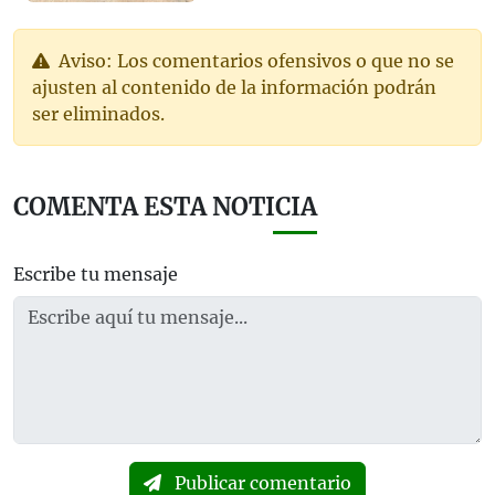
Aviso: Los comentarios ofensivos o que no se
ajusten al contenido de la información podrán
ser eliminados.
COMENTA ESTA NOTICIA
Escribe tu mensaje
Publicar comentario