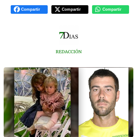
Compartir
Compartir
Compartir
REDACCIÓN