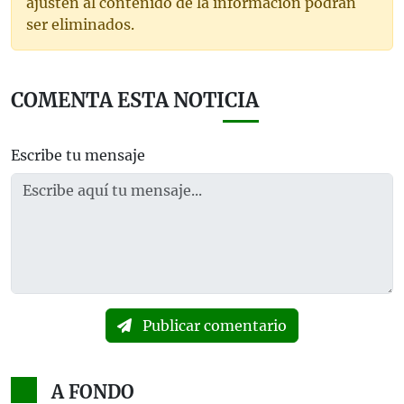
ajusten al contenido de la información podrán
ser eliminados.
COMENTA ESTA NOTICIA
Escribe tu mensaje
Publicar comentario
A FONDO