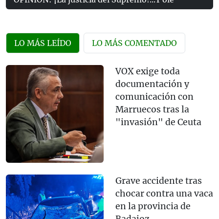
LO MÁS LEÍDO
LO MÁS COMENTADO
VOX exige toda
documentación y
comunicación con
Marruecos tras la
"invasión" de Ceuta
Grave accidente tras
chocar contra una vaca
en la provincia de
Badajoz