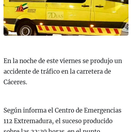
En la noche de este viernes se produjo un
accidente de tráfico en la carretera de
Cáceres.
Según informa el Centro de Emergencias
112 Extremadura, el suceso producido
sobre las 22:30 horas en el punto