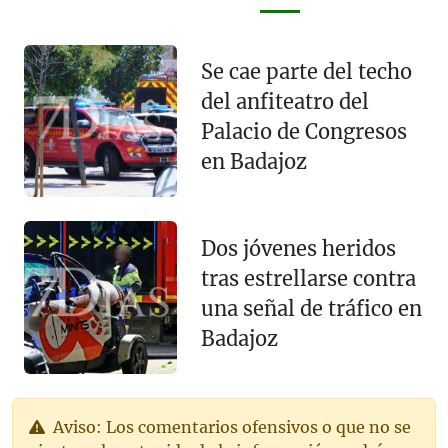
Se cae parte del techo
del anfiteatro del
Palacio de Congresos
en Badajoz
Dos jóvenes heridos
tras estrellarse contra
una señal de tráfico en
Badajoz
Aviso: Los comentarios ofensivos o que no se