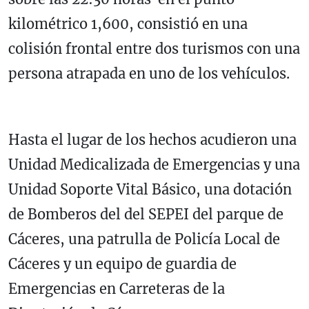
kilométrico 1,600, consistió en una
colisión frontal entre dos turismos con una
persona atrapada en uno de los vehículos.
Hasta el lugar de los hechos acudieron una
Unidad Medicalizada de Emergencias y una
Unidad Soporte Vital Básico, una dotación
de Bomberos del del SEPEI del parque de
Cáceres, una patrulla de Policía Local de
Cáceres y un equipo de guardia de
Emergencias en Carreteras de la