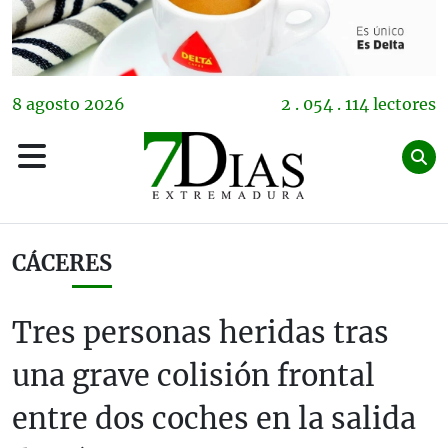
8
agosto
2026
2 . 054 . 114 lectores
CÁCERES
Tres personas heridas tras
una grave colisión frontal
entre dos coches en la salida