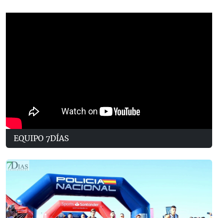
EQUIPO 7DÍAS