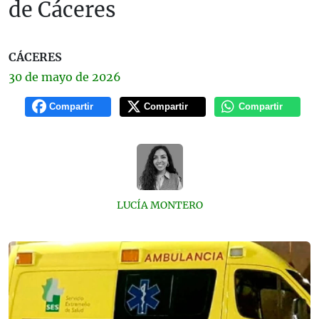
de Cáceres
CÁCERES
30 de
mayo
de 2026
Compartir
Compartir
Compartir
LUCÍA MONTERO