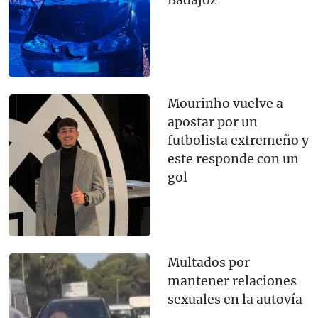
Mourinho vuelve a
apostar por un
futbolista extremeño y
este responde con un
gol
Multados por
mantener relaciones
sexuales en la autovía