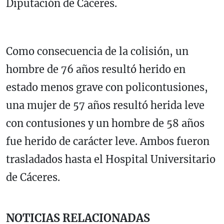
Diputación de Cáceres.
Como consecuencia de la colisión, un
hombre de 76 años resultó herido en
estado menos grave con policontusiones,
una mujer de 57 años resultó herida leve
con contusiones y un hombre de 58 años
fue herido de carácter leve. Ambos fueron
trasladados hasta el Hospital Universitario
de Cáceres.
NOTICIAS RELACIONADAS