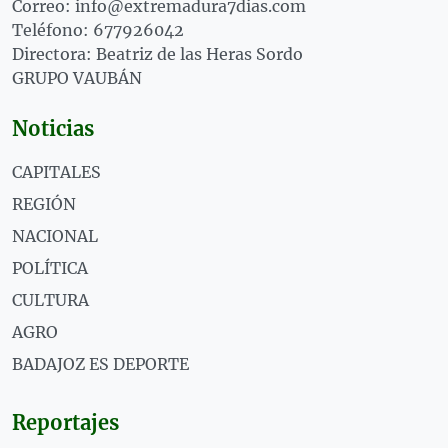
Correo: info@extremadura7dias.com
Teléfono: 677926042
Directora: Beatriz de las Heras Sordo
GRUPO VAUBÁN
Noticias
CAPITALES
REGIÓN
NACIONAL
POLÍTICA
CULTURA
AGRO
BADAJOZ ES DEPORTE
Reportajes