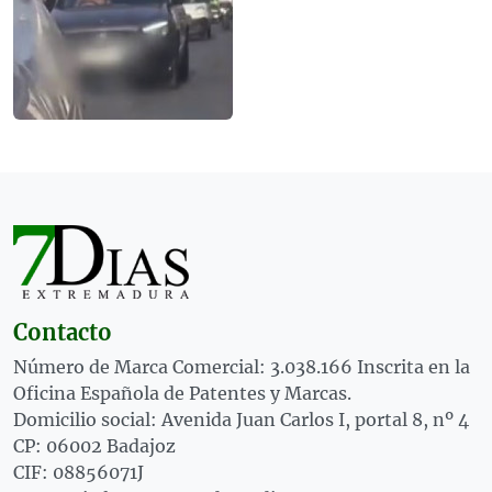
Contacto
Número de Marca Comercial: 3.038.166 Inscrita en la
Oficina Española de Patentes y Marcas.
Domicilio social: Avenida Juan Carlos I, portal 8, nº 4
CP: 06002 Badajoz
CIF: 08856071J