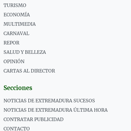
TURISMO
ECONOMÍA
MULTIMEDIA
CARNAVAL
REPOR
SALUD Y BELLEZA
OPINIÓN
CARTAS AL DIRECTOR
Secciones
NOTICIAS DE EXTREMADURA SUCESOS
NOTICIAS DE EXTREMADURA ÚLTIMA HORA
CONTRATAR PUBLICIDAD
CONTACTO