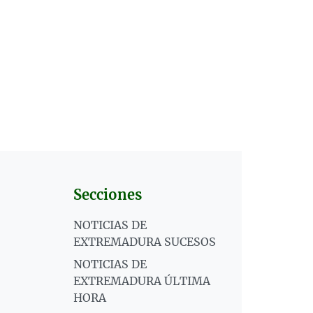
Secciones
NOTICIAS DE
EXTREMADURA SUCESOS
NOTICIAS DE
EXTREMADURA ÚLTIMA
HORA