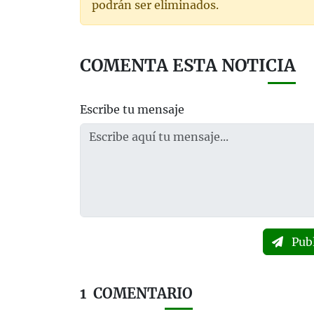
podrán ser eliminados.
COMENTA ESTA NOTICIA
Escribe tu mensaje
Pub
1
COMENTARIO