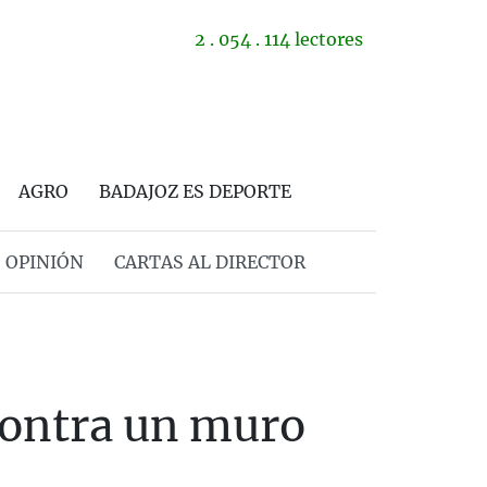
2 . 054 . 114 lectores
AGRO
BADAJOZ ES DEPORTE
OPINIÓN
CARTAS AL DIRECTOR
 contra un muro