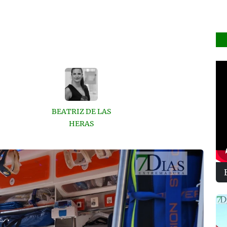
BEATRIZ DE LAS
HERAS