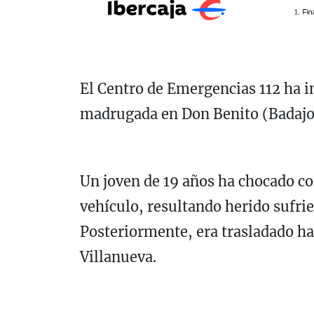
El Centro de Emergencias 112 ha i
madrugada en Don Benito (Badajo
Un joven de 19 años ha chocado c
vehículo, resultando herido sufri
Posteriormente, era trasladado ha
Villanueva.