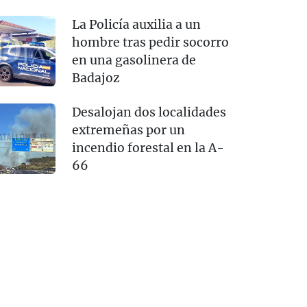
La Policía auxilia a un
hombre tras pedir socorro
en una gasolinera de
Badajoz
Desalojan dos localidades
extremeñas por un
incendio forestal en la A-
66