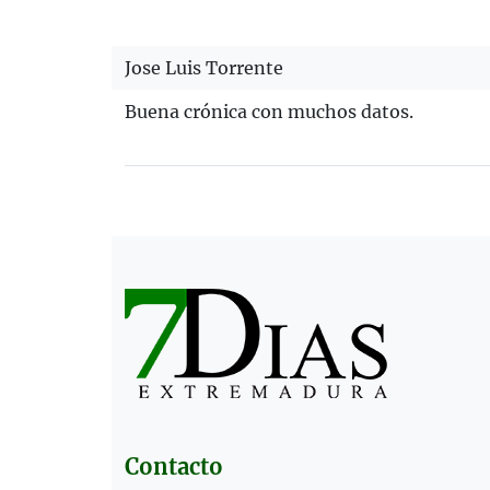
Jose Luis Torrente
Buena crónica con muchos datos.
Contacto