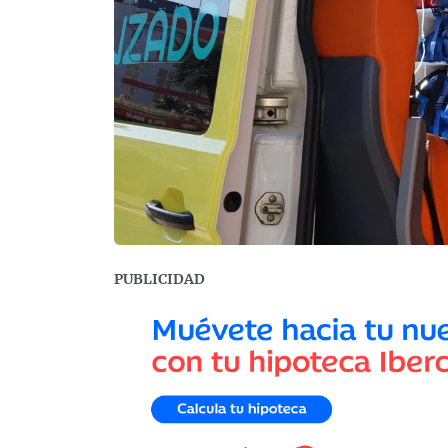
PUBLICIDAD