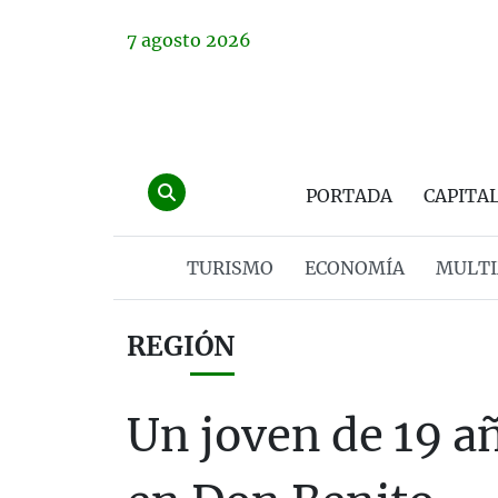
7
agosto
2026
PORTADA
CAPITA
TURISMO
ECONOMÍA
MULTI
REGIÓN
Un joven de 19 a