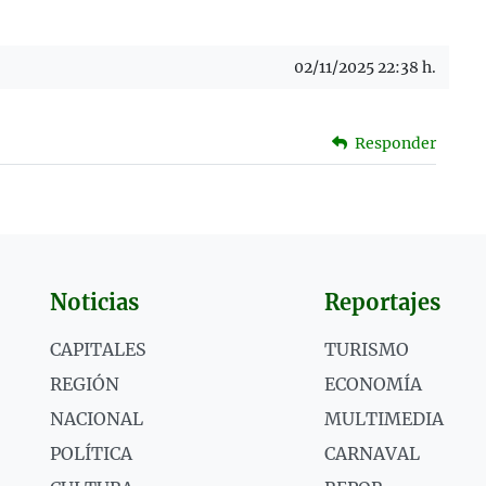
02/11/2025 22:38 h.
Responder
Noticias
Reportajes
CAPITALES
TURISMO
REGIÓN
ECONOMÍA
NACIONAL
MULTIMEDIA
POLÍTICA
CARNAVAL