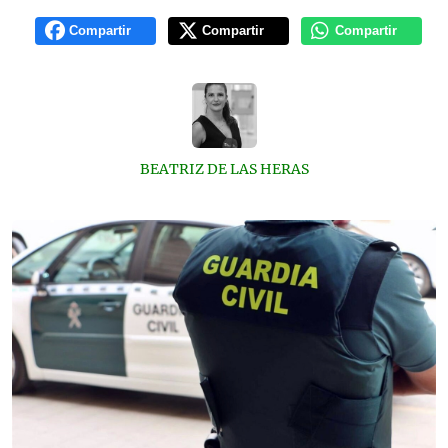
Compartir
Compartir
Compartir
BEATRIZ DE LAS HERAS