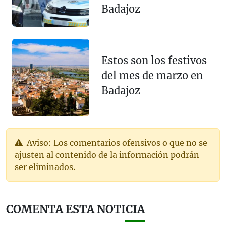
Badajoz
Estos son los festivos
del mes de marzo en
Badajoz
Aviso: Los comentarios ofensivos o que no se
ajusten al contenido de la información podrán
ser eliminados.
COMENTA ESTA NOTICIA