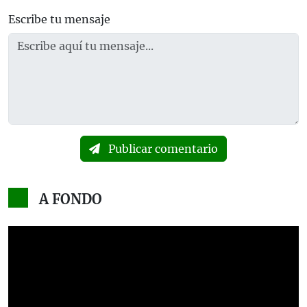
Escribe tu mensaje
Publicar comentario
A FONDO