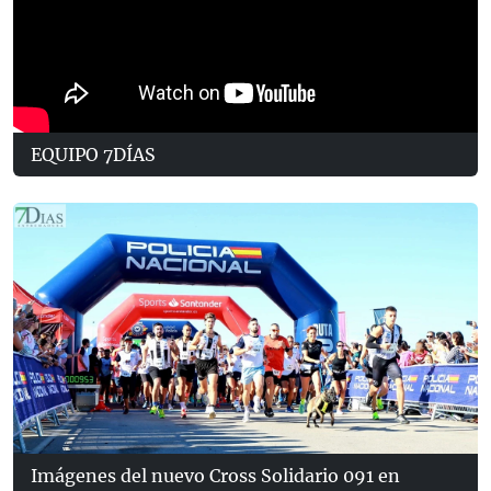
EQUIPO 7DÍAS
Imágenes del nuevo Cross Solidario 091 en