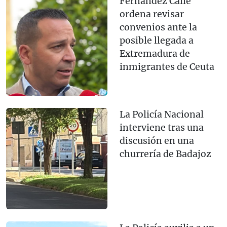
Fernández Calle
ordena revisar
convenios ante la
posible llegada a
Extremadura de
inmigrantes de Ceuta
La Policía Nacional
interviene tras una
discusión en una
churrería de Badajoz