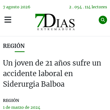
7
agosto
2026
2 . 054 . 114 lectores
REGIÓN
Un joven de 21 años sufre un
accidente laboral en
Siderurgia Balboa
REGIÓN
1 de
marzo
de 2024