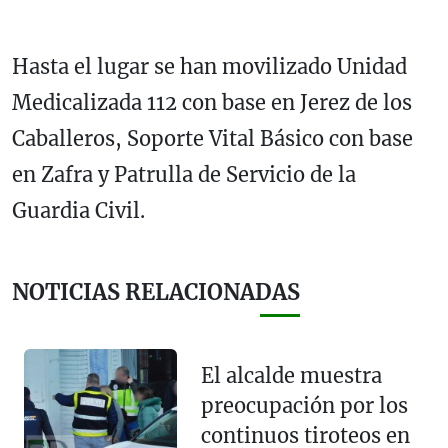
Hasta el lugar se han movilizado Unidad
Medicalizada 112 con base en Jerez de los
Caballeros, Soporte Vital Básico con base
en Zafra y Patrulla de Servicio de la
Guardia Civil.
NOTICIAS RELACIONADAS
El alcalde muestra
preocupación por los
continuos tiroteos en