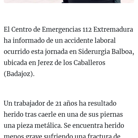
El Centro de Emergencias 112 Extremadura
ha informado de un accidente laboral
ocurrido esta jornada en Siderurgia Balboa,
ubicada en Jerez de los Caballeros
(Badajoz).
Un trabajador de 21 años ha resultado
herido tras caerle en una de sus piernas
una pieza metálica. Se encuentra herido
menos grave sufriendo una fractura de