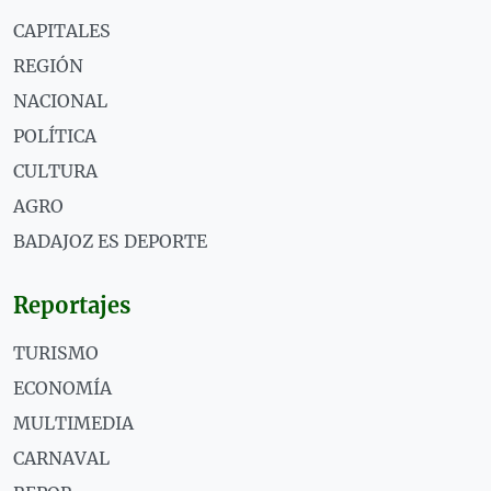
CAPITALES
REGIÓN
NACIONAL
POLÍTICA
CULTURA
AGRO
BADAJOZ ES DEPORTE
Reportajes
TURISMO
ECONOMÍA
MULTIMEDIA
CARNAVAL