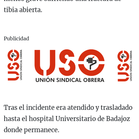
tibia abierta.
Publicidad
Tras el incidente era atendido y trasladado
hasta el hospital Universitario de Badajoz
donde permanece.