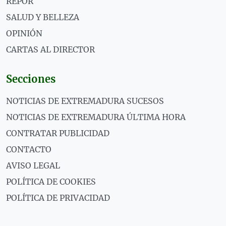
REPOR
SALUD Y BELLEZA
OPINIÓN
CARTAS AL DIRECTOR
Secciones
NOTICIAS DE EXTREMADURA SUCESOS
NOTICIAS DE EXTREMADURA ÚLTIMA HORA
CONTRATAR PUBLICIDAD
CONTACTO
AVISO LEGAL
POLÍTICA DE COOKIES
POLÍTICA DE PRIVACIDAD