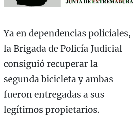
Ya en dependencias policiales,
la Brigada de Policía Judicial
consiguió recuperar la
segunda bicicleta y ambas
fueron entregadas a sus
legítimos propietarios.