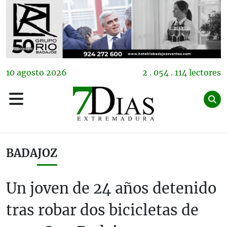
10
agosto
2026
2 . 054 . 114 lectores
BADAJOZ
Un joven de 24 años detenido
tras robar dos bicicletas de