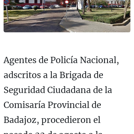
Agentes de Policía Nacional,
adscritos a la Brigada de
Seguridad Ciudadana de la
Comisaría Provincial de
Badajoz, procedieron el