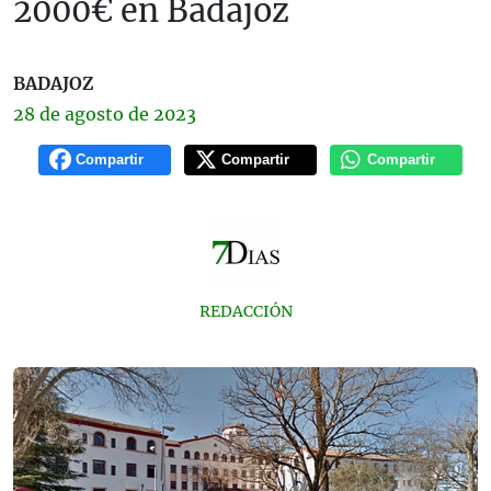
2000€ en Badajoz
BADAJOZ
28 de
agosto
de 2023
Compartir
Compartir
Compartir
REDACCIÓN