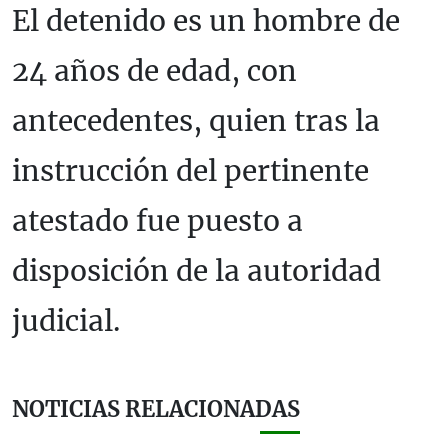
El detenido es un hombre de
24 años de edad, con
antecedentes, quien tras la
instrucción del pertinente
atestado fue puesto a
disposición de la autoridad
judicial.
NOTICIAS RELACIONADAS