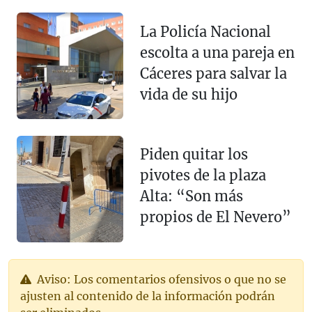
La Policía Nacional
escolta a una pareja en
Cáceres para salvar la
vida de su hijo
Piden quitar los
pivotes de la plaza
Alta: “Son más
propios de El Nevero”
Aviso: Los comentarios ofensivos o que no se
ajusten al contenido de la información podrán