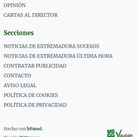
OPINIÓN
CARTAS AL DIRECTOR
Secciones
NOTICIAS DE EXTREMADURA SUCESOS
NOTICIAS DE EXTREMADURA ÚLTIMA HORA
CONTRATAR PUBLICIDAD
CONTACTO
AVISO LEGAL
POLÍTICA DE COOKIES
POLÍTICA DE PRIVACIDAD
Hecho con
bPanel
.