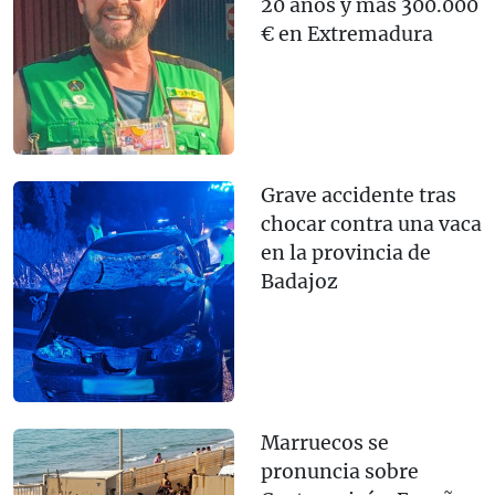
20 años y más 300.000
€ en Extremadura
Grave accidente tras
chocar contra una vaca
en la provincia de
Badajoz
Marruecos se
pronuncia sobre