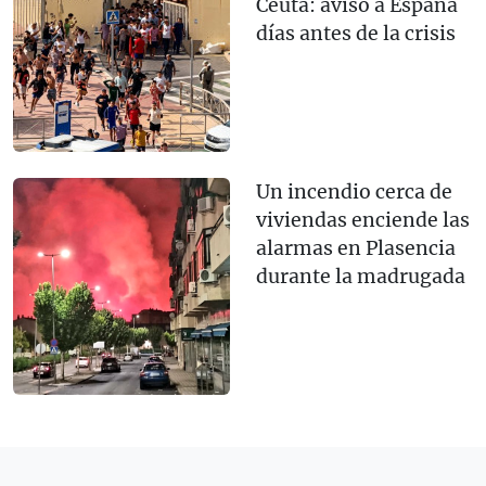
Ceuta: avisó a España
días antes de la crisis
Un incendio cerca de
viviendas enciende las
alarmas en Plasencia
durante la madrugada