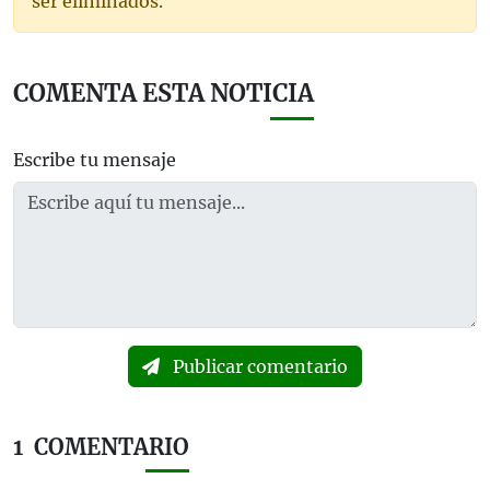
ser eliminados.
COMENTA ESTA NOTICIA
Escribe tu mensaje
Publicar comentario
1
COMENTARIO