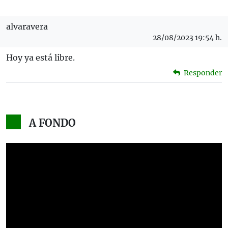
alvaravera
28/08/2023 19:54 h.
Hoy ya está libre.
Responder
A FONDO