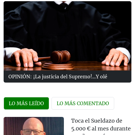
OPINIÓN: ¡La justicia del Supremo!...Y olé
LO MÁS LEÍDO
LO MÁS COMENTADO
Toca el Sueldazo de
5.000 € al mes durante