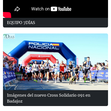
EQUIPO 7DÍAS
Imágenes del nuevo Cross Solidario 091 en
Badajoz