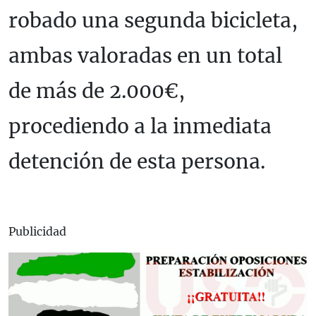
robado una segunda bicicleta,
ambas valoradas en un total
de más de 2.000€,
procediendo a la inmediata
detención de esta persona.
Publicidad