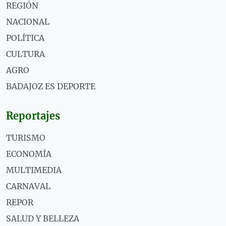
REGIÓN
NACIONAL
POLÍTICA
CULTURA
AGRO
BADAJOZ ES DEPORTE
Reportajes
TURISMO
ECONOMÍA
MULTIMEDIA
CARNAVAL
REPOR
SALUD Y BELLEZA