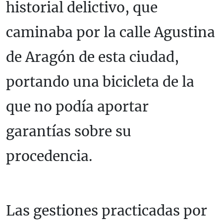
historial delictivo, que
caminaba por la calle Agustina
de Aragón de esta ciudad,
portando una bicicleta de la
que no podía aportar
garantías sobre su
procedencia.
Las gestiones practicadas por