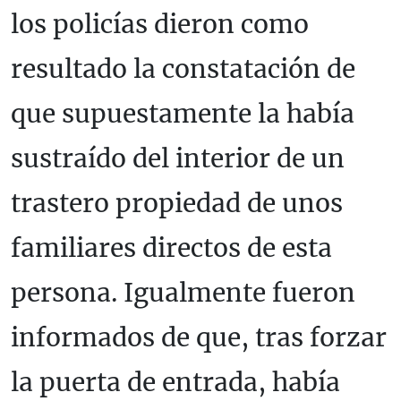
los policías dieron como
resultado la constatación de
que supuestamente la había
sustraído del interior de un
trastero propiedad de unos
familiares directos de esta
persona. Igualmente fueron
informados de que, tras forzar
la puerta de entrada, había