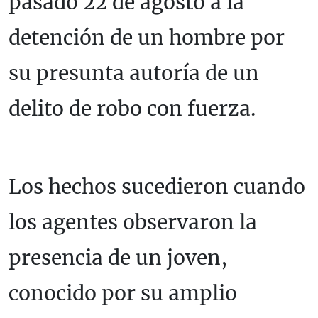
pasado 22 de agosto a la
detención de un hombre por
su presunta autoría de un
delito de robo con fuerza.
Los hechos sucedieron cuando
los agentes observaron la
presencia de un joven,
conocido por su amplio