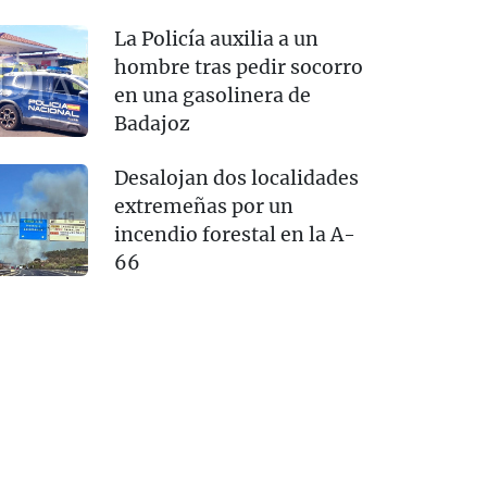
La Policía auxilia a un
hombre tras pedir socorro
en una gasolinera de
Badajoz
Desalojan dos localidades
extremeñas por un
incendio forestal en la A-
66