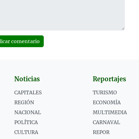
licar comentario
Noticias
Reportajes
CAPITALES
TURISMO
REGIÓN
ECONOMÍA
NACIONAL
MULTIMEDIA
POLÍTICA
CARNAVAL
CULTURA
REPOR