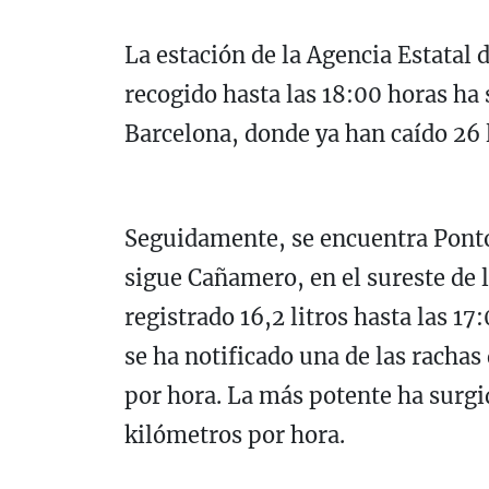
La estación de la Agencia Estatal
recogido hasta las 18:00 horas ha 
Barcelona, donde ya han caído 26 l
Seguidamente, se encuentra Ponton
sigue Cañamero, en el sureste de 
registrado 16,2 litros hasta las 1
se ha notificado una de las rachas
por hora. La más potente ha surgi
kilómetros por hora.