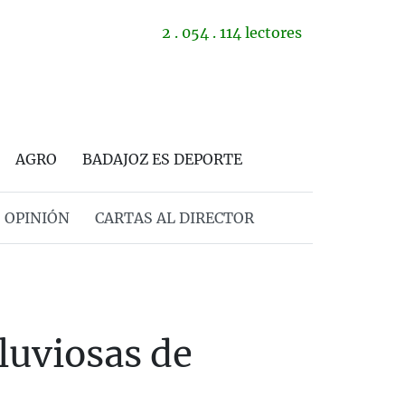
2 . 054 . 114 lectores
AGRO
BADAJOZ ES DEPORTE
OPINIÓN
CARTAS AL DIRECTOR
luviosas de