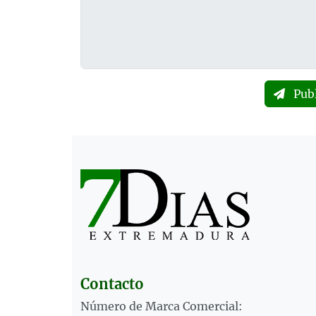
Pub
Contacto
Número de Marca Comercial: