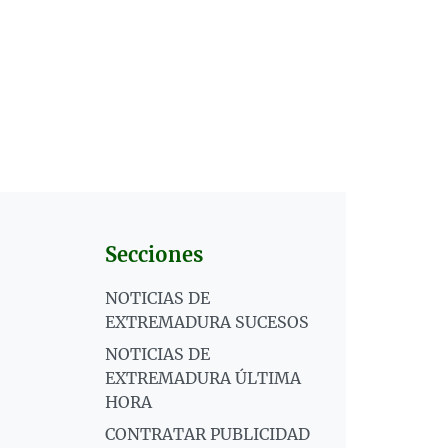
Secciones
NOTICIAS DE
EXTREMADURA SUCESOS
NOTICIAS DE
EXTREMADURA ÚLTIMA
HORA
CONTRATAR PUBLICIDAD