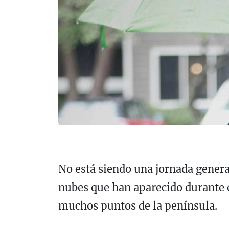
No está siendo una jornada general
nubes que han aparecido durante e
muchos puntos de la península.