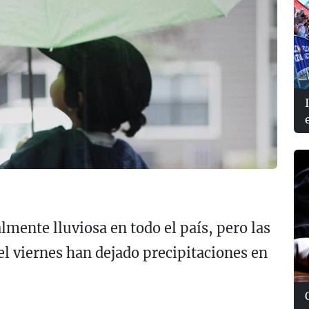
mente lluviosa en todo el país, pero las
l viernes han dejado precipitaciones en