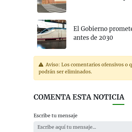
El Gobierno promete
antes de 2030
Aviso: Los comentarios ofensivos o q
podrán ser eliminados.
COMENTA ESTA NOTICIA
Escribe tu mensaje