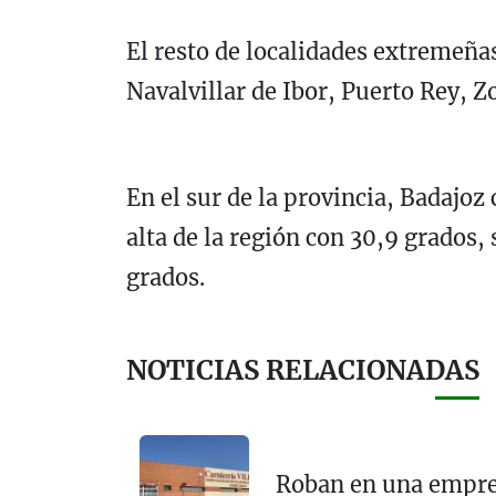
El resto de localidades extremeña
Navalvillar de Ibor, Puerto Rey, Z
En el sur de la provincia, Badajo
alta de la región con 30,9 grados,
grados.
NOTICIAS RELACIONADAS
Roban en una empre