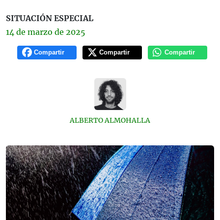
SITUACIÓN ESPECIAL
14 de
marzo
de 2025
Compartir
Compartir
Compartir
ALBERTO ALMOHALLA