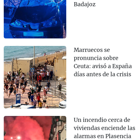
Badajoz
Marruecos se
pronuncia sobre
Ceuta: avisó a España
días antes de la crisis
Un incendio cerca de
viviendas enciende las
alarmas en Plasencia