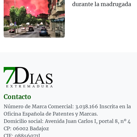
durante la madrugada
Contacto
Número de Marca Comercial: 3.038.166 Inscrita en la
Oficina Española de Patentes y Marcas.
Domicilio social: Avenida Juan Carlos I, portal 8, nº 4
CP: 06002 Badajoz
CIF: 08856071J