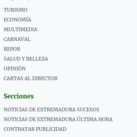
TURISMO
ECONOMÍA
MULTIMEDIA
CARNAVAL
REPOR
SALUD Y BELLEZA
OPINIÓN
CARTAS AL DIRECTOR
Secciones
NOTICIAS DE EXTREMADURA SUCESOS
NOTICIAS DE EXTREMADURA ÚLTIMA HORA
CONTRATAR PUBLICIDAD