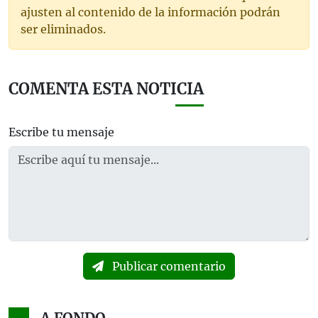
ajusten al contenido de la información podrán
ser eliminados.
COMENTA ESTA NOTICIA
Escribe tu mensaje
Publicar comentario