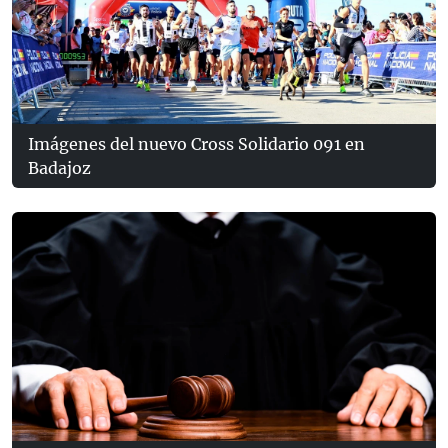
Imágenes del nuevo Cross Solidario 091 en
Badajoz