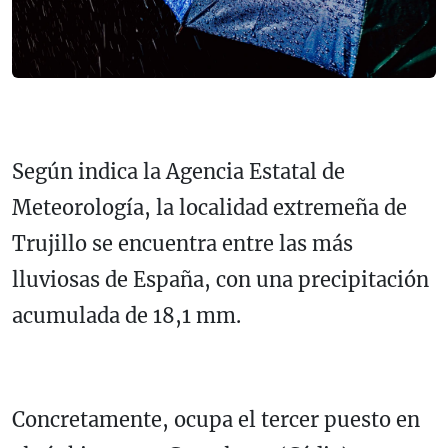
Según indica la Agencia Estatal de
Meteorología, la localidad extremeña de
Trujillo se encuentra entre las más
lluviosas de España, con una precipitación
acumulada de 18,1 mm.
Concretamente, ocupa el tercer puesto en