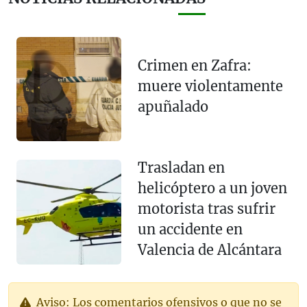
Crimen en Zafra:
muere violentamente
apuñalado
Trasladan en
helicóptero a un joven
motorista tras sufrir
un accidente en
Valencia de Alcántara
Aviso: Los comentarios ofensivos o que no se