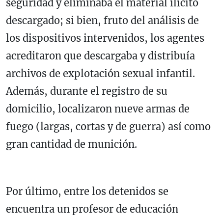
seguridad y eliminaba el material ilícito
descargado; si bien, fruto del análisis de
los dispositivos intervenidos, los agentes
acreditaron que descargaba y distribuía
archivos de explotación sexual infantil.
Además, durante el registro de su
domicilio, localizaron nueve armas de
fuego (largas, cortas y de guerra) así como
gran cantidad de munición.
Por último, entre los detenidos se
encuentra un profesor de educación