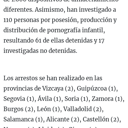
diferentes. Asimismo, han investigado a
110 personas por posesión, producción y
distribución de pornografía infantil,
resultando 61 de ellas detenidas y 17
investigadas no detenidas.
Los arrestos se han realizado en las
provincias de Vizcaya (2), Guipúzcoa (1),
Segovia (1), Ávila (1), Soria (1), Zamora (1),
Burgos (2), León (1), Valladolid (2),
Salamanca (1), Alicante (2), Castellón (2),