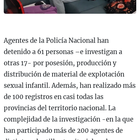
Agentes de la Policía Nacional han
detenido a 61 personas –e investigan a
otras 17- por posesión, producción y
distribución de material de explotación
sexual infantil. Además, han realizado más
de 100 registros en casi todas las
provincias del territorio nacional. La
complejidad de la investigación -en la que
han participado más de 200 agentes de