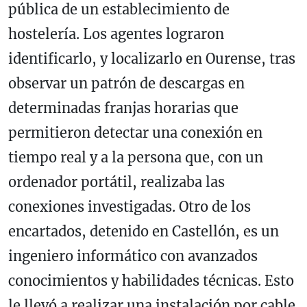
pública de un establecimiento de
hostelería. Los agentes lograron
identificarlo, y localizarlo en Ourense, tras
observar un patrón de descargas en
determinadas franjas horarias que
permitieron detectar una conexión en
tiempo real y a la persona que, con un
ordenador portátil, realizaba las
conexiones investigadas. Otro de los
encartados, detenido en Castellón, es un
ingeniero informático con avanzados
conocimientos y habilidades técnicas. Esto
le llevó a realizar una instalación por cable