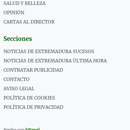
SALUD Y BELLEZA
OPINIÓN
CARTAS AL DIRECTOR
Secciones
NOTICIAS DE EXTREMADURA SUCESOS
NOTICIAS DE EXTREMADURA ÚLTIMA HORA
CONTRATAR PUBLICIDAD
CONTACTO
AVISO LEGAL
POLÍTICA DE COOKIES
POLÍTICA DE PRIVACIDAD
Hecho con
bPanel
.