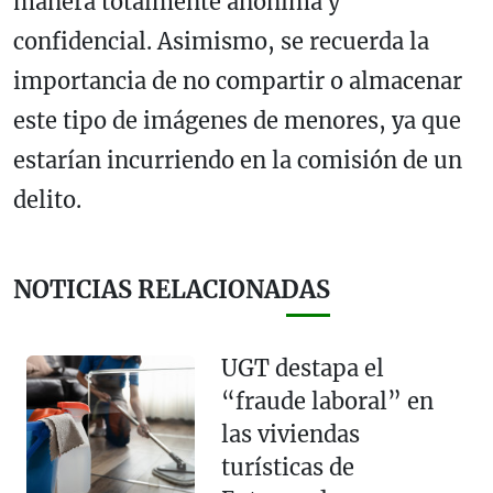
manera totalmente anónima y
confidencial. Asimismo, se recuerda la
importancia de no compartir o almacenar
este tipo de imágenes de menores, ya que
estarían incurriendo en la comisión de un
delito.
NOTICIAS RELACIONADAS
UGT destapa el
“fraude laboral” en
las viviendas
turísticas de