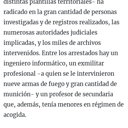
distintas plantillas territoriales- ha
radicado en la gran cantidad de personas
investigadas y de registros realizados, las
numerosas autoridades judiciales
implicadas, y los miles de archivos
intervenidos. Entre los arrestados hay un
ingeniero informático, un exmilitar
profesional -a quien se le intervinieron
nueve armas de fuego y gran cantidad de
munición- y un profesor de secundaria
que, además, tenía menores en régimen de
acogida.