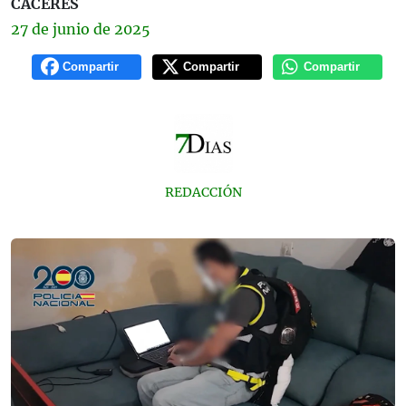
CÁCERES
27 de
junio
de 2025
Compartir
Compartir
Compartir
REDACCIÓN