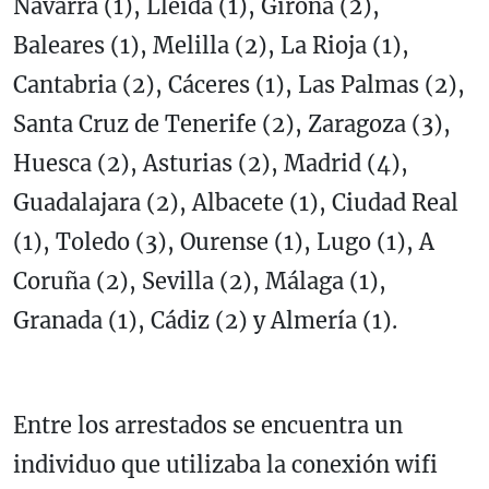
Navarra (1), Lleida (1), Girona (2),
Baleares (1), Melilla (2), La Rioja (1),
Cantabria (2), Cáceres (1), Las Palmas (2),
Santa Cruz de Tenerife (2), Zaragoza (3),
Huesca (2), Asturias (2), Madrid (4),
Guadalajara (2), Albacete (1), Ciudad Real
(1), Toledo (3), Ourense (1), Lugo (1), A
Coruña (2), Sevilla (2), Málaga (1),
Granada (1), Cádiz (2) y Almería (1).
Entre los arrestados se encuentra un
individuo que utilizaba la conexión wifi