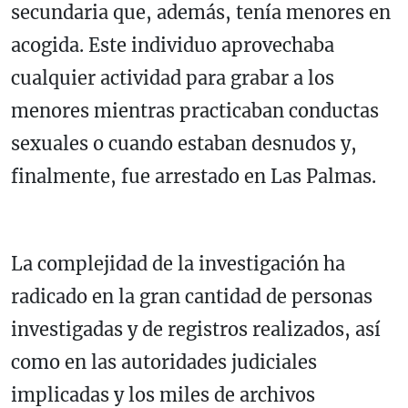
secundaria que, además, tenía menores en
acogida. Este individuo aprovechaba
cualquier actividad para grabar a los
menores mientras practicaban conductas
sexuales o cuando estaban desnudos y,
finalmente, fue arrestado en Las Palmas.
La complejidad de la investigación ha
radicado en la gran cantidad de personas
investigadas y de registros realizados, así
como en las autoridades judiciales
implicadas y los miles de archivos