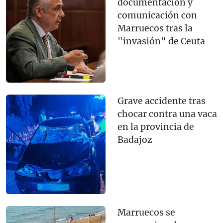
documentación y
comunicación con
Marruecos tras la
"invasión" de Ceuta
Grave accidente tras
chocar contra una vaca
en la provincia de
Badajoz
Marruecos se