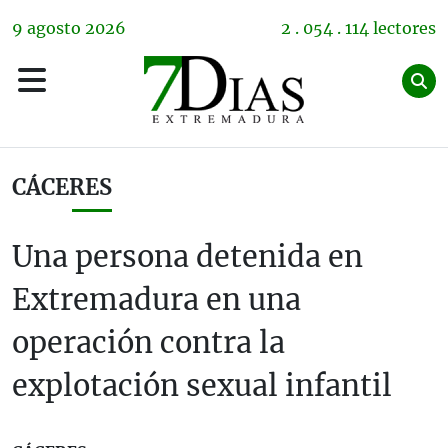
9
agosto
2026
2 . 054 . 114 lectores
CÁCERES
Una persona detenida en
Extremadura en una
operación contra la
explotación sexual infantil