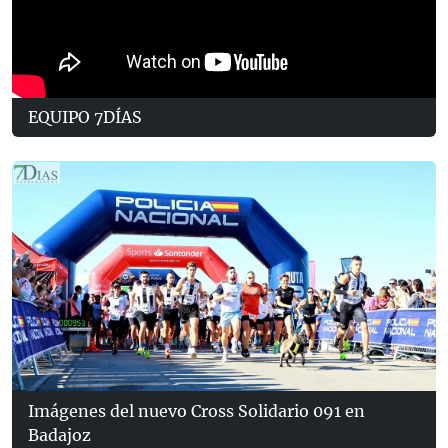
EQUIPO 7DÍAS
Imágenes del nuevo Cross Solidario 091 en
Badajoz