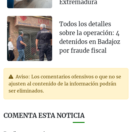
Extremadura
Todos los detalles
sobre la operación: 4
detenidos en Badajoz
por fraude fiscal
Aviso: Los comentarios ofensivos o que no se
ajusten al contenido de la información podrán
ser eliminados.
COMENTA ESTA NOTICIA