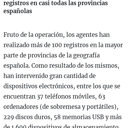
registros en casi todas las provincias
españolas
Fruto de la operación, los agentes han
realizado más de 100 registros en la mayor
parte de provincias de la geografía
española. Como resultado de los mismos,
han intervenido gran cantidad de
dispositivos electrónicos, entre los que se
encuentran 37 teléfonos móviles, 63
ordenadores (de sobremesa y portátiles),
229 discos duros, 58 memorias USB y más
de 1.600 dispositivos de almacenamiento