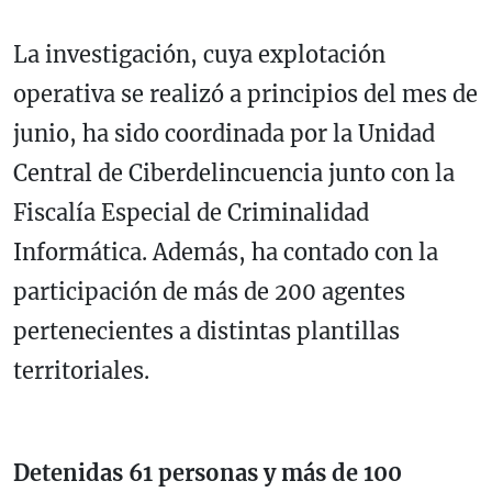
La investigación, cuya explotación
operativa se realizó a principios del mes de
junio, ha sido coordinada por la Unidad
Central de Ciberdelincuencia junto con la
Fiscalía Especial de Criminalidad
Informática. Además, ha contado con la
participación de más de 200 agentes
pertenecientes a distintas plantillas
territoriales.
Detenidas 61 personas y más de 100