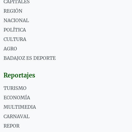
CAPITALES
REGIÓN
NACIONAL
POLÍTICA
CULTURA
AGRO
BADAJOZ ES DEPORTE
Reportajes
TURISMO
ECONOMÍA
MULTIMEDIA
CARNAVAL
REPOR