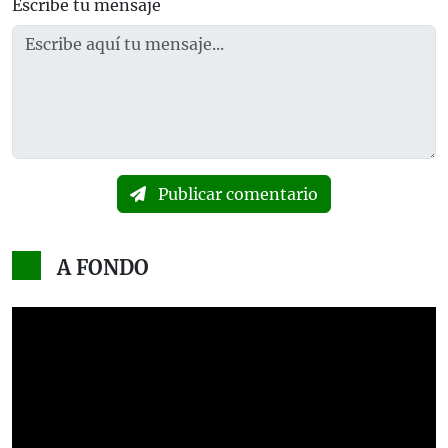
Escribe tu mensaje
Publicar comentario
A FONDO