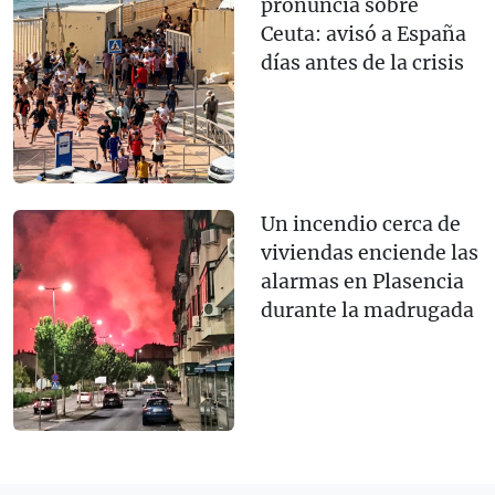
pronuncia sobre
Ceuta: avisó a España
días antes de la crisis
Un incendio cerca de
viviendas enciende las
alarmas en Plasencia
durante la madrugada