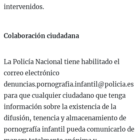
intervenidos.
Colaboración ciudadana
La Policía Nacional tiene habilitado el
correo electrónico
denuncias.pornografia.infantil@policia.es
para que cualquier ciudadano que tenga
información sobre la existencia de la
difusión, tenencia y almacenamiento de
pornografía infantil pueda comunicarlo de