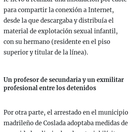
para compartir la conexión a Internet,
desde la que descargaba y distribuía el
material de explotación sexual infantil,
con su hermano (residente en el piso
superior y titular de la línea).
Un profesor de secundaria y un exmilitar
profesional entre los detenidos
Por otra parte, el arrestado en el municipio
madrileño de Coslada adoptaba medidas de