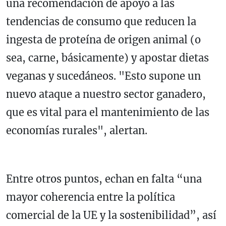
una recomendación de apoyo a las
tendencias de consumo que reducen la
ingesta de proteína de origen animal (o
sea, carne, básicamente) y apostar dietas
veganas y sucedáneos. "Esto supone un
nuevo ataque a nuestro sector ganadero,
que es vital para el mantenimiento de las
economías rurales", alertan.
Entre otros puntos, echan en falta “una
mayor coherencia entre la política
comercial de la UE y la sostenibilidad”, así