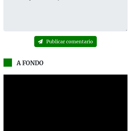
Publicar comentario
A FONDO