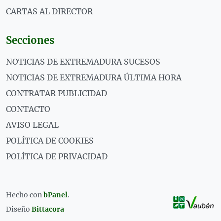
CARTAS AL DIRECTOR
Secciones
NOTICIAS DE EXTREMADURA SUCESOS
NOTICIAS DE EXTREMADURA ÚLTIMA HORA
CONTRATAR PUBLICIDAD
CONTACTO
AVISO LEGAL
POLÍTICA DE COOKIES
POLÍTICA DE PRIVACIDAD
Hecho con
bPanel
.
Diseño
Bittacora