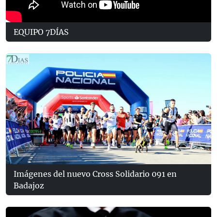
EQUIPO 7DÍAS
Imágenes del nuevo Cross Solidario 091 en
Badajoz