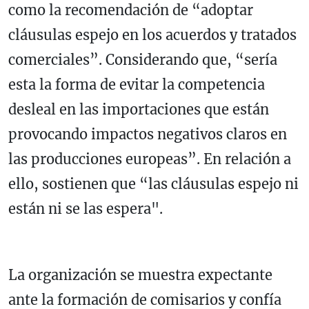
como la recomendación de “adoptar
cláusulas espejo en los acuerdos y tratados
comerciales”. Considerando que, “sería
esta la forma de evitar la competencia
desleal en las importaciones que están
provocando impactos negativos claros en
las producciones europeas”. En relación a
ello, sostienen que “las cláusulas espejo ni
están ni se las espera".
La organización se muestra expectante
ante la formación de comisarios y confía