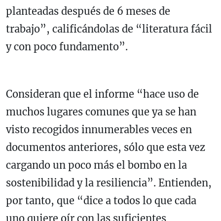
planteadas después de 6 meses de
trabajo”, calificándolas de “literatura fácil
y con poco fundamento”.
Consideran que el informe “hace uso de
muchos lugares comunes que ya se han
visto recogidos innumerables veces en
documentos anteriores, sólo que esta vez
cargando un poco más el bombo en la
sostenibilidad y la resiliencia”. Entienden,
por tanto, que “dice a todos lo que cada
uno quiere oír con las suficientes