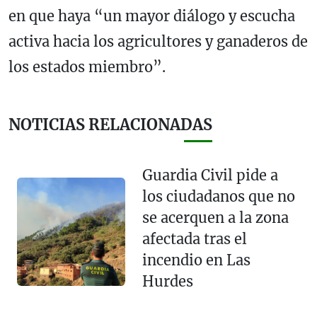
en que haya “un mayor diálogo y escucha
activa hacia los agricultores y ganaderos de
los estados miembro”.
NOTICIAS RELACIONADAS
Guardia Civil pide a
los ciudadanos que no
se acerquen a la zona
afectada tras el
incendio en Las
Hurdes