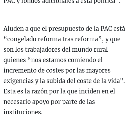
PAC y fondos adicionales a esta política”.
Aluden a que el presupuesto de la PAC está
“congelado reforma tras reforma”, y que
son los trabajadores del mundo rural
quienes “nos estamos comiendo el
incremento de costes por las mayores
exigencias y la subida del coste de la vida".
Esta es la razón por la que inciden en el
necesario apoyo por parte de las
instituciones.