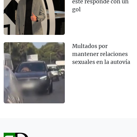
este responde con un
gol
Multados por
mantener relaciones
sexuales en la autovía