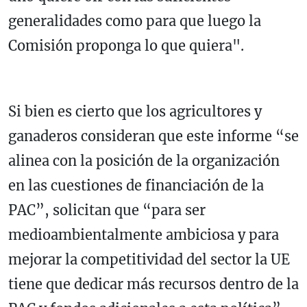
generalidades como para que luego la
Comisión proponga lo que quiera".
Si bien es cierto que los agricultores y
ganaderos consideran que este informe “se
alinea con la posición de la organización
en las cuestiones de financiación de la
PAC”, solicitan que “para ser
medioambientalmente ambiciosa y para
mejorar la competitividad del sector la UE
tiene que dedicar más recursos dentro de la