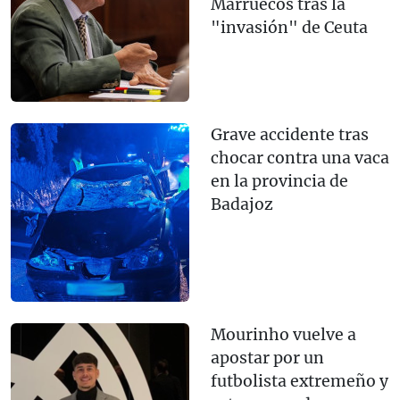
Marruecos tras la
"invasión" de Ceuta
Grave accidente tras
chocar contra una vaca
en la provincia de
Badajoz
Mourinho vuelve a
apostar por un
futbolista extremeño y