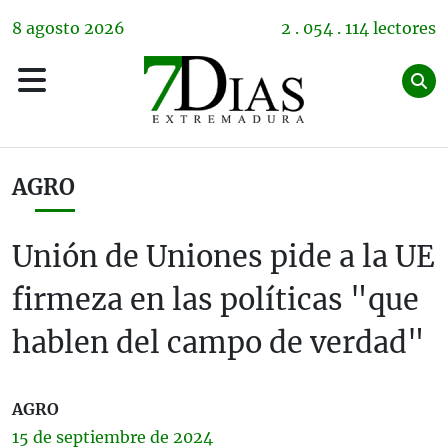
8
agosto
2026
2 . 054 . 114 lectores
AGRO
Unión de Uniones pide a la UE
firmeza en las políticas "que
hablen del campo de verdad"
AGRO
15 de
septiembre
de 2024