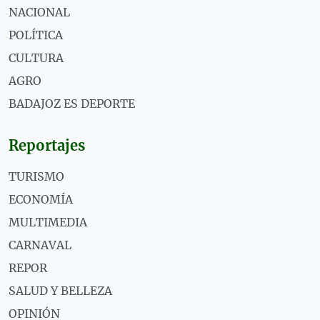
NACIONAL
POLÍTICA
CULTURA
AGRO
BADAJOZ ES DEPORTE
Reportajes
TURISMO
ECONOMÍA
MULTIMEDIA
CARNAVAL
REPOR
SALUD Y BELLEZA
OPINIÓN