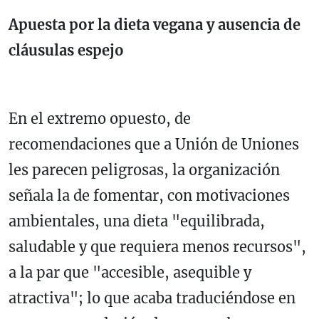
Apuesta por la dieta vegana y ausencia de
cláusulas espejo
En el extremo opuesto, de
recomendaciones que a Unión de Uniones
les parecen peligrosas, la organización
señala la de fomentar, con motivaciones
ambientales, una dieta "equilibrada,
saludable y que requiera menos recursos",
a la par que "accesible, asequible y
atractiva"; lo que acaba traduciéndose en