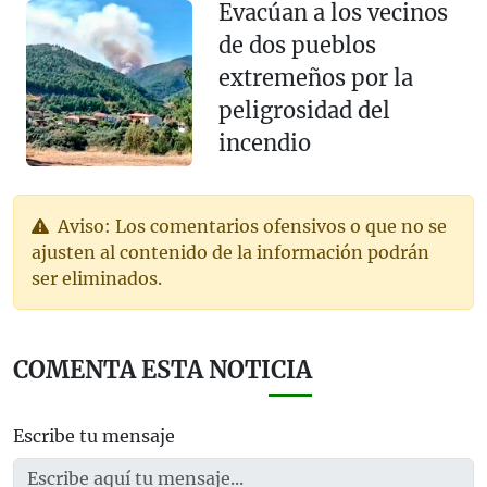
Evacúan a los vecinos
de dos pueblos
extremeños por la
peligrosidad del
incendio
Aviso: Los comentarios ofensivos o que no se
ajusten al contenido de la información podrán
ser eliminados.
COMENTA ESTA NOTICIA
Escribe tu mensaje