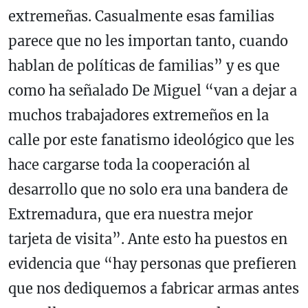
extremeñas. Casualmente esas familias
parece que no les importan tanto, cuando
hablan de políticas de familias” y es que
como ha señalado De Miguel “van a dejar a
muchos trabajadores extremeños en la
calle por este fanatismo ideológico que les
hace cargarse toda la cooperación al
desarrollo que no solo era una bandera de
Extremadura, que era nuestra mejor
tarjeta de visita”. Ante esto ha puestos en
evidencia que “hay personas que prefieren
que nos dediquemos a fabricar armas antes