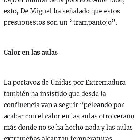
esto, De Miguel ha señalado que estos
presupuestos son un “trampantojo”.
Calor en las aulas
La portavoz de Unidas por Extremadura
también ha insistido que desde la
confluencia van a seguir “peleando por
acabar con el calor en las aulas otro verano
más donde no se ha hecho nada y las aulas
extremeñas alcanzan temperaturas