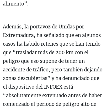
alimento”.
Además, la portavoz de Unidas por
Extremadura, ha señalado que en algunos
casos ha habido retenes que se han tenido
que “trasladar más de 200 km con el
peligro que eso supone de tener un
accidente de tráfico, pero también dejando
zonas descubiertas” y ha denunciado que
el dispositivo del INFOEX está
“absolutamente extenuado antes de haber
comenzado el periodo de peligro alto de