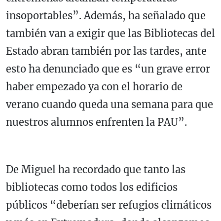
insoportables”. Además, ha señalado que
también van a exigir que las Bibliotecas del
Estado abran también por las tardes, ante
esto ha denunciado que es “un grave error
haber empezado ya con el horario de
verano cuando queda una semana para que
nuestros alumnos enfrenten la PAU”.
De Miguel ha recordado que tanto las
bibliotecas como todos los edificios
públicos “deberían ser refugios climáticos