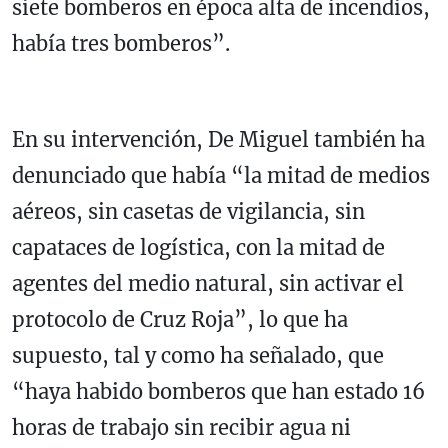
siete bomberos en época alta de incendios,
había tres bomberos”.
En su intervención, De Miguel también ha
denunciado que había “la mitad de medios
aéreos, sin casetas de vigilancia, sin
capataces de logística, con la mitad de
agentes del medio natural, sin activar el
protocolo de Cruz Roja”, lo que ha
supuesto, tal y como ha señalado, que
“haya habido bomberos que han estado 16
horas de trabajo sin recibir agua ni