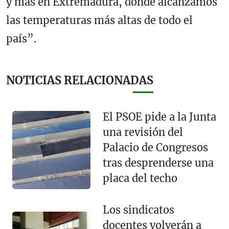
y más en Extremadura, donde alcanzamos
las temperaturas más altas de todo el
país”.
NOTICIAS RELACIONADAS
El PSOE pide a la Junta
una revisión del
Palacio de Congresos
tras desprenderse una
placa del techo
Los sindicatos
docentes volverán a