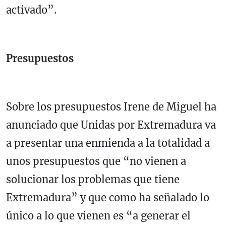
activado”.
Presupuestos
Sobre los presupuestos Irene de Miguel ha
anunciado que Unidas por Extremadura va
a presentar una enmienda a la totalidad a
unos presupuestos que “no vienen a
solucionar los problemas que tiene
Extremadura” y que como ha señalado lo
único a lo que vienen es “a generar el