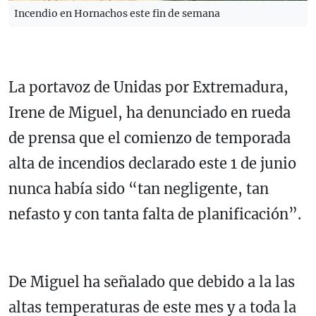
Incendio en Hornachos este fin de semana
La portavoz de Unidas por Extremadura,
Irene de Miguel, ha denunciado en rueda
de prensa que el comienzo de temporada
alta de incendios declarado este 1 de junio
nunca había sido “tan negligente, tan
nefasto y con tanta falta de planificación”.
De Miguel ha señalado que debido a la las
altas temperaturas de este mes y a toda la