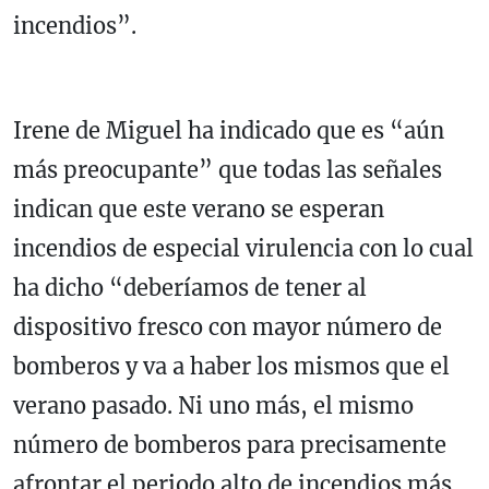
incendios”.
Irene de Miguel ha indicado que es “aún
más preocupante” que todas las señales
indican que este verano se esperan
incendios de especial virulencia con lo cual
ha dicho “deberíamos de tener al
dispositivo fresco con mayor número de
bomberos y va a haber los mismos que el
verano pasado. Ni uno más, el mismo
número de bomberos para precisamente
afrontar el periodo alto de incendios más