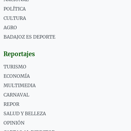
POLÍTICA
CULTURA
AGRO
BADAJOZ ES DEPORTE
Reportajes
TURISMO
ECONOMÍA
MULTIMEDIA
CARNAVAL
REPOR
SALUD Y BELLEZA
OPINIÓN