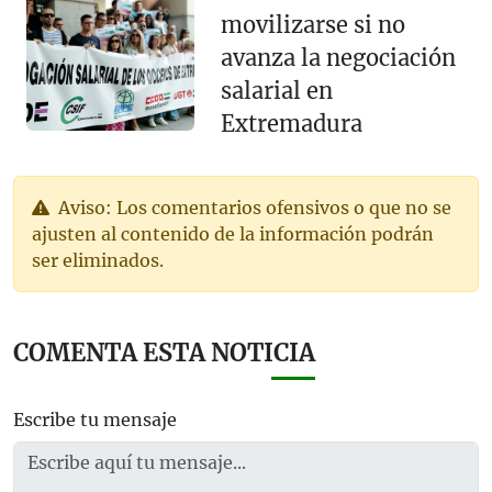
movilizarse si no
avanza la negociación
salarial en
Extremadura
Aviso: Los comentarios ofensivos o que no se
ajusten al contenido de la información podrán
ser eliminados.
COMENTA ESTA NOTICIA
Escribe tu mensaje