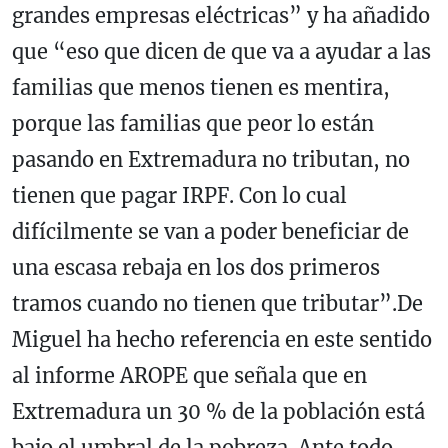
grandes empresas eléctricas” y ha añadido
que “eso que dicen de que va a ayudar a las
familias que menos tienen es mentira,
porque las familias que peor lo están
pasando en Extremadura no tributan, no
tienen que pagar IRPF. Con lo cual
difícilmente se van a poder beneficiar de
una escasa rebaja en los dos primeros
tramos cuando no tienen que tributar”.De
Miguel ha hecho referencia en este sentido
al informe AROPE que señala que en
Extremadura un 30 % de la población está
bajo el umbral de la pobreza. Ante todo,