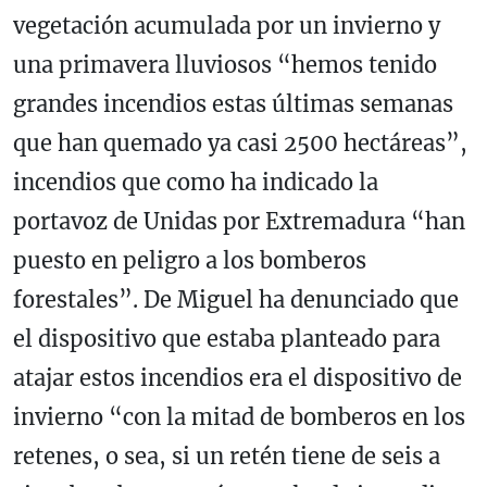
vegetación acumulada por un invierno y
una primavera lluviosos “hemos tenido
grandes incendios estas últimas semanas
que han quemado ya casi 2500 hectáreas”,
incendios que como ha indicado la
portavoz de Unidas por Extremadura “han
puesto en peligro a los bomberos
forestales”. De Miguel ha denunciado que
el dispositivo que estaba planteado para
atajar estos incendios era el dispositivo de
invierno “con la mitad de bomberos en los
retenes, o sea, si un retén tiene de seis a