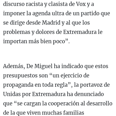
discurso racista y clasista de Vox y a
imponer la agenda ultra de un partido que
se dirige desde Madrid y al que los
problemas y dolores de Extremadura le
importan más bien poco”.
Además, De Miguel ha indicado que estos
presupuestos son “un ejercicio de
propaganda en toda regla”, la portavoz de
Unidas por Extremadura ha denunciado
que “se cargan la cooperación al desarrollo
de la que viven muchas familias