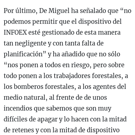
Por último, De Miguel ha señalado que “no
podemos permitir que el dispositivo del
INFOEX esté gestionado de esta manera
tan negligente y con tanta falta de
planificación” y ha añadido que no sólo
“nos ponen a todos en riesgo, pero sobre
todo ponen a los trabajadores forestales, a
los bomberos forestales, a los agentes del
medio natural, al frente de de unos
incendios que sabemos que son muy
difíciles de apagar y lo hacen con la mitad
de retenes y con la mitad de dispositivo