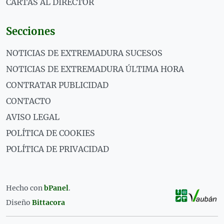
CARTAS AL DIRECTOR
Secciones
NOTICIAS DE EXTREMADURA SUCESOS
NOTICIAS DE EXTREMADURA ÚLTIMA HORA
CONTRATAR PUBLICIDAD
CONTACTO
AVISO LEGAL
POLÍTICA DE COOKIES
POLÍTICA DE PRIVACIDAD
Hecho con
bPanel
.
Diseño
Bittacora