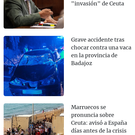
"invasión" de Ceuta
Grave accidente tras
chocar contra una vaca
en la provincia de
Badajoz
Marruecos se
pronuncia sobre
Ceuta: avisó a España
días antes de la crisis