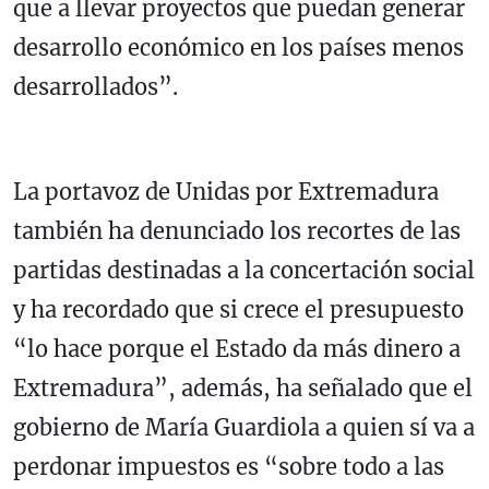
que a llevar proyectos que puedan generar
desarrollo económico en los países menos
desarrollados”.
La portavoz de Unidas por Extremadura
también ha denunciado los recortes de las
partidas destinadas a la concertación social
y ha recordado que si crece el presupuesto
“lo hace porque el Estado da más dinero a
Extremadura”, además, ha señalado que el
gobierno de María Guardiola a quien sí va a
perdonar impuestos es “sobre todo a las