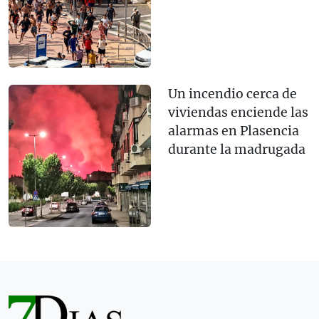
Un incendio cerca de
viviendas enciende las
alarmas en Plasencia
durante la madrugada