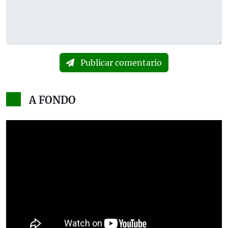
Publicar comentario
A FONDO