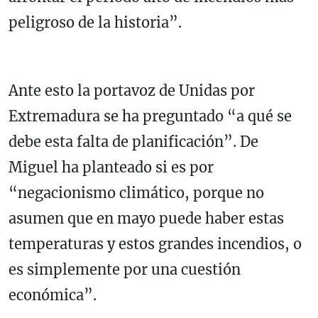
peligroso de la historia”.
Ante esto la portavoz de Unidas por
Extremadura se ha preguntado “a qué se
debe esta falta de planificación”. De
Miguel ha planteado si es por
“negacionismo climático, porque no
asumen que en mayo puede haber estas
temperaturas y estos grandes incendios, o
es simplemente por una cuestión
económica”.