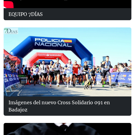
EQUIPO 7DÍAS
Imágenes del nuevo Cross Solidario 091 en
Badajoz