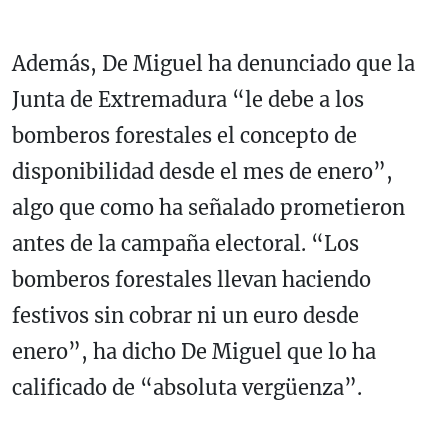
Además, De Miguel ha denunciado que la
Junta de Extremadura “le debe a los
bomberos forestales el concepto de
disponibilidad desde el mes de enero”,
algo que como ha señalado prometieron
antes de la campaña electoral. “Los
bomberos forestales llevan haciendo
festivos sin cobrar ni un euro desde
enero”, ha dicho De Miguel que lo ha
calificado de “absoluta vergüenza”.