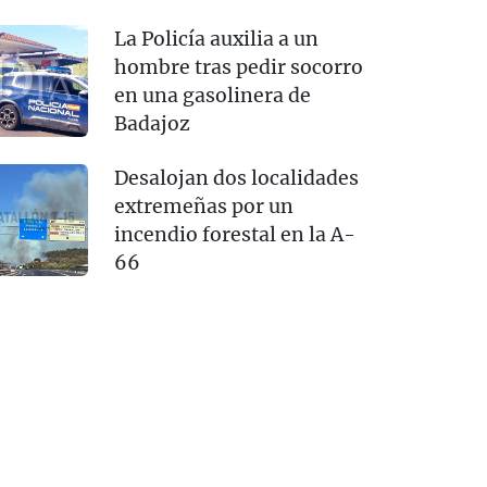
La Policía auxilia a un
hombre tras pedir socorro
en una gasolinera de
Badajoz
Desalojan dos localidades
extremeñas por un
incendio forestal en la A-
66