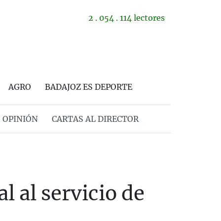
2 . 054 . 114 lectores
AGRO
BADAJOZ ES DEPORTE
OPINIÓN
CARTAS AL DIRECTOR
l al servicio de