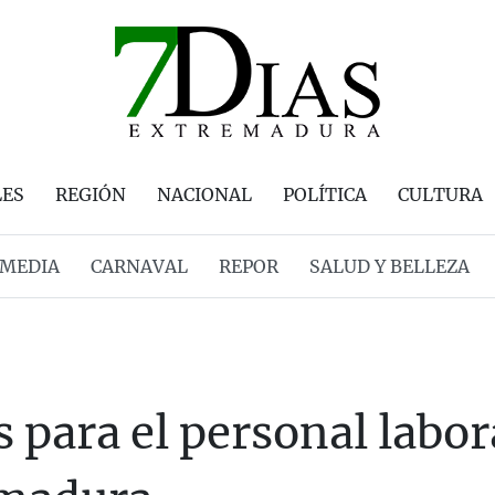
LES
REGIÓN
NACIONAL
POLÍTICA
CULTURA
MEDIA
CARNAVAL
REPOR
SALUD Y BELLEZA
 para el personal labora