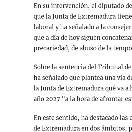
En su intervención, el diputado 
que la Junta de Extremadura tiene
laboral y ha señalado a la conseje
que a día de hoy siguen concatena
precariedad, de abuso de la tempo
Sobre la sentencia del Tribunal de
ha señalado que plantea una vía d
la Junta de Extremadura qué va a 
año 2027 "a la hora de afrontar es
En este sentido, ha destacado las 
de Extremadura en dos ámbitos, p