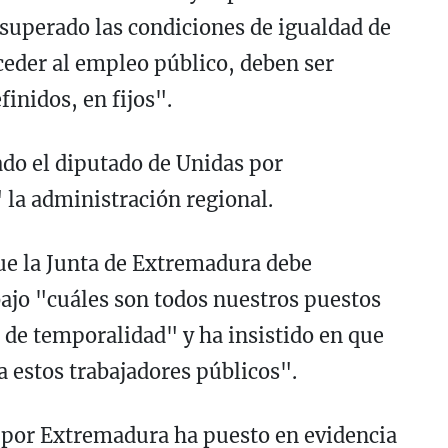
 superado las condiciones de igualdad de
ceder al empleo público, deben ser
finidos, en fijos".
do el diputado de Unidas por
la administración regional.
ue la Junta de Extremadura debe
ajo "cuáles son todos nuestros puestos
o de temporalidad" y ha insistido en que
a estos trabajadores públicos".
s por Extremadura ha puesto en evidencia