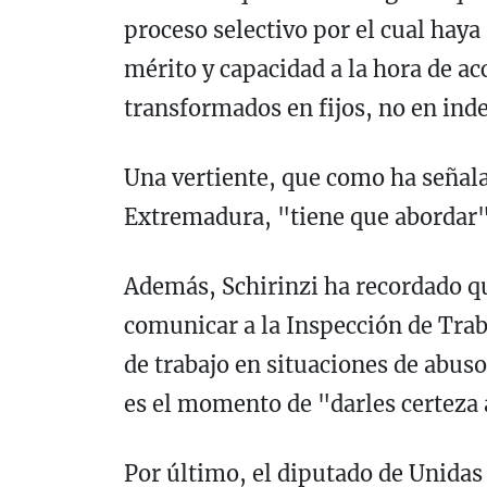
proceso selectivo por el cual haya
mérito y capacidad a la hora de ac
transformados en fijos, no en inde
Una vertiente, que como ha señala
Extremadura, "tiene que abordar" 
Además, Schirinzi ha recordado q
comunicar a la Inspección de Trab
de trabajo en situaciones de abus
es el momento de "darles certeza 
Por último, el diputado de Unida