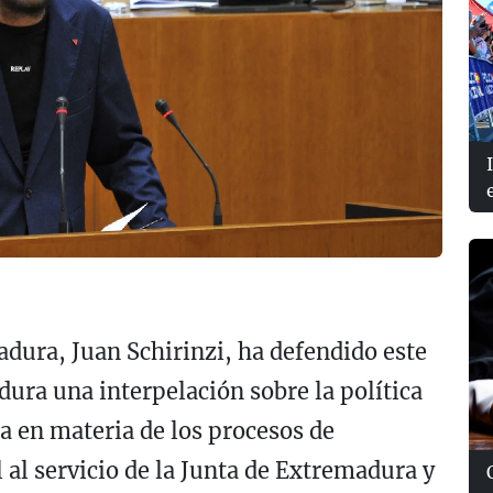
dura, Juan Schirinzi, ha defendido este
ura una interpelación sobre la política
a en materia de los procesos de
l al servicio de la Junta de Extremadura y