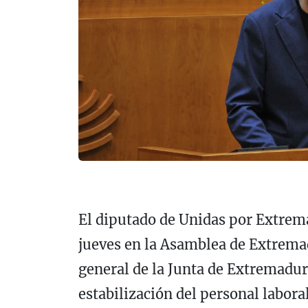
El diputado de Unidas por Extrema
jueves en la Asamblea de Extremad
general de la Junta de Extremadur
estabilización del personal labora