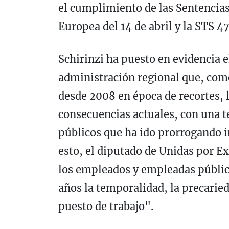
el cumplimiento de las Sentencias 
Europea del 14 de abril y la STS 4
Schirinzi ha puesto en evidencia 
administración regional que, como
desde 2008 en época de recortes, l
consecuencias actuales, con una 
públicos que ha ido prorrogando i
esto, el diputado de Unidas por 
los empleados y empleadas públic
años la temporalidad, la precaried
puesto de trabajo".