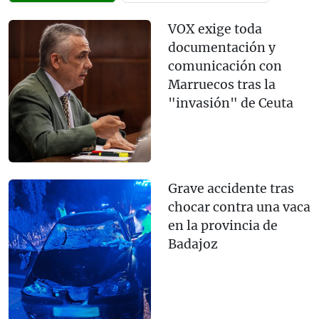
VOX exige toda
documentación y
comunicación con
Marruecos tras la
"invasión" de Ceuta
Grave accidente tras
chocar contra una vaca
en la provincia de
Badajoz