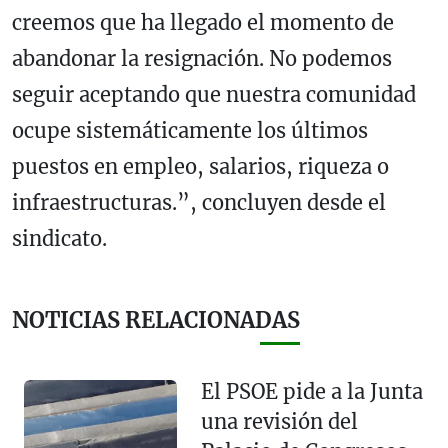
creemos que ha llegado el momento de
abandonar la resignación. No podemos
seguir aceptando que nuestra comunidad
ocupe sistemáticamente los últimos
puestos en empleo, salarios, riqueza o
infraestructuras.”, concluyen desde el
sindicato.
NOTICIAS RELACIONADAS
El PSOE pide a la Junta
una revisión del