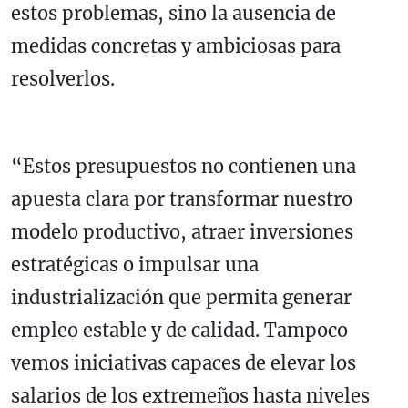
estos problemas, sino la ausencia de
medidas concretas y ambiciosas para
resolverlos.
“Estos presupuestos no contienen una
apuesta clara por transformar nuestro
modelo productivo, atraer inversiones
estratégicas o impulsar una
industrialización que permita generar
empleo estable y de calidad. Tampoco
vemos iniciativas capaces de elevar los
salarios de los extremeños hasta niveles