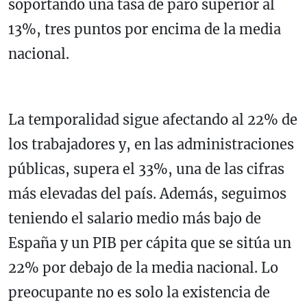
soportando una tasa de paro superior al
13%, tres puntos por encima de la media
nacional.
La temporalidad sigue afectando al 22% de
los trabajadores y, en las administraciones
públicas, supera el 33%, una de las cifras
más elevadas del país. Además, seguimos
teniendo el salario medio más bajo de
España y un PIB per cápita que se sitúa un
22% por debajo de la media nacional. Lo
preocupante no es solo la existencia de