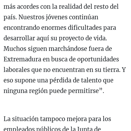
más acordes con la realidad del resto del
país. Nuestros jóvenes continúan
encontrando enormes dificultades para
desarrollar aquí su proyecto de vida.
Muchos siguen marchándose fuera de
Extremadura en busca de oportunidades
laborales que no encuentran en su tierra. Y
eso supone una pérdida de talento que
ninguna región puede permitirse”.
La situación tampoco mejora para los
empleados públicos de la Junta de