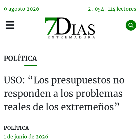
9
agosto
2026
2 . 054 . 114 lectores
POLÍTICA
USO: “Los presupuestos no
responden a los problemas
reales de los extremeños”
POLÍTICA
1 de
junio
de 2026