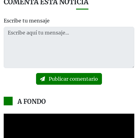
COMENTA ESTA NOTICIA
Escribe tu mensaje
Publicar comentario
A FONDO