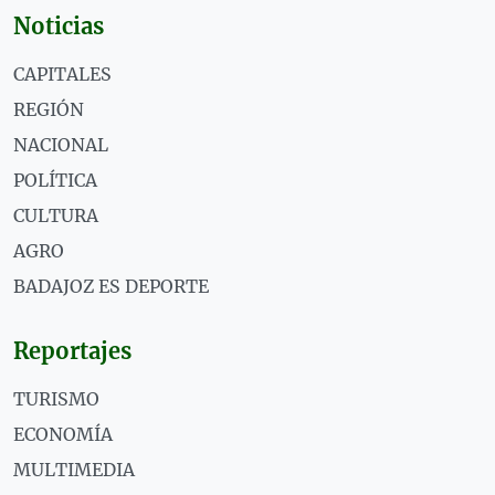
Noticias
CAPITALES
REGIÓN
NACIONAL
POLÍTICA
CULTURA
AGRO
BADAJOZ ES DEPORTE
Reportajes
TURISMO
ECONOMÍA
MULTIMEDIA