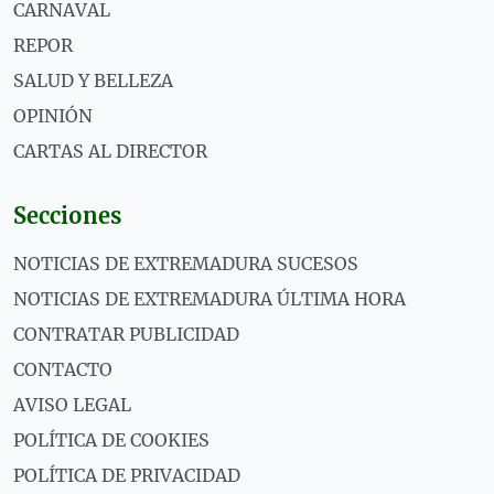
CARNAVAL
REPOR
SALUD Y BELLEZA
OPINIÓN
CARTAS AL DIRECTOR
Secciones
NOTICIAS DE EXTREMADURA SUCESOS
NOTICIAS DE EXTREMADURA ÚLTIMA HORA
CONTRATAR PUBLICIDAD
CONTACTO
AVISO LEGAL
POLÍTICA DE COOKIES
POLÍTICA DE PRIVACIDAD