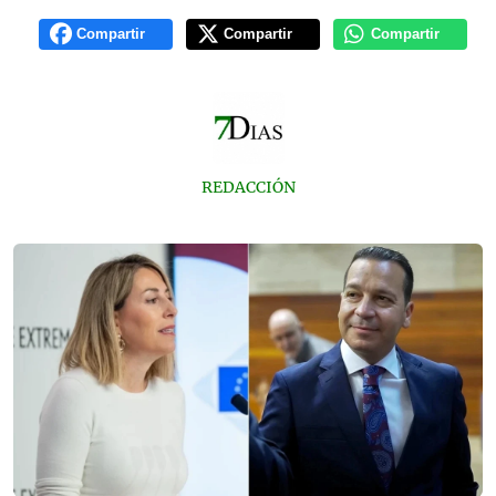
Compartir
Compartir
Compartir
REDACCIÓN