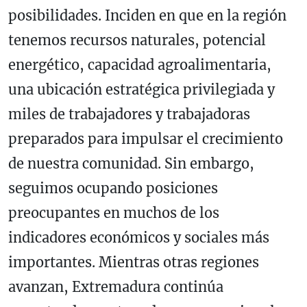
posibilidades. Inciden en que en la región
tenemos recursos naturales, potencial
energético, capacidad agroalimentaria,
una ubicación estratégica privilegiada y
miles de trabajadores y trabajadoras
preparados para impulsar el crecimiento
de nuestra comunidad. Sin embargo,
seguimos ocupando posiciones
preocupantes en muchos de los
indicadores económicos y sociales más
importantes. Mientras otras regiones
avanzan, Extremadura continúa