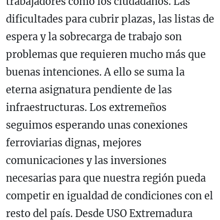
trabajadores como los ciudadanos. Las
dificultades para cubrir plazas, las listas de
espera y la sobrecarga de trabajo son
problemas que requieren mucho más que
buenas intenciones. A ello se suma la
eterna asignatura pendiente de las
infraestructuras. Los extremeños
seguimos esperando unas conexiones
ferroviarias dignas, mejores
comunicaciones y las inversiones
necesarias para que nuestra región pueda
competir en igualdad de condiciones con el
resto del país. Desde USO Extremadura