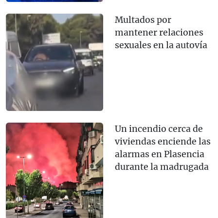
Multados por
mantener relaciones
sexuales en la autovía
Un incendio cerca de
viviendas enciende las
alarmas en Plasencia
durante la madrugada