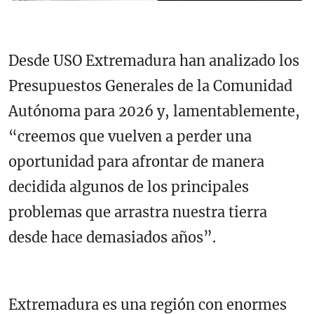
Desde USO Extremadura han analizado los
Presupuestos Generales de la Comunidad
Autónoma para 2026 y, lamentablemente,
“creemos que vuelven a perder una
oportunidad para afrontar de manera
decidida algunos de los principales
problemas que arrastra nuestra tierra
desde hace demasiados años”.
Extremadura es una región con enormes