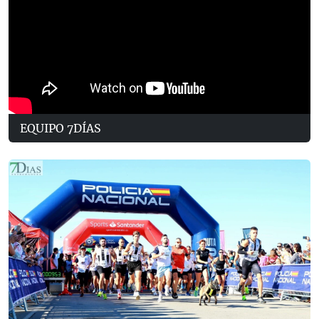
EQUIPO 7DÍAS