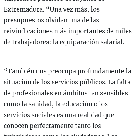
Extremadura. “Una vez más, los
presupuestos olvidan una de las
reivindicaciones más importantes de miles
de trabajadores: la equiparación salarial.
“También nos preocupa profundamente la
situación de los servicios públicos. La falta
de profesionales en ámbitos tan sensibles
como la sanidad, la educación o los
servicios sociales es una realidad que
conocen perfectamente tanto los