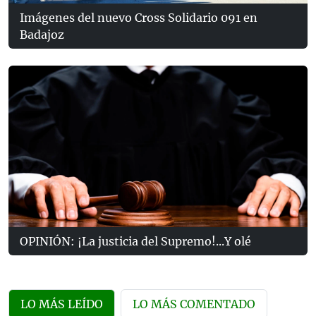
Imágenes del nuevo Cross Solidario 091 en
Badajoz
OPINIÓN: ¡La justicia del Supremo!...Y olé
LO MÁS LEÍDO
LO MÁS COMENTADO