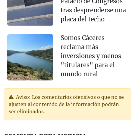
Palacio de Congresos
tras desprenderse una
placa del techo
Somos Cáceres
reclama más
inversiones y menos
"titulares" para el
mundo rural
Aviso: Los comentarios ofensivos o que no se
ajusten al contenido de la información podrán
ser eliminados.