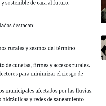
 sostenible de cara al futuro.
ladas destacan:
nos rurales y sesmos del término
 de cunetas, firmes y accesos rurales.
ectores para minimizar el riesgo de
os municipales afectados por las lluvias.
s hidráulicas y redes de saneamiento