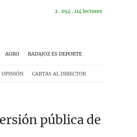
2 . 054 . 114 lectores
AGRO
BADAJOZ ES DEPORTE
OPINIÓN
CARTAS AL DIRECTOR
ersión pública de