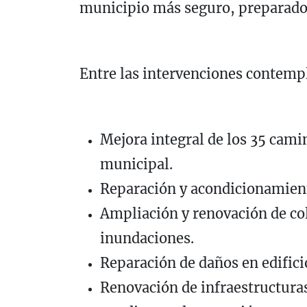
municipio más seguro, preparado y
Entre las intervenciones contemp
Mejora integral de los 35 cami
municipal.
Reparación y acondicionamiento
Ampliación y renovación de col
inundaciones.
Reparación de daños en edifici
Renovación de infraestructura