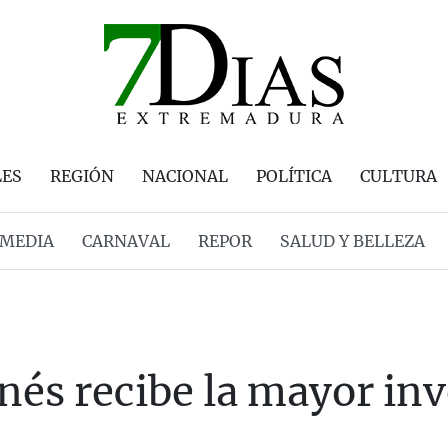
LES
REGIÓN
NACIONAL
POLÍTICA
CULTURA
MEDIA
CARNAVAL
REPOR
SALUD Y BELLEZA
nés recibe la mayor inv