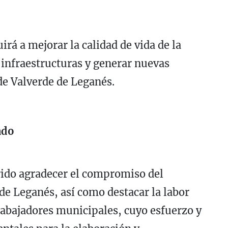
rá a mejorar la calidad de vida de la
 infraestructuras y generar nuevas
de Valverde de Leganés.
ado
ido agradecer el compromiso del
e Leganés, así como destacar la labor
rabajadores municipales, cuyo esfuerzo y