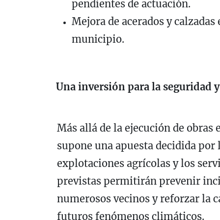
pendientes de actuación.
Mejora de acerados y calzadas e
municipio.
Una inversión para la seguridad y
Más allá de la ejecución de obras 
supone una apuesta decidida por la
explotaciones agrícolas y los serv
previstas permitirán prevenir inc
numerosos vecinos y reforzar la c
futuros fenómenos climáticos.