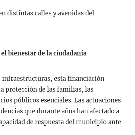
n distintas calles y avenidas del
 el bienestar de la ciudadanía
e infraestructuras, esta financiación
 protección de las familias, las
icios públicos esenciales. Las actuaciones
idencias que durante años han afectado a
apacidad de respuesta del municipio ante