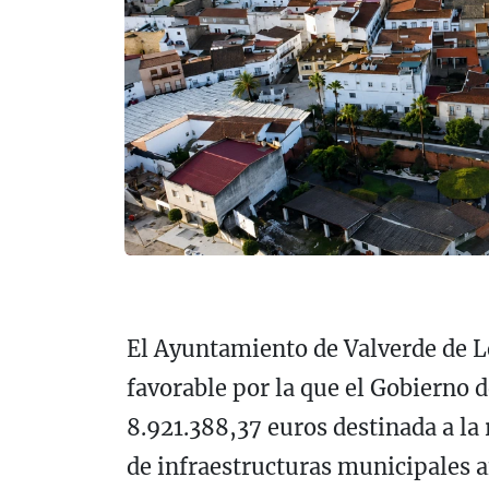
El Ayuntamiento de Valverde de Le
favorable por la que el Gobierno
8.921.388,37 euros destinada a l
de infraestructuras municipales af