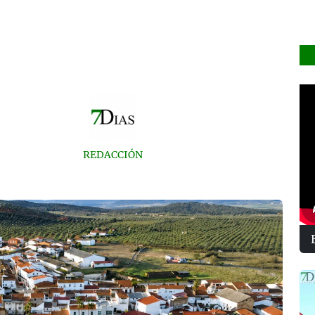
REDACCIÓN