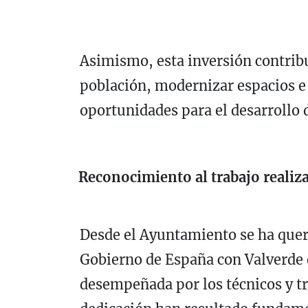
Asimismo, esta inversión contribui
población, modernizar espacios e
oportunidades para el desarrollo 
Reconocimiento al trabajo realiz
Desde el Ayuntamiento se ha quer
Gobierno de España con Valverde d
desempeñada por los técnicos y t