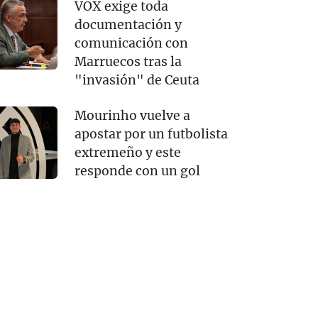
VOX exige toda
documentación y
comunicación con
Marruecos tras la
"invasión" de Ceuta
Mourinho vuelve a
apostar por un futbolista
extremeño y este
responde con un gol