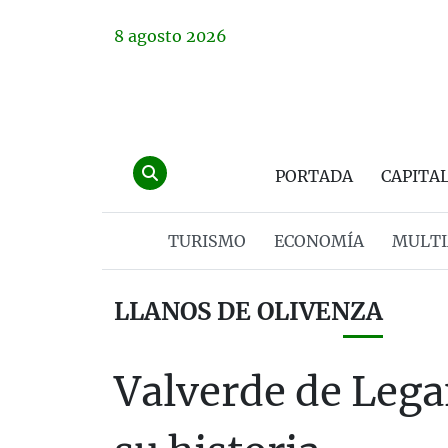
8
agosto
2026
PORTADA
CAPITA
TURISMO
ECONOMÍA
MULTI
LLANOS DE OLIVENZA
Valverde de Lega