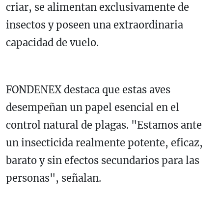
criar, se alimentan exclusivamente de
insectos y poseen una extraordinaria
capacidad de vuelo.
FONDENEX destaca que estas aves
desempeñan un papel esencial en el
control natural de plagas. "Estamos ante
un insecticida realmente potente, eficaz,
barato y sin efectos secundarios para las
personas", señalan.