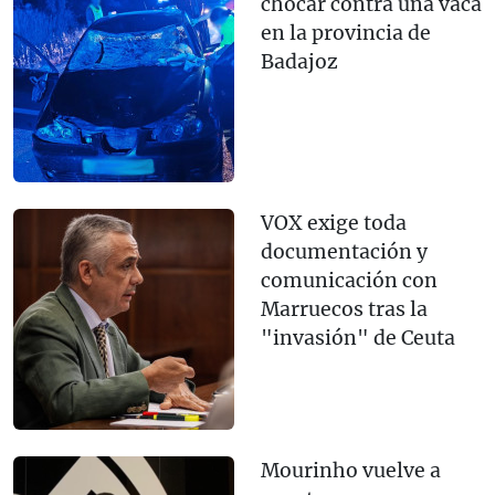
chocar contra una vaca
en la provincia de
Badajoz
VOX exige toda
documentación y
comunicación con
Marruecos tras la
"invasión" de Ceuta
Mourinho vuelve a