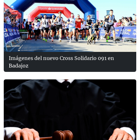
Imágenes del nuevo Cross Solidario 091 en
Badajoz