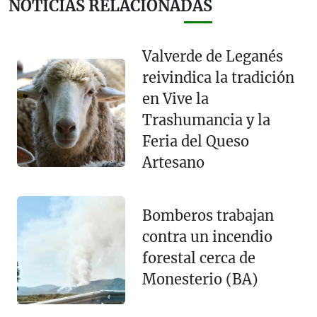
NOTICIAS RELACIONADAS
Valverde de Leganés
reivindica la tradición
en Vive la
Trashumancia y la
Feria del Queso
Artesano
Bomberos trabajan
contra un incendio
forestal cerca de
Monesterio (BA)