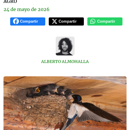
AGRO
24 de
mayo
de 2026
Compartir
Compartir
Compartir
ALBERTO ALMOHALLA