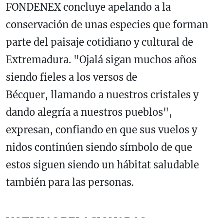
FONDENEX concluye apelando a la
conservación de unas especies que forman
parte del paisaje cotidiano y cultural de
Extremadura. "Ojalá sigan muchos años
siendo fieles a los versos de
Bécquer, llamando a nuestros cristales y
dando alegría a nuestros pueblos",
expresan, confiando en que sus vuelos y
nidos continúen siendo símbolo de que
estos siguen siendo un hábitat saludable
también para las personas.