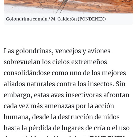
Golondrima común / M. Calderón (FONDENEX)
Las golondrinas, vencejos y aviones
sobrevuelan los cielos extremeños
consolidándose como uno de los mejores
aliados naturales contra los insectos. Sin
embargo, estas aves insectívoras afrontan
cada vez más amenazas por la acción
humana, desde la destrucción de nidos
hasta la pérdida de lugares de cría o el uso