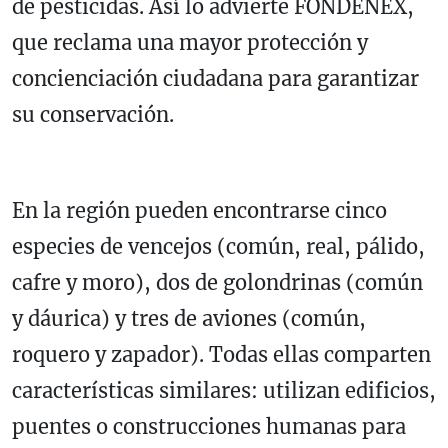
de pesticidas. Así lo advierte FONDENEX,
que reclama una mayor protección y
concienciación ciudadana para garantizar
su conservación.
En la región pueden encontrarse cinco
especies de vencejos (común, real, pálido,
cafre y moro), dos de golondrinas (común
y dáurica) y tres de aviones (común,
roquero y zapador). Todas ellas comparten
características similares: utilizan edificios,
puentes o construcciones humanas para