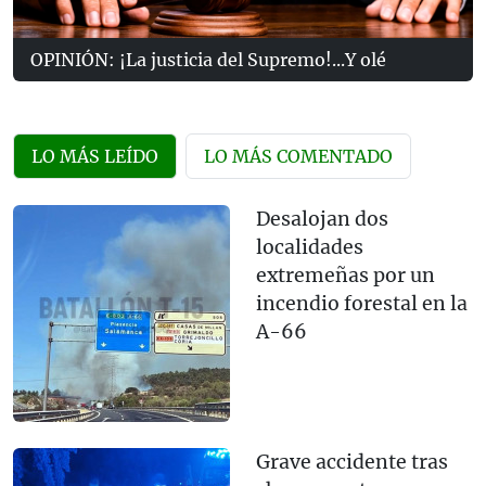
OPINIÓN: ¡La justicia del Supremo!...Y olé
LO MÁS LEÍDO
LO MÁS COMENTADO
Desalojan dos
localidades
extremeñas por un
incendio forestal en la
A-66
Grave accidente tras