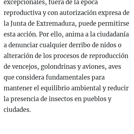
excepcionales, fuera de la época
reproductiva y con autorización expresa de
la Junta de Extremadura, puede permitirse
esta acción. Por ello, anima a la ciudadanía
a denunciar cualquier derribo de nidos o
alteración de los procesos de reproducción
de vencejos, golondrinas y aviones, aves
que considera fundamentales para
mantener el equilibrio ambiental y reducir
la presencia de insectos en pueblos y
ciudades.