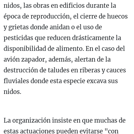
nidos, las obras en edificios durante la
época de reproducción, el cierre de huecos
y grietas donde anidan o el uso de
pesticidas que reducen drásticamente la
disponibilidad de alimento. En el caso del
avión zapador, además, alertan de la
destrucción de taludes en riberas y cauces
fluviales donde esta especie excava sus
nidos.
La organización insiste en que muchas de
estas actuaciones pueden evitarse "con