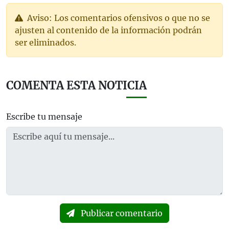
Aviso: Los comentarios ofensivos o que no se
ajusten al contenido de la información podrán
ser eliminados.
COMENTA ESTA NOTICIA
Escribe tu mensaje
Publicar comentario