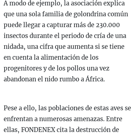
A modo de ejemplo, la asociación explica
que una sola familia de golondrina común
puede llegar a capturar más de 230.000
insectos durante el periodo de cría de una
nidada, una cifra que aumenta si se tiene
en cuenta la alimentación de los
progenitores y de los pollos una vez
abandonan el nido rumbo a África.
Pese a ello, las poblaciones de estas aves se
enfrentan a numerosas amenazas. Entre
ellas, FONDENEX cita la destrucción de