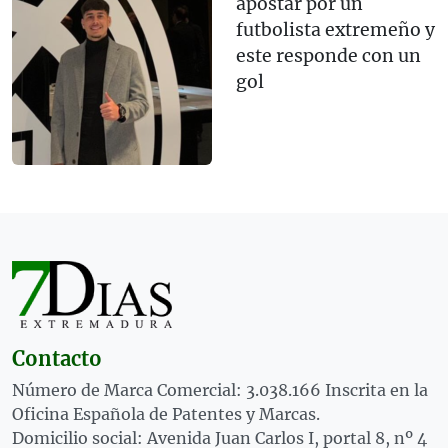
apostar por un
futbolista extremeño y
este responde con un
gol
Contacto
Número de Marca Comercial: 3.038.166 Inscrita en la
Oficina Española de Patentes y Marcas.
Domicilio social: Avenida Juan Carlos I, portal 8, nº 4