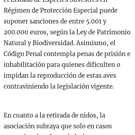
Régimen de Protección Especial puede
suponer sanciones de entre 5.001 y
200.000 euros, según la Ley de Patrimonio
Natural y Biodiversidad. Asimismo, el
Código Penal contempla penas de prisión e
inhabilitación para quienes dificulten o
impidan la reproducción de estas aves
contraviniendo la legislación vigente.
En cuanto a la retirada de nidos, la
asociación subraya que solo en casos