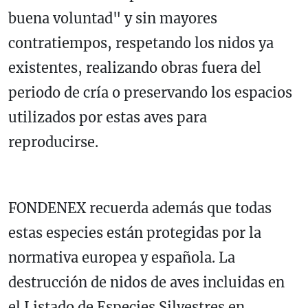
buena voluntad" y sin mayores
contratiempos, respetando los nidos ya
existentes, realizando obras fuera del
periodo de cría o preservando los espacios
utilizados por estas aves para
reproducirse.
FONDENEX recuerda además que todas
estas especies están protegidas por la
normativa europea y española. La
destrucción de nidos de aves incluidas en
el Listado de Especies Silvestres en