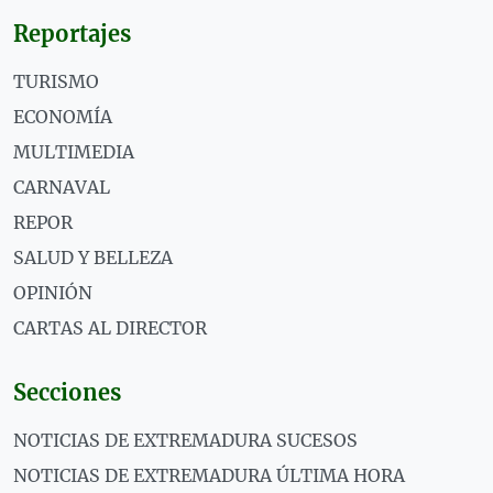
Reportajes
TURISMO
ECONOMÍA
MULTIMEDIA
CARNAVAL
REPOR
SALUD Y BELLEZA
OPINIÓN
CARTAS AL DIRECTOR
Secciones
NOTICIAS DE EXTREMADURA SUCESOS
NOTICIAS DE EXTREMADURA ÚLTIMA HORA