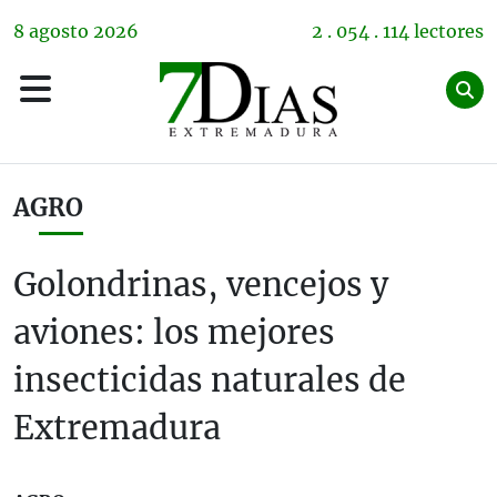
8
agosto
2026
2 . 054 . 114 lectores
AGRO
Golondrinas, vencejos y
aviones: los mejores
insecticidas naturales de
Extremadura