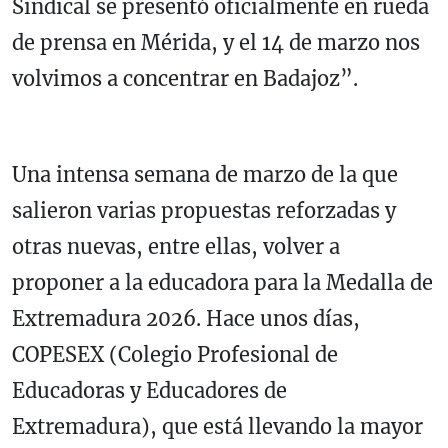
Sindical se presentó oficialmente en rueda
de prensa en Mérida, y el 14 de marzo nos
volvimos a concentrar en Badajoz”.
Una intensa semana de marzo de la que
salieron varias propuestas reforzadas y
otras nuevas, entre ellas, volver a
proponer a la educadora para la Medalla de
Extremadura 2026. Hace unos días,
COPESEX (Colegio Profesional de
Educadoras y Educadores de
Extremadura), que está llevando la mayor