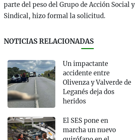
parte del peso del Grupo de Acción Social y
Sindical, hizo formal la solicitud.
NOTICIAS RELACIONADAS
Un impactante
accidente entre
Olivenza y Valverde de
Leganés deja dos
heridos
El SES pone en
marcha un nuevo
quirófano en el