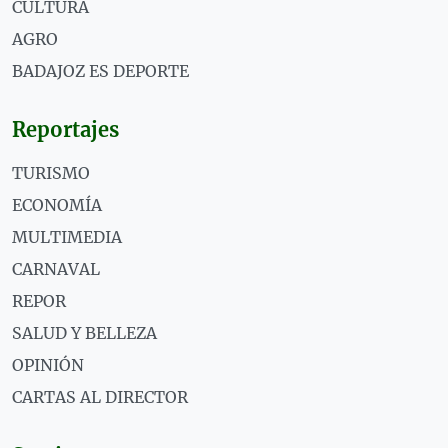
CULTURA
AGRO
BADAJOZ ES DEPORTE
Reportajes
TURISMO
ECONOMÍA
MULTIMEDIA
CARNAVAL
REPOR
SALUD Y BELLEZA
OPINIÓN
CARTAS AL DIRECTOR