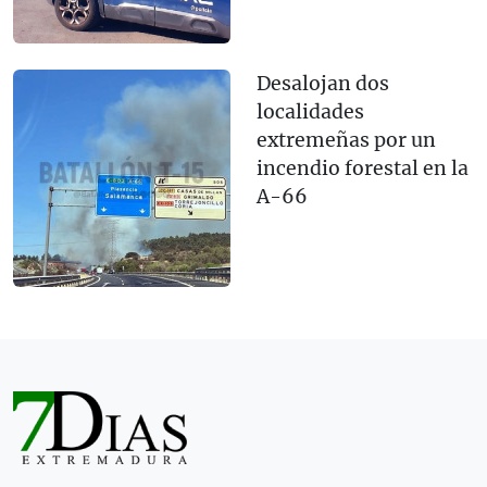
Desalojan dos
localidades
extremeñas por un
incendio forestal en la
A-66