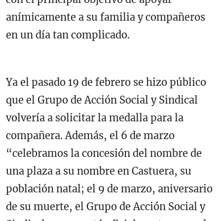
anímicamente a su familia y compañeros
en un día tan complicado.
Ya el pasado 19 de febrero se hizo público
que el Grupo de Acción Social y Sindical
volvería a solicitar la medalla para la
compañera. Además, el 6 de marzo
“celebramos la concesión del nombre de
una plaza a su nombre en Castuera, su
población natal; el 9 de marzo, aniversario
de su muerte, el Grupo de Acción Social y