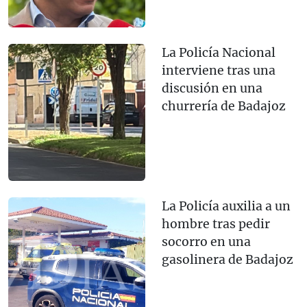
La Policía Nacional
interviene tras una
discusión en una
churrería de Badajoz
La Policía auxilia a un
hombre tras pedir
socorro en una
gasolinera de Badajoz