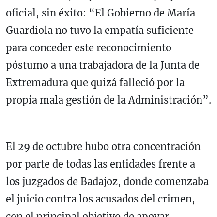
oficial, sin éxito: “El Gobierno de María
Guardiola no tuvo la empatía suficiente
para conceder este reconocimiento
póstumo a una trabajadora de la Junta de
Extremadura que quizá falleció por la
propia mala gestión de la Administración”.
El 29 de octubre hubo otra concentración
por parte de todas las entidades frente a
los juzgados de Badajoz, donde comenzaba
el juicio contra los acusados del crimen,
con el principal objetivo de apoyar