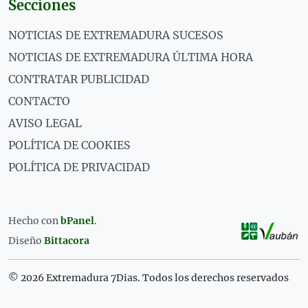
Secciones
NOTICIAS DE EXTREMADURA SUCESOS
NOTICIAS DE EXTREMADURA ÚLTIMA HORA
CONTRATAR PUBLICIDAD
CONTACTO
AVISO LEGAL
POLÍTICA DE COOKIES
POLÍTICA DE PRIVACIDAD
Hecho con
bPanel
.
Diseño
Bittacora
© 2026 Extremadura 7Dias. Todos los derechos reservados