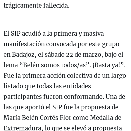
trágicamente fallecida.
El SIP acudió a la primera y masiva
manifestación convocada por este grupo
en Badajoz, el sábado 22 de marzo, bajo el
lema “Belén somos todos/as”. ¡Basta ya!”.
Fue la primera acción colectiva de un largo
listado que todas las entidades
participantes fueron conformando. Una de
las que aportó el SIP fue la propuesta de
María Belén Cortés Flor como Medalla de
Extremadura, lo que se elevó a propuesta