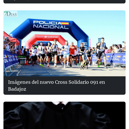
Imágenes del nuevo Cross Solidario 091 en
Badajoz