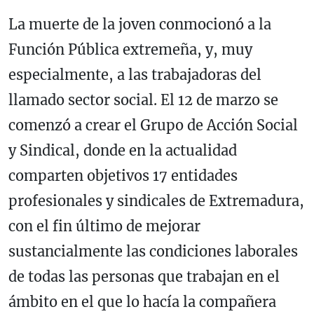
La muerte de la joven conmocionó a la
Función Pública extremeña, y, muy
especialmente, a las trabajadoras del
llamado sector social. El 12 de marzo se
comenzó a crear el Grupo de Acción Social
y Sindical, donde en la actualidad
comparten objetivos 17 entidades
profesionales y sindicales de Extremadura,
con el fin último de mejorar
sustancialmente las condiciones laborales
de todas las personas que trabajan en el
ámbito en el que lo hacía la compañera