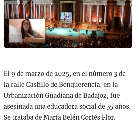
El 9 de marzo de 2025, en el número 3 de
la calle Castillo de Benquerencia, en la
Urbanización Guadiana de Badajoz, fue
asesinada una educadora social de 35 años.
Se trataba de María Belén Cortés Flor.