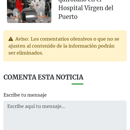
Hospital Virgen del
Puerto
Aviso: Los comentarios ofensivos o que no se
ajusten al contenido de la información podrán
ser eliminados.
COMENTA ESTA NOTICIA
Escribe tu mensaje