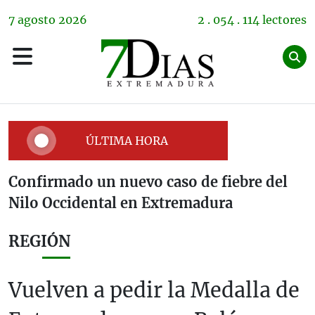
7
agosto
2026
2 . 054 . 114 lectores
ÚLTIMA HORA
Confirmado un nuevo caso de fiebre del
Nilo Occidental en Extremadura
REGIÓN
Vuelven a pedir la Medalla de