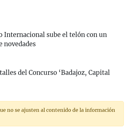
co Internacional sube el telón con un
e novedades
talles del Concurso ‘Badajoz, Capital
ue no se ajusten al contenido de la información