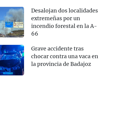
Desalojan dos localidades
extremeñas por un
incendio forestal en la A-
66
Grave accidente tras
chocar contra una vaca en
la provincia de Badajoz