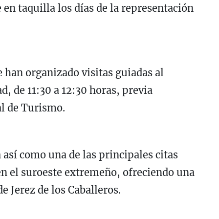
en taquilla los días de la representación
e han organizado visitas guiadas al
d, de 11:30 a 12:30 horas, previa
al de Turismo.
 así como una de las principales citas
 en el suroeste extremeño, ofreciendo una
e Jerez de los Caballeros.