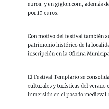
euros, y en giglon.com, además de 
por 10 euros.
Con motivo del festival también s
patrimonio histórico de la localida
inscripción en la Oficina Municip
El Festival Templario se consolida
culturales y turísticas del verano
inmersión en el pasado medieval d