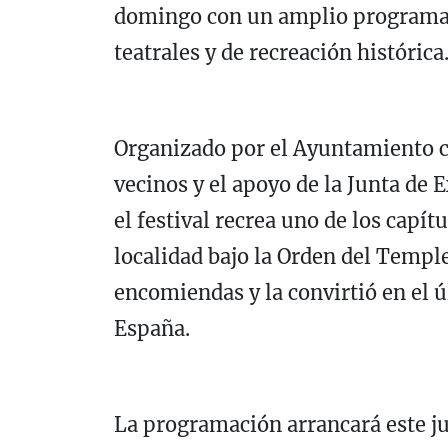
domingo con un amplio programa d
teatrales y de recreación histórica
Organizado por el Ayuntamiento co
vecinos y el apoyo de la Junta de
el festival recrea uno de los capít
localidad bajo la Orden del Temple
encomiendas y la convirtió en el ú
España.
La programación arrancará este jue