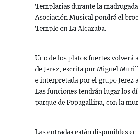
Templarias durante la madrugada d
Asociación Musical pondrá el broc
Temple en La Alcazaba.
Uno de los platos fuertes volverá 
de Jerez, escrita por Miguel Muril
e interpretada por el grupo Jerez a
Las funciones tendrán lugar los día
parque de Popagallina, con la mur
Las entradas están disponibles en