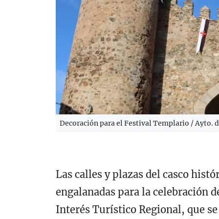
Decoración para el Festival Templario / Ayto. d
Las calles y plazas del casco histó
engalanadas para la celebración de
Interés Turístico Regional, que se 