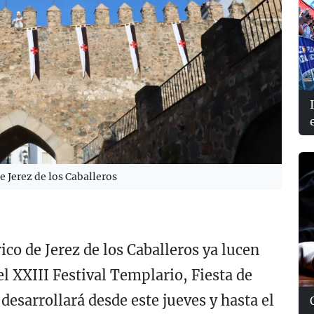
e Jerez de los Caballeros
rico de Jerez de los Caballeros ya lucen
l XXIII Festival Templario, Fiesta de
desarrollará desde este jueves y hasta el