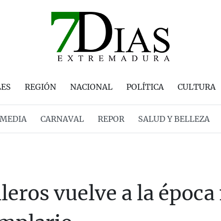
LES
REGIÓN
NACIONAL
POLÍTICA
CULTURA
MEDIA
CARNAVAL
REPOR
SALUD Y BELLEZA
lleros vuelve a la época