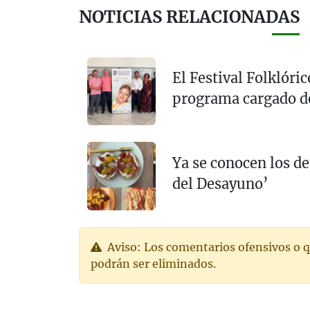
NOTICIAS RELACIONADAS
El Festival Folklóri
programa cargado d
Ya se conocen los de
del Desayuno’
Aviso: Los comentarios ofensivos o q
podrán ser eliminados.