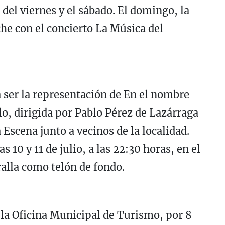
el viernes y el sábado. El domingo, la
he con el concierto La Música del
a ser la representación de En el nombre
lo, dirigida por Pablo Pérez de Lazárraga
 Escena junto a vecinos de la localidad.
s 10 y 11 de julio, a las 22:30 horas, en el
alla como telón de fondo.
 la Oficina Municipal de Turismo, por 8