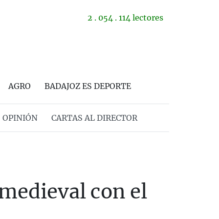
2 . 054 . 114 lectores
AGRO
BADAJOZ ES DEPORTE
OPINIÓN
CARTAS AL DIRECTOR
 medieval con el