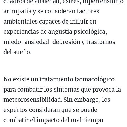
cuadros de ansiedad, estrés, hipertensión o
artropatía y se consideran factores
ambientales capaces de influir en
experiencias de angustia psicológica,
miedo, ansiedad, depresión y trastornos
del sueño.
No existe un tratamiento farmacológico
para combatir los síntomas que provoca la
meteorosensibilidad. Sin embargo, los
expertos consideran que se puede
combatir el impacto del mal tiempo