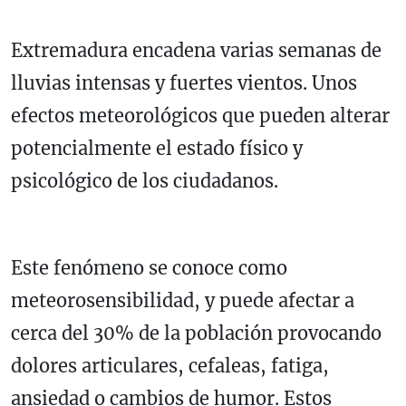
Extremadura encadena varias semanas de
lluvias intensas y fuertes vientos. Unos
efectos meteorológicos que pueden alterar
potencialmente el estado físico y
psicológico de los ciudadanos.
Este fenómeno se conoce como
meteorosensibilidad, y puede afectar a
cerca del 30% de la población provocando
dolores articulares, cefaleas, fatiga,
ansiedad o cambios de humor. Estos