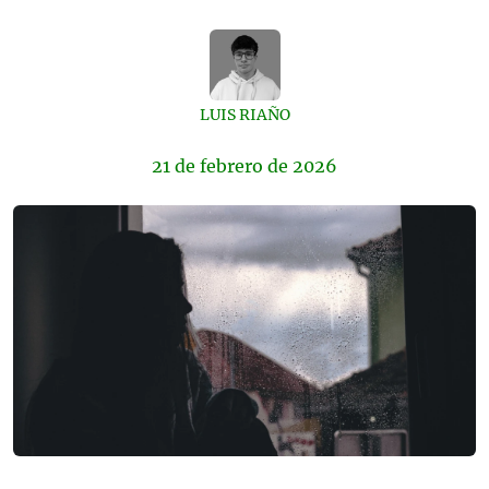
LUIS RIAÑO
21 de
febrero
de 2026