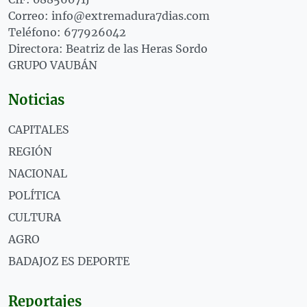
Correo: info@extremadura7dias.com
Teléfono: 677926042
Directora: Beatriz de las Heras Sordo
GRUPO VAUBÁN
Noticias
CAPITALES
REGIÓN
NACIONAL
POLÍTICA
CULTURA
AGRO
BADAJOZ ES DEPORTE
Reportajes