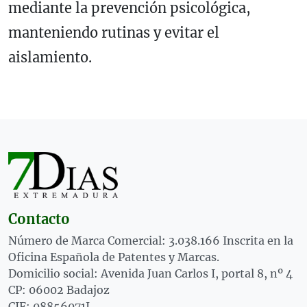
mediante la prevención psicológica,
manteniendo rutinas y evitar el
aislamiento.
Contacto
Número de Marca Comercial: 3.038.166 Inscrita en la
Oficina Española de Patentes y Marcas.
Domicilio social: Avenida Juan Carlos I, portal 8, nº 4
CP: 06002 Badajoz
CIF: 08856071J