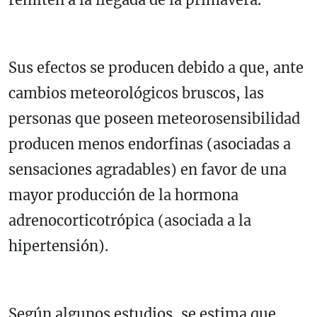
Sus efectos se producen debido a que, ante
cambios meteorológicos bruscos, las
personas que poseen meteorosensibilidad
producen menos endorfinas (asociadas a
sensaciones agradables) en favor de una
mayor producción de la hormona
adrenocorticotrópica (asociada a la
hipertensión).
Según algunos estudios, se estima que