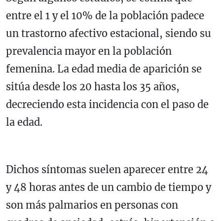
entre el 1 y el 10% de la población padece
un trastorno afectivo estacional, siendo su
prevalencia mayor en la población
femenina. La edad media de aparición se
sitúa desde los 20 hasta los 35 años,
decreciendo esta incidencia con el paso de
la edad.
Dichos síntomas suelen aparecer entre 24
y 48 horas antes de un cambio de tiempo y
son más palmarios en personas con