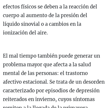
efectos físicos se deben a la reacción del
cuerpo al aumento de la presión del
líquido sinovial o a cambios en la
ionización del aire.
El mal tiempo también puede generar un
problema mayor que afecta a la salud
mental de las personas: el trastorno
afectivo estacional. Se trata de un desorden
caracterizado por episodios de depresión
reiterados en invierno, cuyos síntomas
remiten a la llegada de la primavera.