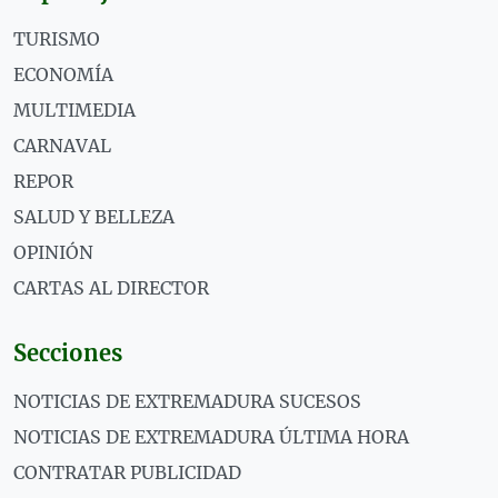
TURISMO
ECONOMÍA
MULTIMEDIA
CARNAVAL
REPOR
SALUD Y BELLEZA
OPINIÓN
CARTAS AL DIRECTOR
Secciones
NOTICIAS DE EXTREMADURA SUCESOS
NOTICIAS DE EXTREMADURA ÚLTIMA HORA
CONTRATAR PUBLICIDAD