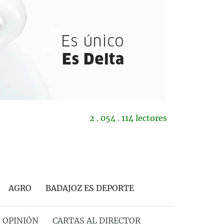
2 . 054 . 114 lectores
AGRO
BADAJOZ ES DEPORTE
OPINIÓN
CARTAS AL DIRECTOR