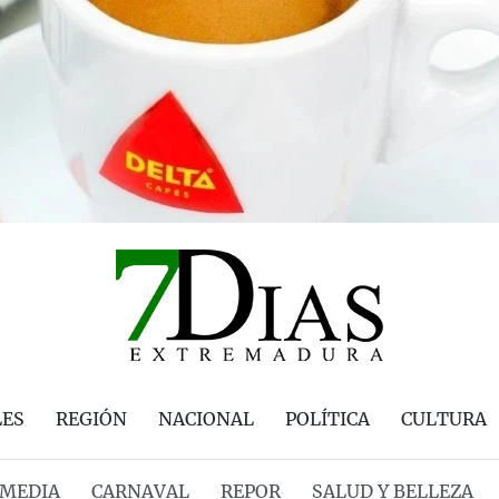
LES
REGIÓN
NACIONAL
POLÍTICA
CULTURA
MEDIA
CARNAVAL
REPOR
SALUD Y BELLEZA