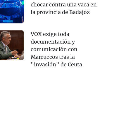
chocar contra una vaca en
la provincia de Badajoz
VOX exige toda
documentación y
comunicación con
Marruecos tras la
"invasión" de Ceuta