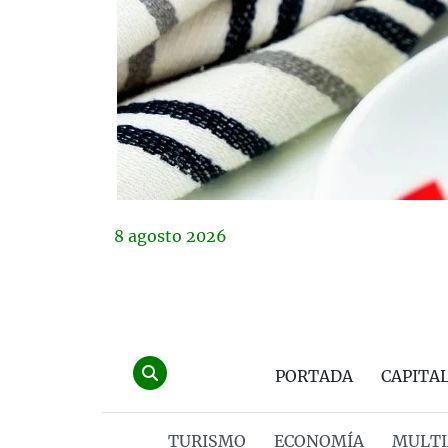
8
agosto
2026
PORTADA
CAPITA
TURISMO
ECONOMÍA
MULTI