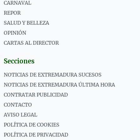
CARNAVAL
REPOR
SALUD Y BELLEZA
OPINIÓN
CARTAS AL DIRECTOR
Secciones
NOTICIAS DE EXTREMADURA SUCESOS
NOTICIAS DE EXTREMADURA ÚLTIMA HORA
CONTRATAR PUBLICIDAD
CONTACTO
AVISO LEGAL
POLÍTICA DE COOKIES
POLÍTICA DE PRIVACIDAD