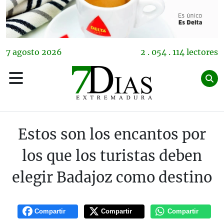
7
agosto
2026
2 . 054 . 114 lectores
Estos son los encantos por
los que los turistas deben
elegir Badajoz como destino
Compartir
Compartir
Compartir