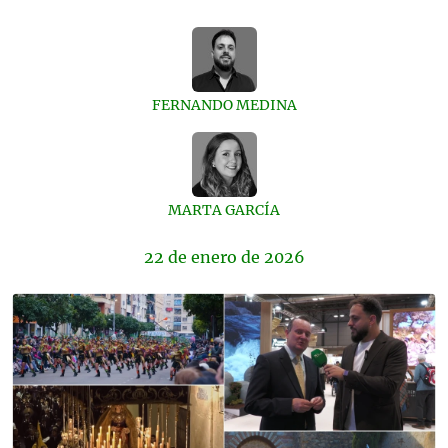
FERNANDO MEDINA
MARTA GARCÍA
22 de
enero
de 2026