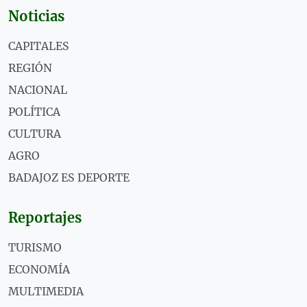
Noticias
CAPITALES
REGIÓN
NACIONAL
POLÍTICA
CULTURA
AGRO
BADAJOZ ES DEPORTE
Reportajes
TURISMO
ECONOMÍA
MULTIMEDIA