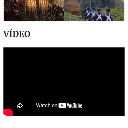
VÍDEO