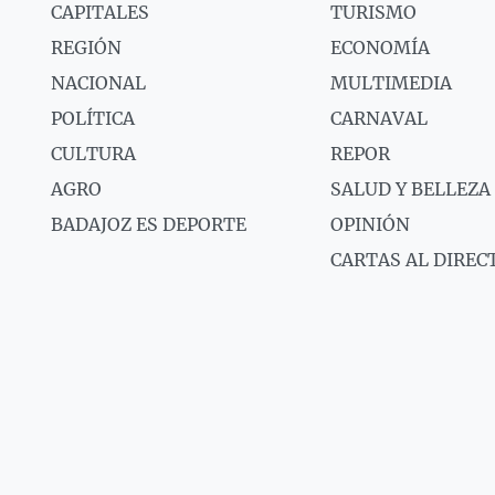
CAPITALES
TURISMO
REGIÓN
ECONOMÍA
NACIONAL
MULTIMEDIA
POLÍTICA
CARNAVAL
CULTURA
REPOR
AGRO
SALUD Y BELLEZA
BADAJOZ ES DEPORTE
OPINIÓN
CARTAS AL DIREC