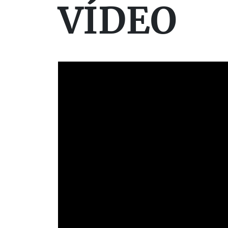
VÍDEO