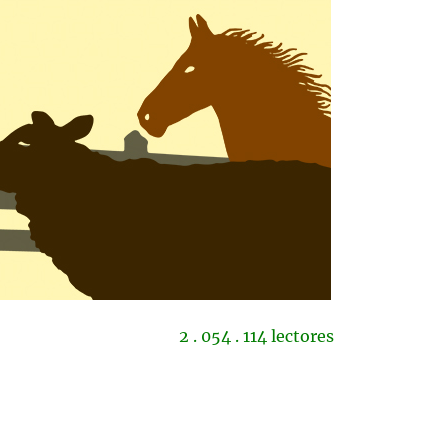
2 . 054 . 114 lectores