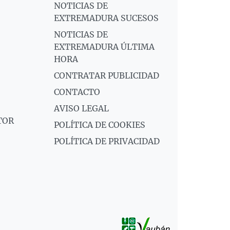
NOTICIAS DE
EXTREMADURA SUCESOS
NOTICIAS DE
EXTREMADURA ÚLTIMA
HORA
CONTRATAR PUBLICIDAD
CONTACTO
AVISO LEGAL
TOR
POLÍTICA DE COOKIES
POLÍTICA DE PRIVACIDAD