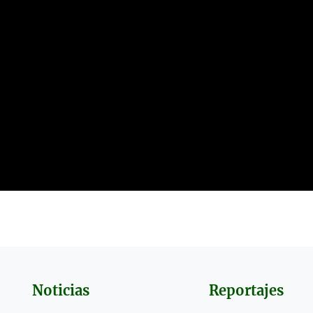
Noticias
Reportajes