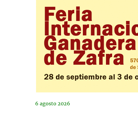
6
agosto
2026