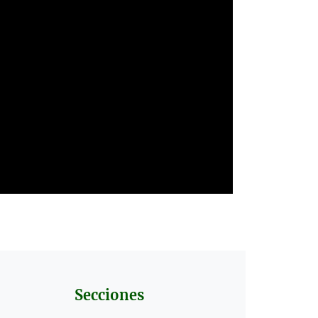
Secciones