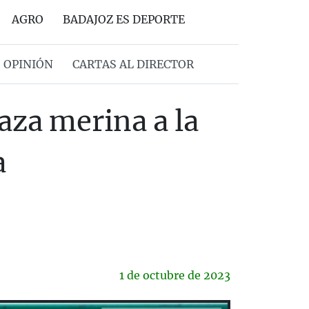
AGRO
BADAJOZ ES DEPORTE
OPINIÓN
CARTAS AL DIRECTOR
aza merina a la
a
1 de
octubre
de 2023