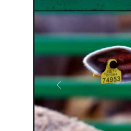
Previous