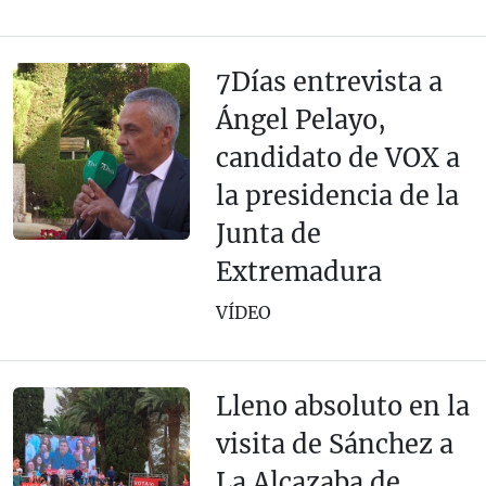
7Días entrevista a
Ángel Pelayo,
candidato de VOX a
la presidencia de la
Junta de
Extremadura
VÍDEO
Lleno absoluto en la
visita de Sánchez a
La Alcazaba de