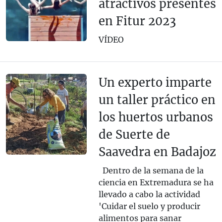
atractivos presentes
en Fitur 2023
VÍDEO
Un experto imparte
un taller práctico en
los huertos urbanos
de Suerte de
Saavedra en Badajoz
Dentro de la semana de la
ciencia en Extremadura se ha
llevado a cabo la actividad
'Cuidar el suelo y producir
alimentos para sanar