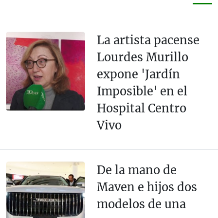
La artista pacense
Lourdes Murillo
expone 'Jardín
Imposible' en el
Hospital Centro
Vivo
De la mano de
Maven e hijos dos
modelos de una