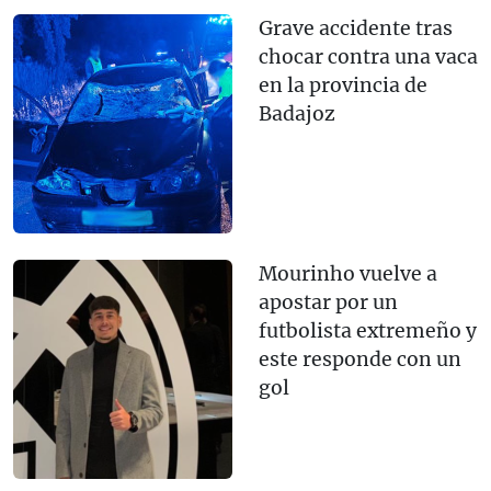
Grave accidente tras
chocar contra una vaca
en la provincia de
Badajoz
Mourinho vuelve a
apostar por un
futbolista extremeño y
este responde con un
gol