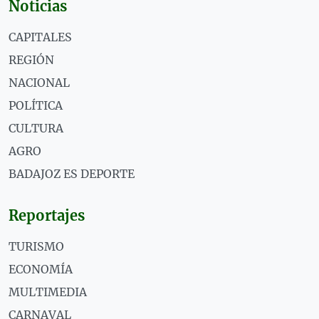
Noticias
CAPITALES
REGIÓN
NACIONAL
POLÍTICA
CULTURA
AGRO
BADAJOZ ES DEPORTE
Reportajes
TURISMO
ECONOMÍA
MULTIMEDIA
CARNAVAL