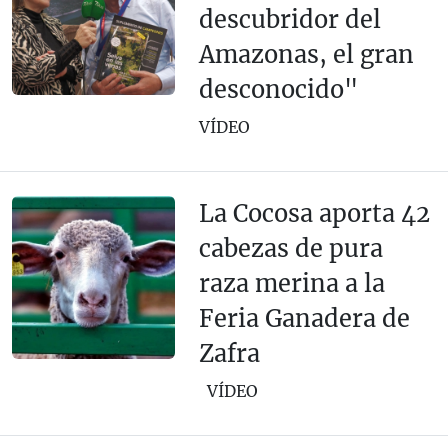
descubridor del
Amazonas, el gran
desconocido"
VÍDEO
La Cocosa aporta 42
cabezas de pura
raza merina a la
Feria Ganadera de
Zafra
VÍDEO