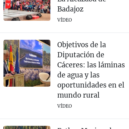
Badajoz
VÍDEO
Objetivos de la
Diputación de
Cáceres: las láminas
de agua y las
oportunidades en el
mundo rural
VÍDEO