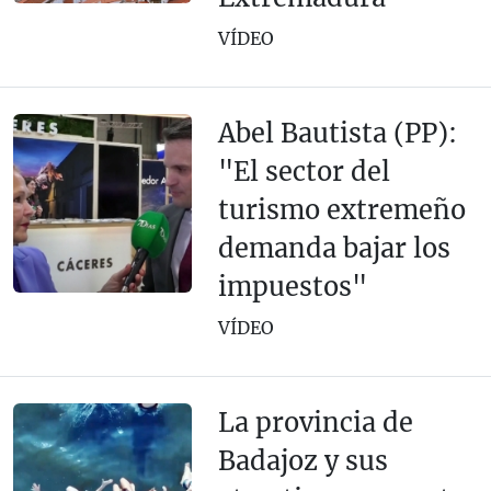
VÍDEO
Abel Bautista (PP):
"El sector del
turismo extremeño
demanda bajar los
impuestos"
VÍDEO
La provincia de
Badajoz y sus