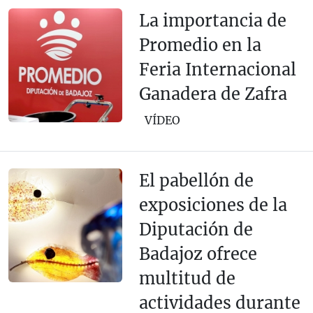
La importancia de
Promedio en la
Feria Internacional
Ganadera de Zafra
VÍDEO
El pabellón de
exposiciones de la
Diputación de
Badajoz ofrece
multitud de
actividades durante