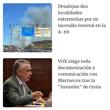
Desalojan dos
localidades
extremeñas por un
incendio forestal en la
A-66
VOX exige toda
documentación y
comunicación con
Marruecos tras la
"invasión" de Ceuta