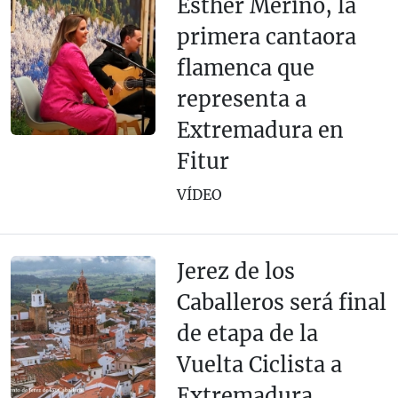
Esther Merino, la
primera cantaora
flamenca que
representa a
Extremadura en
Fitur
VÍDEO
Jerez de los
Caballeros será final
de etapa de la
Vuelta Ciclista a
Extremadura