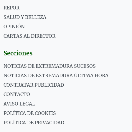
REPOR
SALUD Y BELLEZA
OPINIÓN
CARTAS AL DIRECTOR
Secciones
NOTICIAS DE EXTREMADURA SUCESOS
NOTICIAS DE EXTREMADURA ÚLTIMA HORA
CONTRATAR PUBLICIDAD
CONTACTO
AVISO LEGAL
POLÍTICA DE COOKIES
POLÍTICA DE PRIVACIDAD