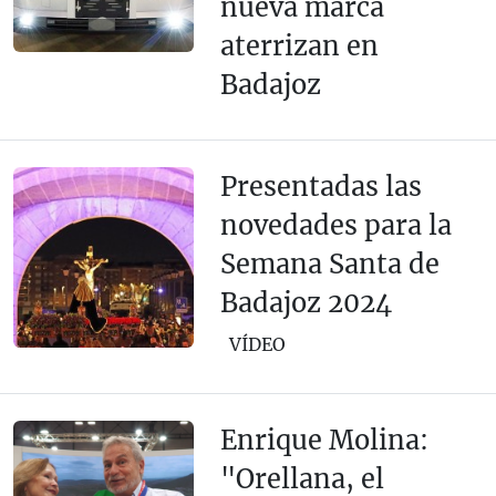
nueva marca
aterrizan en
Badajoz
Presentadas las
novedades para la
Semana Santa de
Badajoz 2024
VÍDEO
Enrique Molina:
"Orellana, el