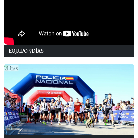
EQUIPO 7DÍAS