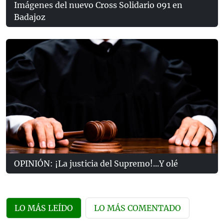
Imágenes del nuevo Cross Solidario 091 en
Badajoz
OPINIÓN: ¡La justicia del Supremo!...Y olé
LO MÁS LEÍDO
LO MÁS COMENTADO