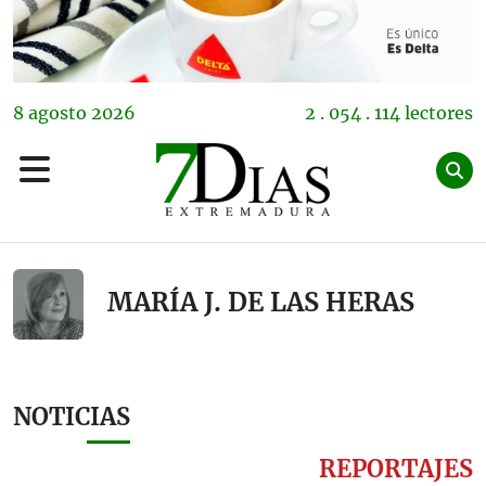
8
agosto
2026
2 . 054 . 114 lectores
MARÍA J. DE LAS HERAS
NOTICIAS
REPORTAJES