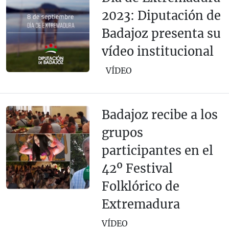
2023: Diputación de
Badajoz presenta su
vídeo institucional
VÍDEO
Badajoz recibe a los
grupos
participantes en el
42º Festival
Folklórico de
Extremadura
VÍDEO