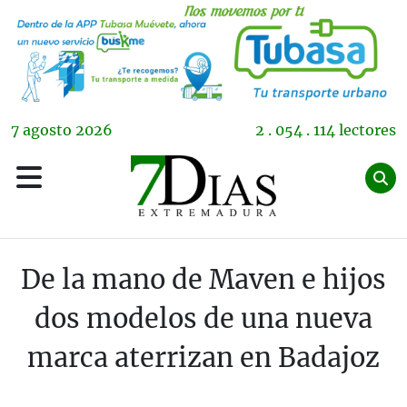
7
agosto
2026
2 . 054 . 114 lectores
De la mano de Maven e hijos
dos modelos de una nueva
marca aterrizan en Badajoz