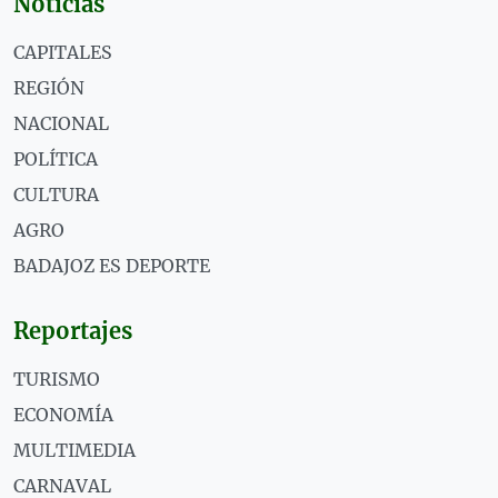
Noticias
CAPITALES
REGIÓN
NACIONAL
POLÍTICA
CULTURA
AGRO
BADAJOZ ES DEPORTE
Reportajes
TURISMO
ECONOMÍA
MULTIMEDIA
CARNAVAL