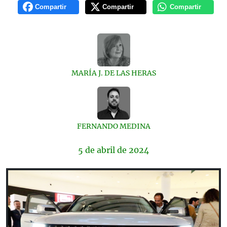
Compartir
Compartir
Compartir
MARÍA J. DE LAS HERAS
FERNANDO MEDINA
5 de
abril
de 2024