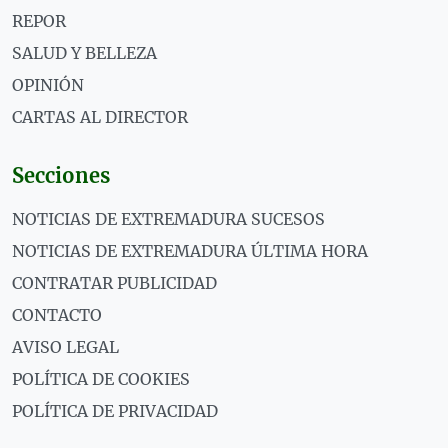
REPOR
SALUD Y BELLEZA
OPINIÓN
CARTAS AL DIRECTOR
Secciones
NOTICIAS DE EXTREMADURA SUCESOS
NOTICIAS DE EXTREMADURA ÚLTIMA HORA
CONTRATAR PUBLICIDAD
CONTACTO
AVISO LEGAL
POLÍTICA DE COOKIES
POLÍTICA DE PRIVACIDAD