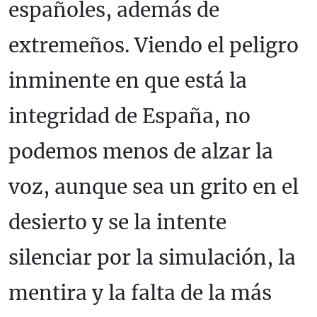
españoles, además de
extremeños. Viendo el peligro
inminente en que está la
integridad de España, no
podemos menos de alzar la
voz, aunque sea un grito en el
desierto y se la intente
silenciar por la simulación, la
mentira y la falta de la más