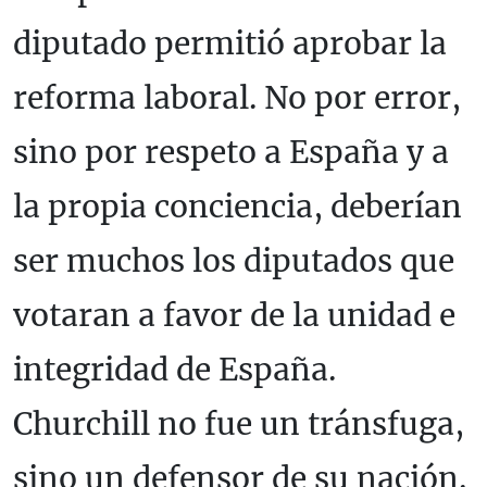
diputado permitió aprobar la
reforma laboral. No por error,
sino por respeto a España y a
la propia conciencia, deberían
ser muchos los diputados que
votaran a favor de la unidad e
integridad de España.
Churchill no fue un tránsfuga,
sino un defensor de su nación.