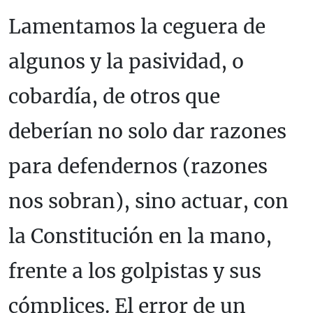
Lamentamos la ceguera de
algunos y la pasividad, o
cobardía, de otros que
deberían no solo dar razones
para defendernos (razones
nos sobran), sino actuar, con
la Constitución en la mano,
frente a los golpistas y sus
cómplices. El error de un