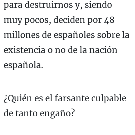
para destruirnos y, siendo
muy pocos, deciden por 48
millones de españoles sobre la
existencia o no de la nación
española.
¿Quién es el farsante culpable
de tanto engaño?