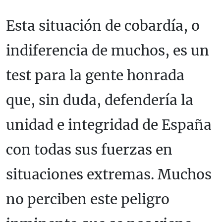
Esta situación de cobardía, o
indiferencia de muchos, es un
test para la gente honrada
que, sin duda, defendería la
unidad e integridad de España
con todas sus fuerzas en
situaciones extremas. Muchos
no perciben este peligro