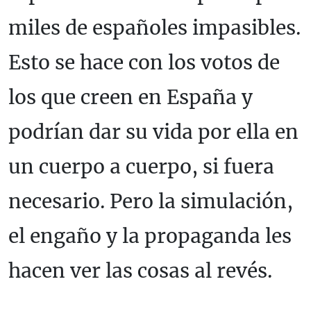
miles de españoles impasibles.
Esto se hace con los votos de
los que creen en España y
podrían dar su vida por ella en
un cuerpo a cuerpo, si fuera
necesario. Pero la simulación,
el engaño y la propaganda les
hacen ver las cosas al revés.