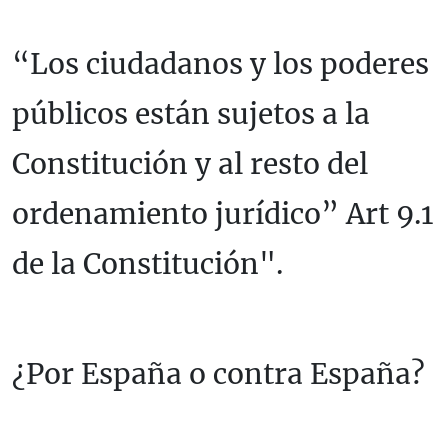
“Los ciudadanos y los poderes
públicos están sujetos a la
Constitución y al resto del
ordenamiento jurídico” Art 9.1
de la Constitución".
¿Por España o contra España?