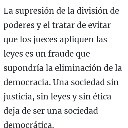
La supresión de la división de
poderes y el tratar de evitar
que los jueces apliquen las
leyes es un fraude que
supondría la eliminación de la
democracia. Una sociedad sin
justicia, sin leyes y sin ética
deja de ser una sociedad
democrática.