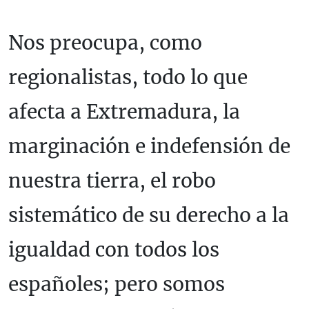
Nos preocupa, como
regionalistas, todo lo que
afecta a Extremadura, la
marginación e indefensión de
nuestra tierra, el robo
sistemático de su derecho a la
igualdad con todos los
españoles; pero somos