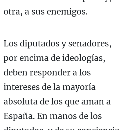
otra, a sus enemigos.
Los diputados y senadores,
por encima de ideologías,
deben responder a los
intereses de la mayoría
absoluta de los que aman a
España. En manos de los