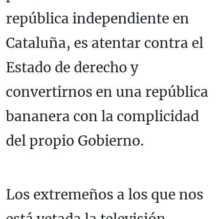
república independiente en
Cataluña, es atentar contra el
Estado de derecho y
convertirnos en una república
bananera con la complicidad
del propio Gobierno.
Los extremeños a los que nos
está vetada la televisión