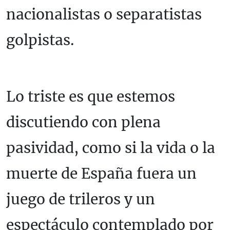
nacionalistas o separatistas
golpistas.
Lo triste es que estemos
discutiendo con plena
pasividad, como si la vida o la
muerte de España fuera un
juego de trileros y un
espectáculo contemplado por