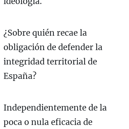
ideología.
¿Sobre quién recae la
obligación de defender la
integridad territorial de
España?
Independientemente de la
poca o nula eficacia de