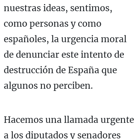
nuestras ideas, sentimos,
como personas y como
españoles, la urgencia moral
de denunciar este intento de
destrucción de España que
algunos no perciben.
Hacemos una llamada urgente
a los diputados y senadores