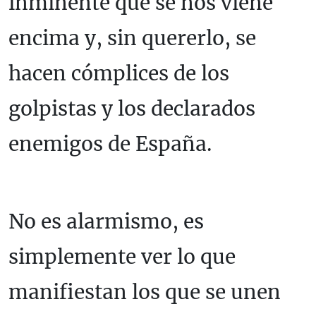
inminente que se nos viene
encima y, sin quererlo, se
hacen cómplices de los
golpistas y los declarados
enemigos de España.
No es alarmismo, es
simplemente ver lo que
manifiestan los que se unen