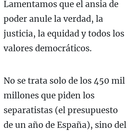
Lamentamos que el ansia de
poder anule la verdad, la
justicia, la equidad y todos los
valores democráticos.
No se trata solo de los 450 mil
millones que piden los
separatistas (el presupuesto
de un año de España), sino del