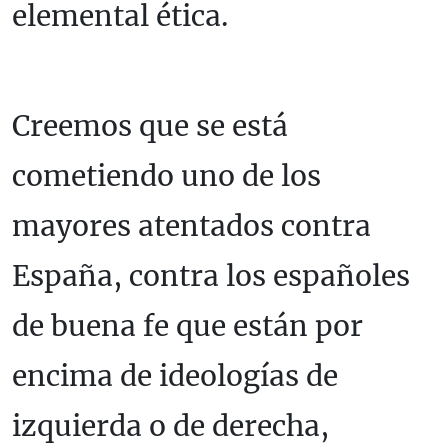
elemental ética.
Creemos que se está
cometiendo uno de los
mayores atentados contra
España, contra los españoles
de buena fe que están por
encima de ideologías de
izquierda o de derecha,