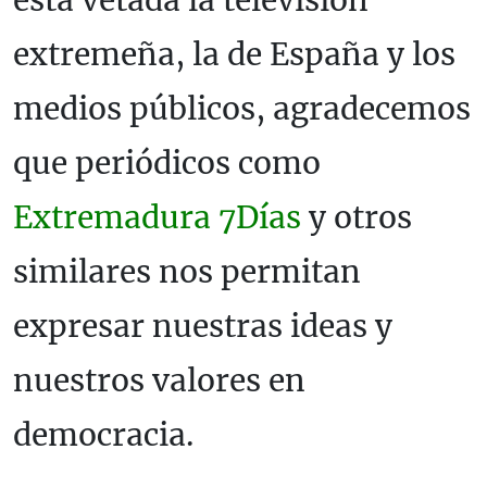
extremeña, la de España y los
medios públicos, agradecemos
que periódicos como
Extremadura 7Días
y otros
similares nos permitan
expresar nuestras ideas y
nuestros valores en
democracia.