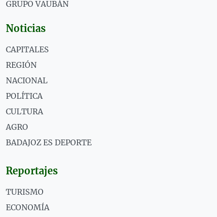
GRUPO VAUBÁN
Noticias
CAPITALES
REGIÓN
NACIONAL
POLÍTICA
CULTURA
AGRO
BADAJOZ ES DEPORTE
Reportajes
TURISMO
ECONOMÍA