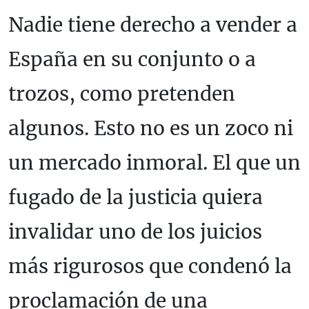
Nadie tiene derecho a vender a
España en su conjunto o a
trozos, como pretenden
algunos. Esto no es un zoco ni
un mercado inmoral. El que un
fugado de la justicia quiera
invalidar uno de los juicios
más rigurosos que condenó la
proclamación de una