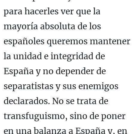
para hacerles ver que la
mayoría absoluta de los
españoles queremos mantener
la unidad e integridad de
España y no depender de
separatistas y sus enemigos
declarados. No se trata de
transfuguismo, sino de poner
en una balanza a España y, en