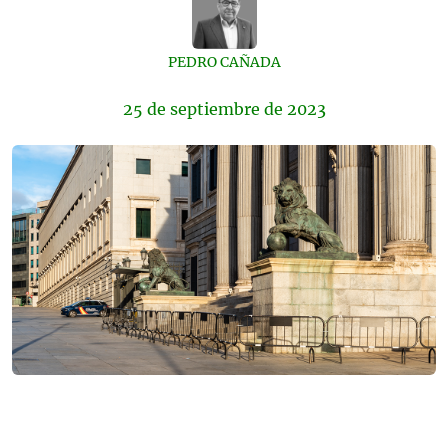
PEDRO CAÑADA
25 de
septiembre
de 2023