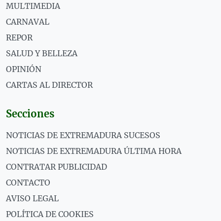
MULTIMEDIA
CARNAVAL
REPOR
SALUD Y BELLEZA
OPINIÓN
CARTAS AL DIRECTOR
Secciones
NOTICIAS DE EXTREMADURA SUCESOS
NOTICIAS DE EXTREMADURA ÚLTIMA HORA
CONTRATAR PUBLICIDAD
CONTACTO
AVISO LEGAL
POLÍTICA DE COOKIES