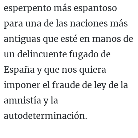
esperpento más espantoso
para una de las naciones más
antiguas que esté en manos de
un delincuente fugado de
España y que nos quiera
imponer el fraude de ley de la
amnistía y la
autodeterminación.