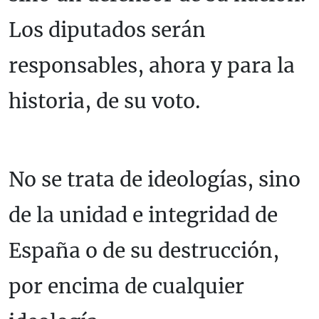
Los diputados serán
responsables, ahora y para la
historia, de su voto.
No se trata de ideologías, sino
de la unidad e integridad de
España o de su destrucción,
por encima de cualquier