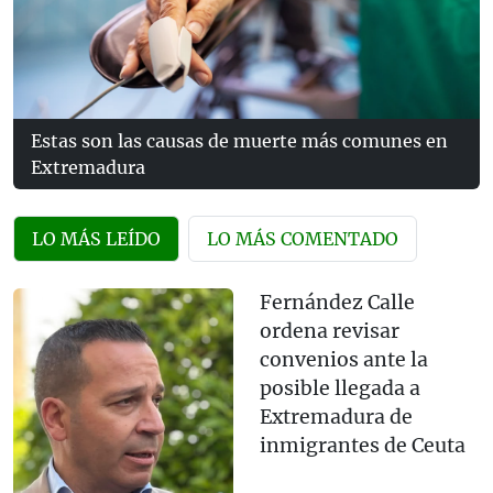
Estas son las causas de muerte más comunes en
Extremadura
LO MÁS LEÍDO
LO MÁS COMENTADO
Fernández Calle
ordena revisar
convenios ante la
posible llegada a
Extremadura de
inmigrantes de Ceuta