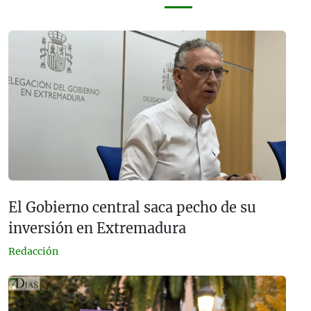
El Gobierno central saca pecho de su
inversión en Extremadura
Redacción