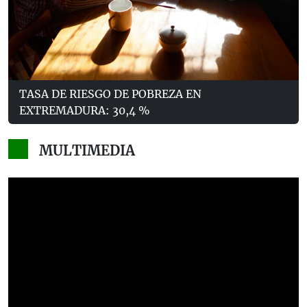
TASA DE RIESGO DE POBREZA EN
EXTREMADURA: 30,4 %
MULTIMEDIA