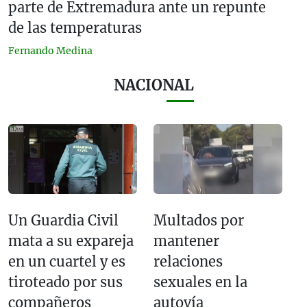
parte de Extremadura ante un repunte
de las temperaturas
Fernando Medina
NACIONAL
Un Guardia Civil
Multados por
mata a su expareja
mantener
en un cuartel y es
relaciones
tiroteado por sus
sexuales en la
compañeros
autovía