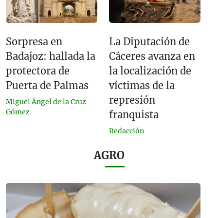
Sorpresa en
La Diputación de
Badajoz: hallada la
Cáceres avanza en
protectora de
la localización de
Puerta de Palmas
víctimas de la
represión
Miguel Ángel de la Cruz
Gómez
franquista
Redacción
AGRO