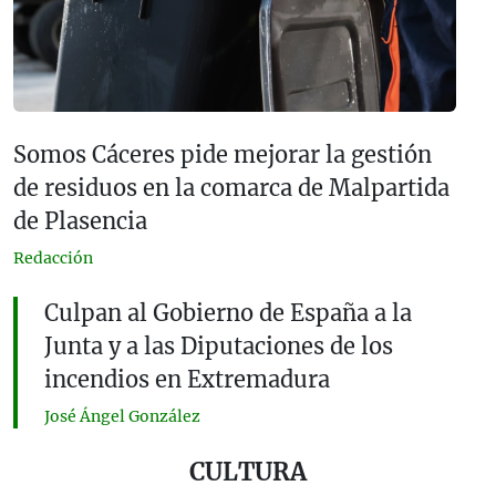
Somos Cáceres pide mejorar la gestión
de residuos en la comarca de Malpartida
de Plasencia
Redacción
Culpan al Gobierno de España a la
Junta y a las Diputaciones de los
incendios en Extremadura
José Ángel González
CULTURA