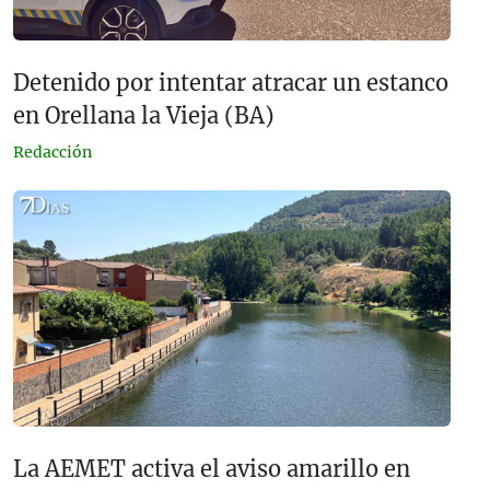
Detenido por intentar atracar un estanco
en Orellana la Vieja (BA)
Redacción
La AEMET activa el aviso amarillo en