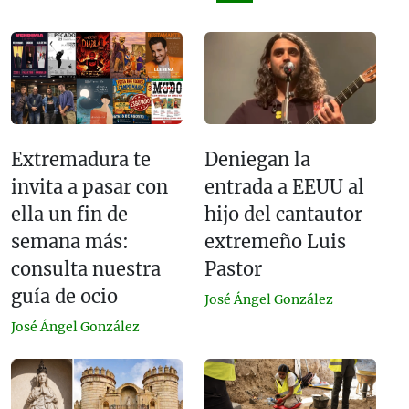
Extremadura te
Deniegan la
invita a pasar con
entrada a EEUU al
ella un fin de
hijo del cantautor
semana más:
extremeño Luis
consulta nuestra
Pastor
guía de ocio
José Ángel González
José Ángel González