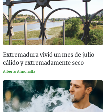
Extremadura vivió un mes de julio
cálido y extremadamente seco
Alberto Almohalla