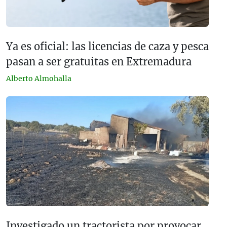
Ya es oficial: las licencias de caza y pesca
pasan a ser gratuitas en Extremadura
Alberto Almohalla
Investigado un tractorista por provocar