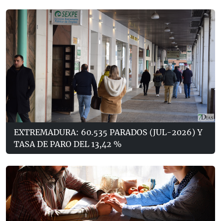
EXTREMADURA: 60.535 PARADOS (JUL-2026) Y
TASA DE PARO DEL 13,42 %