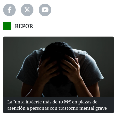
REPOR
La Junta invierte más de 10 M€ en plazas de
atención a personas con trastorno mental grave