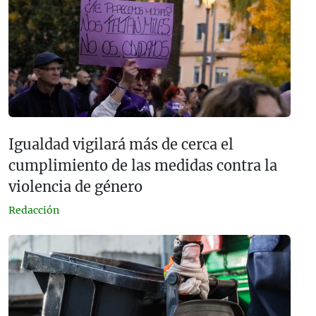
Igualdad vigilará más de cerca el
cumplimiento de las medidas contra la
violencia de género
Redacción