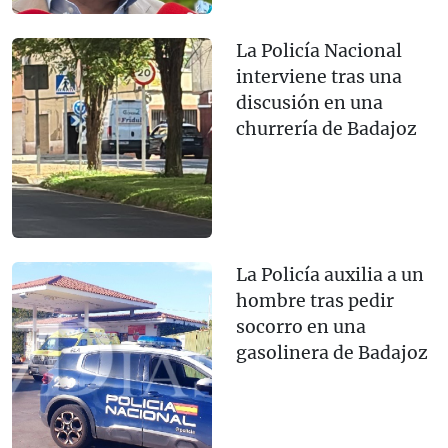
La Policía Nacional
interviene tras una
discusión en una
churrería de Badajoz
La Policía auxilia a un
hombre tras pedir
socorro en una
gasolinera de Badajoz