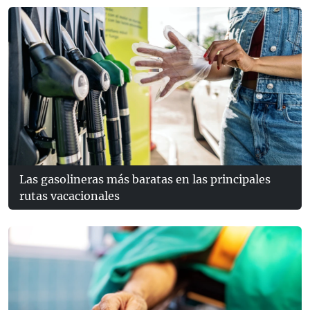
Las gasolineras más baratas en las principales
rutas vacacionales