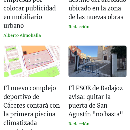
colocar publicidad
ubicado en la zona
en mobiliario
de las nuevas obras
urbano
Redacción
Alberto Almohalla
El nuevo complejo
El PSOE de Badajoz
deportivo de
avisa: quitar la
Cáceres contará con
puerta de San
la primera piscina
Agustín "no basta"
climatizada
Redacción