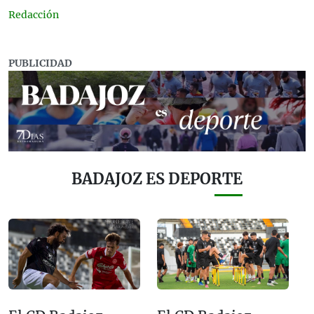
Redacción
PUBLICIDAD
BADAJOZ ES DEPORTE