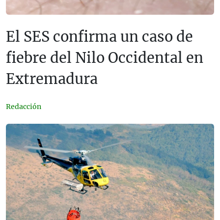
El SES confirma un caso de
fiebre del Nilo Occidental en
Extremadura
Redacción