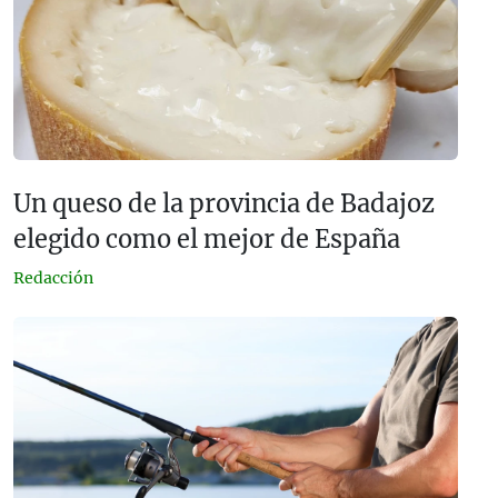
Un queso de la provincia de Badajoz
elegido como el mejor de España
Redacción