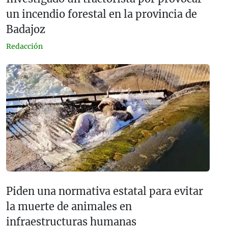
un incendio forestal en la provincia de
Badajoz
Redacción
Piden una normativa estatal para evitar
la muerte de animales en
infraestructuras humanas