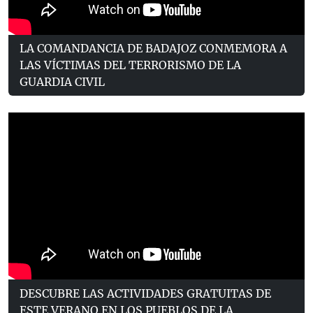
LA COMANDANCIA DE BADAJOZ CONMEMORA A
LAS VÍCTIMAS DEL TERRORISMO DE LA
GUARDIA CIVIL
DESCUBRE LAS ACTIVIDADES GRATUITAS DE
ESTE VERANO EN LOS PUEBLOS DE LA