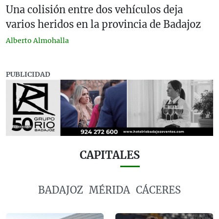
Una colisión entre dos vehículos deja
varios heridos en la provincia de Badajoz
Alberto Almohalla
PUBLICIDAD
CAPITALES
BADAJOZ
MÉRIDA
CÁCERES