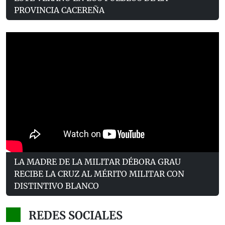
PROVINCIA CACEREÑA
LA MADRE DE LA MILITAR DÉBORA GRAU
RECIBE LA CRUZ AL MÉRITO MILITAR CON
DISTINTIVO BLANCO
REDES SOCIALES