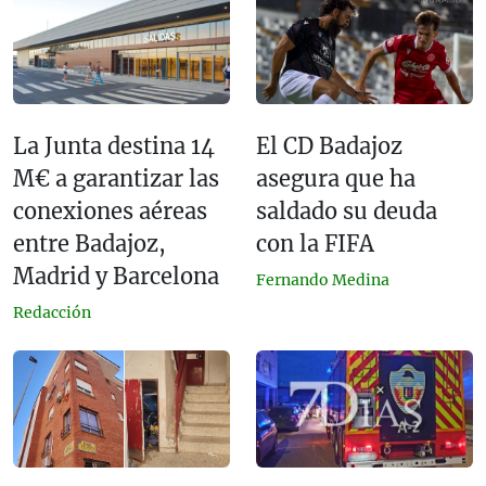
La Junta destina 14
El CD Badajoz
M€ a garantizar las
asegura que ha
conexiones aéreas
saldado su deuda
entre Badajoz,
con la FIFA
Madrid y Barcelona
Fernando Medina
Redacción