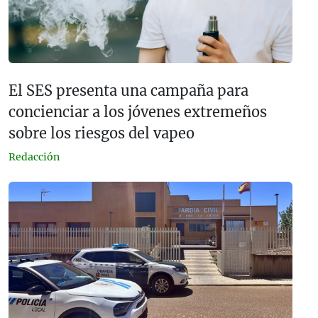
El SES presenta una campaña para
concienciar a los jóvenes extremeños
sobre los riesgos del vapeo
Redacción