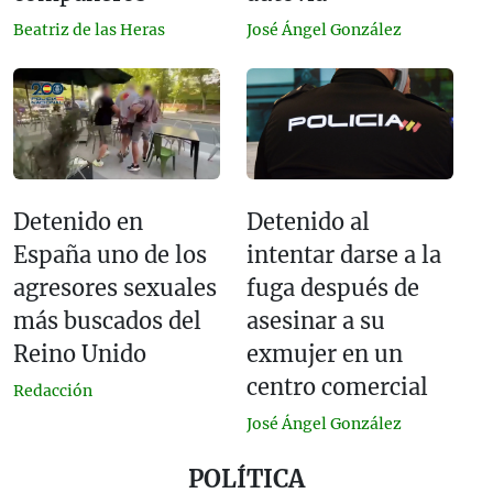
Beatriz de las Heras
José Ángel González
Detenido en
Detenido al
España uno de los
intentar darse a la
agresores sexuales
fuga después de
más buscados del
asesinar a su
Reino Unido
exmujer en un
centro comercial
Redacción
José Ángel González
POLÍTICA