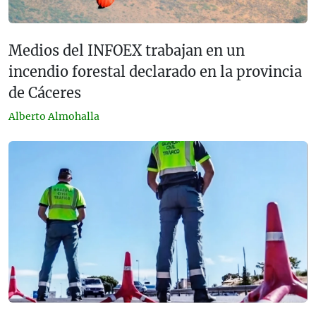
Medios del INFOEX trabajan en un
incendio forestal declarado en la provincia
de Cáceres
Alberto Almohalla