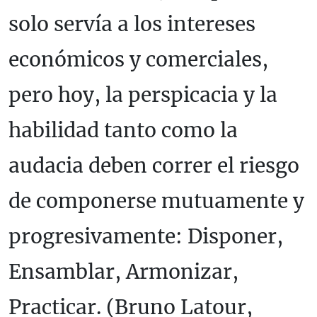
solo servía a los intereses
económicos y comerciales,
pero hoy, la perspicacia y la
habilidad tanto como la
audacia deben correr el riesgo
de componerse mutuamente y
progresivamente: Disponer,
Ensamblar, Armonizar,
Practicar. (Bruno Latour,