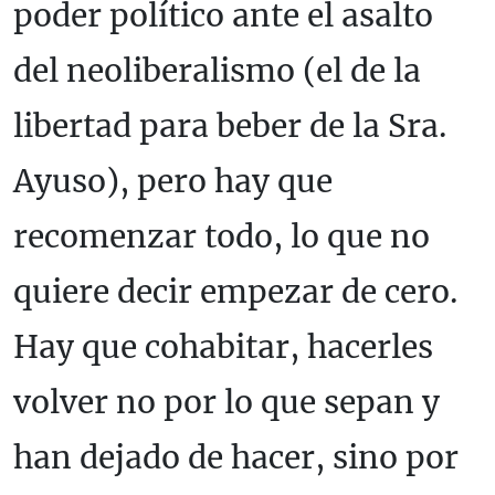
poder político ante el asalto
del neoliberalismo (el de la
libertad para beber de la Sra.
Ayuso), pero hay que
recomenzar todo, lo que no
quiere decir empezar de cero.
Hay que cohabitar, hacerles
volver no por lo que sepan y
han dejado de hacer, sino por