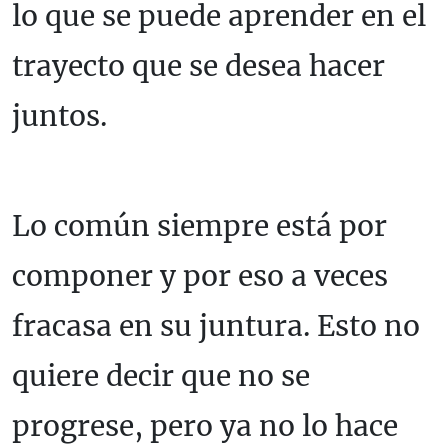
lo que se puede aprender en el
trayecto que se desea hacer
juntos.
Lo común siempre está por
componer y por eso a veces
fracasa en su juntura. Esto no
quiere decir que no se
progrese, pero ya no lo hace