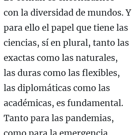
con la diversidad de mundos. Y
para ello el papel que tiene las
ciencias, sí en plural, tanto las
exactas como las naturales,
las duras como las flexibles,
las diplomáticas como las
académicas, es fundamental.
Tanto para las pandemias,
como para la emergencia