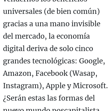
universales (de bien común)
gracias a una mano invisible
del mercado, la economía
digital deriva de solo cinco
grandes tecnológicas: Google,
Amazon, Facebook (Wasap,
Instagram), Apple y Microsoft.
¿Serán estas las formas del
nuevo mundo poscapitalista