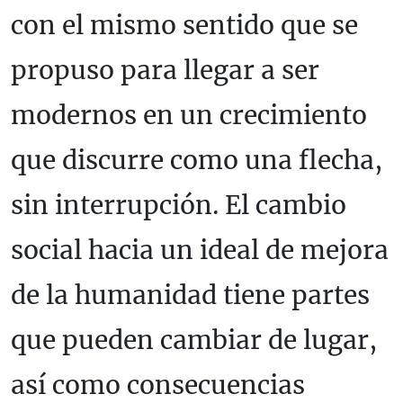
con el mismo sentido que se
propuso para llegar a ser
modernos en un crecimiento
que discurre como una flecha,
sin interrupción. El cambio
social hacia un ideal de mejora
de la humanidad tiene partes
que pueden cambiar de lugar,
así como consecuencias