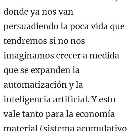
donde ya nos van
persuadiendo la poca vida que
tendremos si no nos
imaginamos crecer a medida
que se expanden la
automatización y la
inteligencia artificial. Y esto
vale tanto para la economía
material (sistema acumulativo