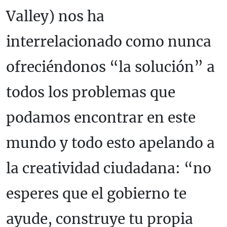
Valley) nos ha
interrelacionado como nunca
ofreciéndonos “la solución” a
todos los problemas que
podamos encontrar en este
mundo y todo esto apelando a
la creatividad ciudadana: “no
esperes que el gobierno te
ayude, construye tu propia