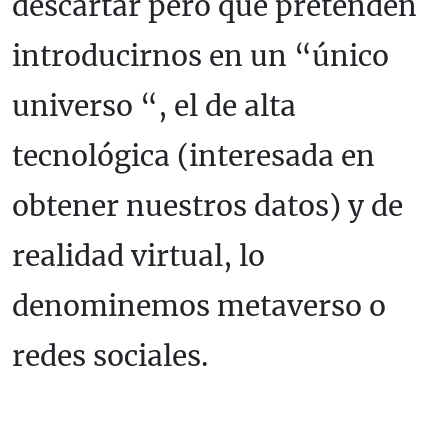
descartar pero que pretenden
introducirnos en un “único
universo “, el de alta
tecnológica (interesada en
obtener nuestros datos) y de
realidad virtual, lo
denominemos metaverso o
redes sociales.