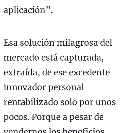
aplicación”.
Esa solución milagrosa del
mercado está capturada,
extraída, de ese excedente
innovador personal
rentabilizado solo por unos
pocos. Porque a pesar de
vendernos los beneficios