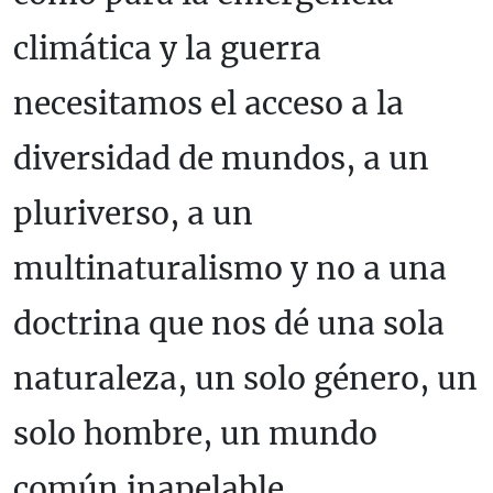
climática y la guerra
necesitamos el acceso a la
diversidad de mundos, a un
pluriverso, a un
multinaturalismo y no a una
doctrina que nos dé una sola
naturaleza, un solo género, un
solo hombre, un mundo
común inapelable.