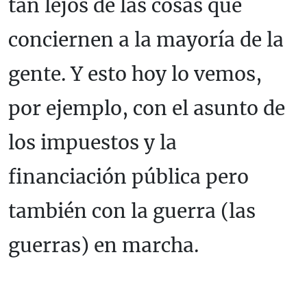
tan lejos de las cosas que
conciernen a la mayoría de la
gente. Y esto hoy lo vemos,
por ejemplo, con el asunto de
los impuestos y la
financiación pública pero
también con la guerra (las
guerras) en marcha.