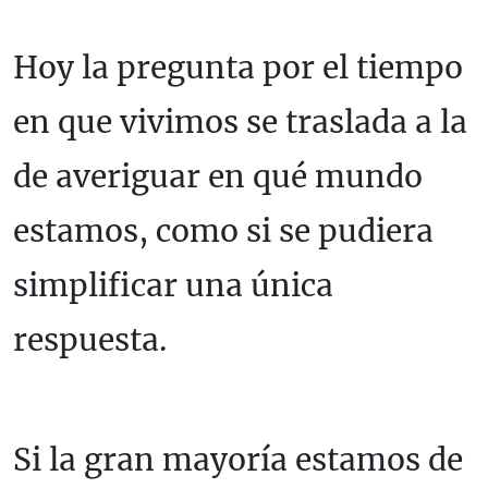
Hoy la pregunta por el tiempo
en que vivimos se traslada a la
de averiguar en qué mundo
estamos, como si se pudiera
simplificar una única
respuesta.
Si la gran mayoría estamos de