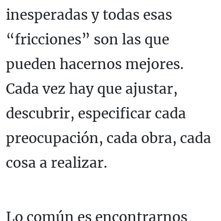
inesperadas y todas esas
“fricciones” son las que
pueden hacernos mejores.
Cada vez hay que ajustar,
descubrir, especificar cada
preocupación, cada obra, cada
cosa a realizar.
Lo común es encontrarnos