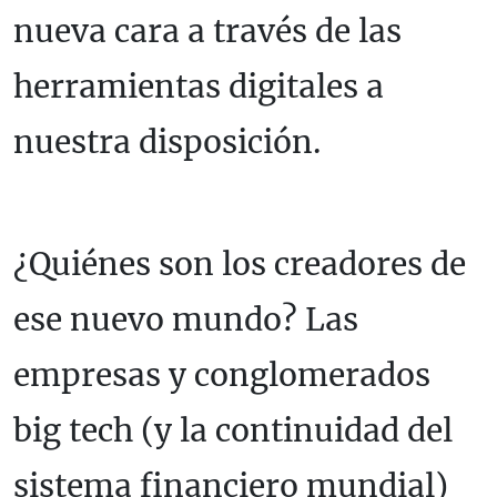
nueva cara a través de las
herramientas digitales a
nuestra disposición.
¿Quiénes son los creadores de
ese nuevo mundo? Las
empresas y conglomerados
big tech (y la continuidad del
sistema financiero mundial)