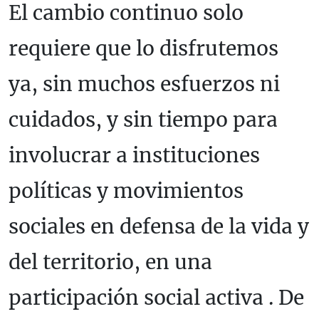
El cambio continuo solo
requiere que lo disfrutemos
ya, sin muchos esfuerzos ni
cuidados, y sin tiempo para
involucrar a instituciones
políticas y movimientos
sociales en defensa de la vida y
del territorio, en una
participación social activa . De