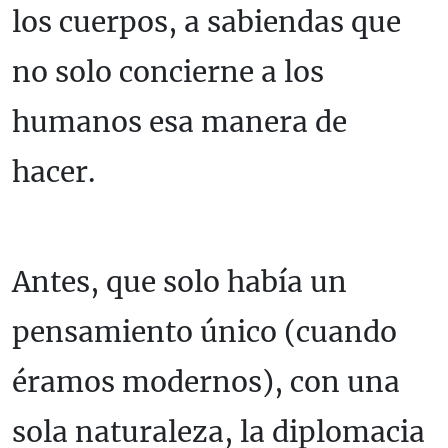
los cuerpos, a sabiendas que
no solo concierne a los
humanos esa manera de
hacer.
Antes, que solo había un
pensamiento único (cuando
éramos modernos), con una
sola naturaleza, la diplomacia