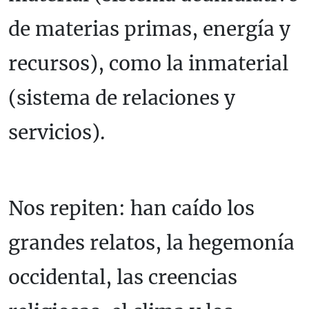
de materias primas, energía y
recursos), como la inmaterial
(sistema de relaciones y
servicios).
Nos repiten: han caído los
grandes relatos, la hegemonía
occidental, las creencias