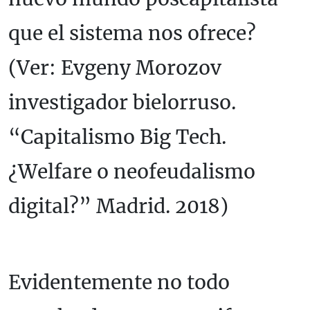
que el sistema nos ofrece?
(Ver: Evgeny Morozov
investigador bielorruso.
“Capitalismo Big Tech.
¿Welfare o neofeudalismo
digital?” Madrid. 2018)
Evidentemente no todo