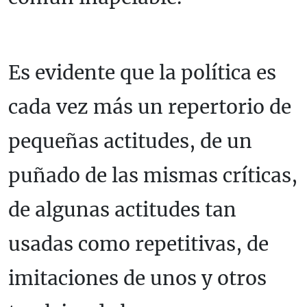
Es evidente que la política es
cada vez más un repertorio de
pequeñas actitudes, de un
puñado de las mismas críticas,
de algunas actitudes tan
usadas como repetitivas, de
imitaciones de unos y otros