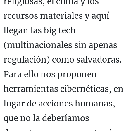
religiosas, el clima y los
recursos materiales y aquí
llegan las big tech
(multinacionales sin apenas
regulación) como salvadoras.
Para ello nos proponen
herramientas cibernéticas, en
lugar de acciones humanas,
que no la deberíamos