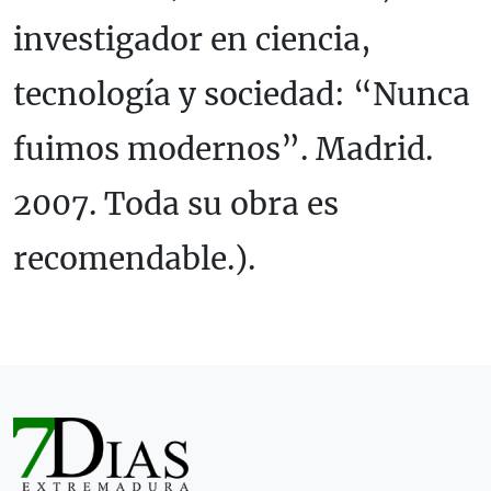
investigador en ciencia,
tecnología y sociedad: “Nunca
fuimos modernos”. Madrid.
2007. Toda su obra es
recomendable.).