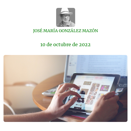
JOSÉ MARÍA GONZÁLEZ MAZÓN
10 de
octubre
de 2022