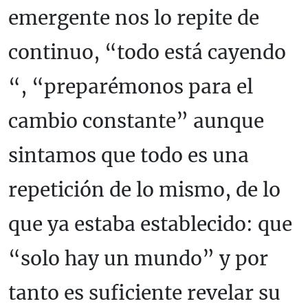
emergente nos lo repite de
continuo, “todo está cayendo
“, “preparémonos para el
cambio constante” aunque
sintamos que todo es una
repetición de lo mismo, de lo
que ya estaba establecido: que
“solo hay un mundo” y por
tanto es suficiente revelar su