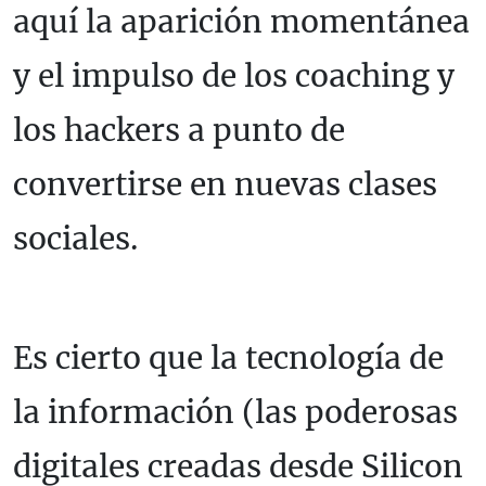
aquí la aparición momentánea
y el impulso de los coaching y
los hackers a punto de
convertirse en nuevas clases
sociales.
Es cierto que la tecnología de
la información (las poderosas
digitales creadas desde Silicon