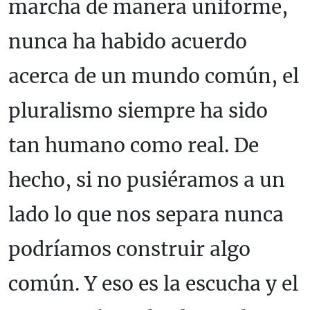
marcha de manera uniforme,
nunca ha habido acuerdo
acerca de un mundo común, el
pluralismo siempre ha sido
tan humano como real. De
hecho, si no pusiéramos a un
lado lo que nos separa nunca
podríamos construir algo
común. Y eso es la escucha y el