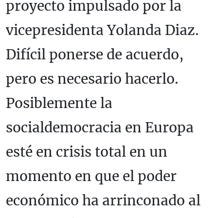
proyecto impulsado por la
vicepresidenta Yolanda Diaz.
Difícil ponerse de acuerdo,
pero es necesario hacerlo.
Posiblemente la
socialdemocracia en Europa
esté en crisis total en un
momento en que el poder
económico ha arrinconado al