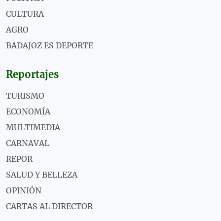
CULTURA
AGRO
BADAJOZ ES DEPORTE
Reportajes
TURISMO
ECONOMÍA
MULTIMEDIA
CARNAVAL
REPOR
SALUD Y BELLEZA
OPINIÓN
CARTAS AL DIRECTOR