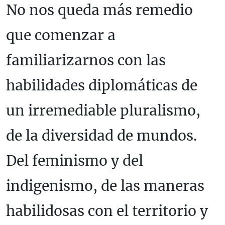
No nos queda más remedio
que comenzar a
familiarizarnos con las
habilidades diplomáticas de
un irremediable pluralismo,
de la diversidad de mundos.
Del feminismo y del
indigenismo, de las maneras
habilidosas con el territorio y