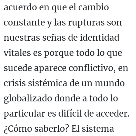
acuerdo en que el cambio
constante y las rupturas son
nuestras señas de identidad
vitales es porque todo lo que
sucede aparece conflictivo, en
crisis sistémica de un mundo
globalizado donde a todo lo
particular es difícil de acceder.
¿Cómo saberlo? El sistema