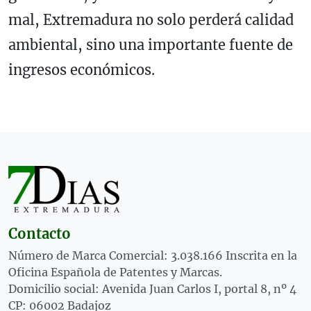
mal, Extremadura no solo perderá calidad
ambiental, sino una importante fuente de
ingresos económicos.
Contacto
Número de Marca Comercial: 3.038.166 Inscrita en la
Oficina Española de Patentes y Marcas.
Domicilio social: Avenida Juan Carlos I, portal 8, nº 4
CP: 06002 Badajoz