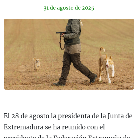
31 de
agosto
de 2025
El 28 de agosto la presidenta de la Junta de
Extremadura se ha reunido con el