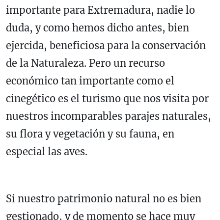
importante para Extremadura, nadie lo
duda, y como hemos dicho antes, bien
ejercida, beneficiosa para la conservación
de la Naturaleza. Pero un recurso
económico tan importante como el
cinegético es el turismo que nos visita por
nuestros incomparables parajes naturales,
su flora y vegetación y su fauna, en
especial las aves.
Si nuestro patrimonio natural no es bien
gestionado, y de momento se hace muy