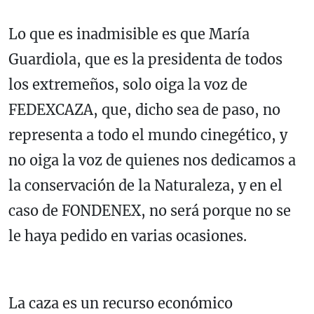
Lo que es inadmisible es que María
Guardiola, que es la presidenta de todos
los extremeños, solo oiga la voz de
FEDEXCAZA, que, dicho sea de paso, no
representa a todo el mundo cinegético, y
no oiga la voz de quienes nos dedicamos a
la conservación de la Naturaleza, y en el
caso de FONDENEX, no será porque no se
le haya pedido en varias ocasiones.
La caza es un recurso económico