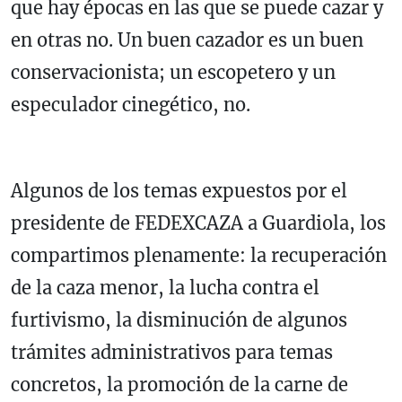
que hay épocas en las que se puede cazar y
en otras no. Un buen cazador es un buen
conservacionista; un escopetero y un
especulador cinegético, no.
Algunos de los temas expuestos por el
presidente de FEDEXCAZA a Guardiola, los
compartimos plenamente: la recuperación
de la caza menor, la lucha contra el
furtivismo, la disminución de algunos
trámites administrativos para temas
concretos, la promoción de la carne de