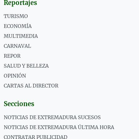
Reportajes
TURISMO
ECONOMÍA
MULTIMEDIA
CARNAVAL
REPOR
SALUD Y BELLEZA
OPINIÓN
CARTAS AL DIRECTOR
Secciones
NOTICIAS DE EXTREMADURA SUCESOS
NOTICIAS DE EXTREMADURA ÚLTIMA HORA
CONTRATAR PUBLICIDAD