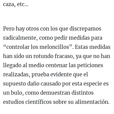
caza, etc…
Pero hay otros con los que discrepamos
radicalmente, como pedir medidas para
“controlar los meloncillos”. Estas medidas
han sido un rotundo fracaso, ya que no han
llegado al medio centenar las peticiones
realizadas, prueba evidente que el
supuesto daño causado por esta especie es
un bulo, como demuestran distintos
estudios científicos sobre su alimentación.