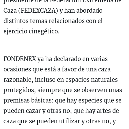
presidente de la Federación Extremeña de
Caza (FEDEXCAZA) y han abordado
distintos temas relacionados con el
ejercicio cinegético.
FONDENEX ya ha declarado en varias
ocasiones que está a favor de una caza
razonable, incluso en espacios naturales
protegidos, siempre que se observen unas
premisas básicas: que hay especies que se
pueden cazar y otras no, que hay artes de
caza que se pueden utilizar y otras no, y