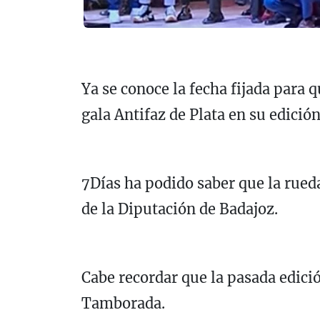
Ya se conoce la fecha fijada para
gala Antifaz de Plata en su edició
7Días ha podido saber que la rueda
de la Diputación de Badajoz.
Cabe recordar que la pasada edici
Tamborada.