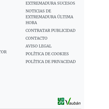
EXTREMADURA SUCESOS
NOTICIAS DE
EXTREMADURA ÚLTIMA
HORA
CONTRATAR PUBLICIDAD
CONTACTO
AVISO LEGAL
TOR
POLÍTICA DE COOKIES
POLÍTICA DE PRIVACIDAD