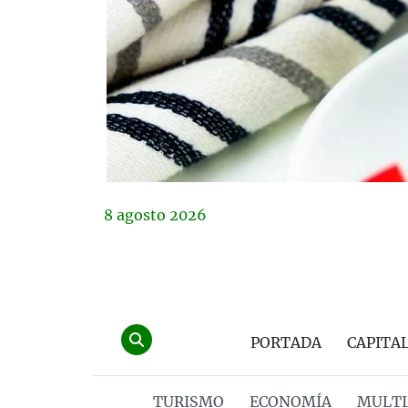
8
agosto
2026
PORTADA
CAPITA
TURISMO
ECONOMÍA
MULTI