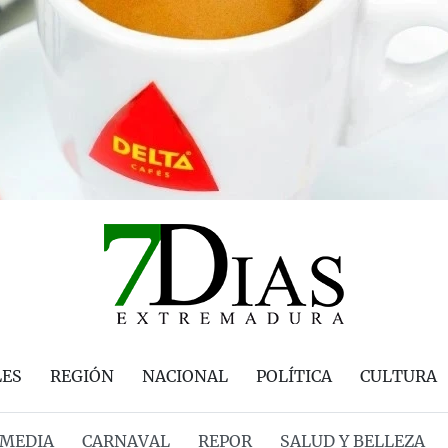
LES
REGIÓN
NACIONAL
POLÍTICA
CULTURA
MEDIA
CARNAVAL
REPOR
SALUD Y BELLEZA