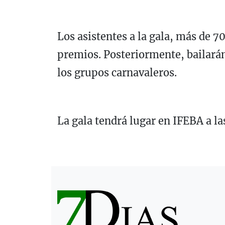
Los asistentes a la gala, más de 7
premios. Posteriormente, bailarán
los grupos carnavaleros.
La gala tendrá lugar en IFEBA a la