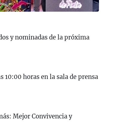
nados y nominadas de la próxima
as 10:00 horas en la sala de prensa
 más:
Mejor Convivencia y