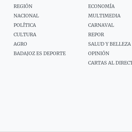
REGIÓN
ECONOMÍA
NACIONAL
MULTIMEDIA
POLÍTICA
CARNAVAL
CULTURA
REPOR
AGRO
SALUD Y BELLEZA
BADAJOZ ES DEPORTE
OPINIÓN
CARTAS AL DIREC