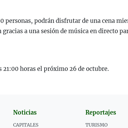
00 personas, podrán disfrutar de una cena mien
 gracias a una sesión de música en directo pa
s 21:00 horas el próximo 26 de octubre.
Noticias
Reportajes
CAPITALES
TURISMO