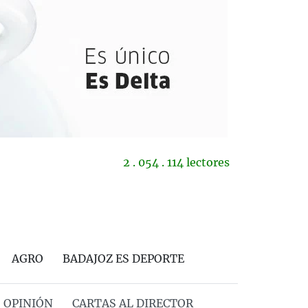
2 . 054 . 114 lectores
AGRO
BADAJOZ ES DEPORTE
OPINIÓN
CARTAS AL DIRECTOR