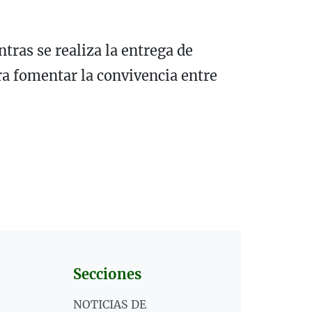
tras se realiza la entrega de
ra fomentar la convivencia entre
Secciones
NOTICIAS DE