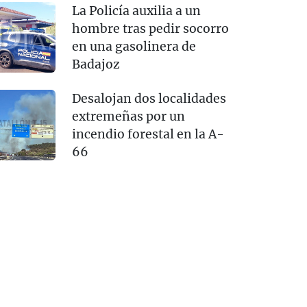
La Policía auxilia a un
hombre tras pedir socorro
en una gasolinera de
Badajoz
Desalojan dos localidades
extremeñas por un
incendio forestal en la A-
66