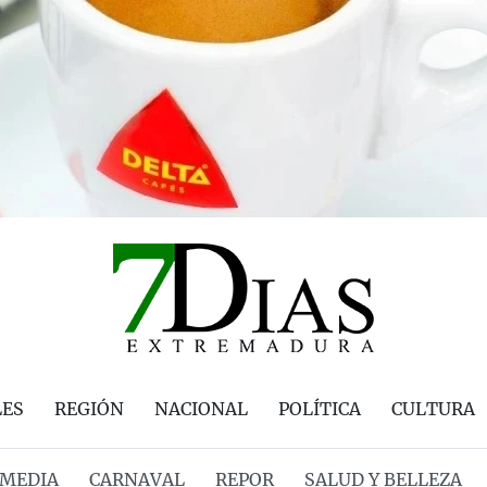
LES
REGIÓN
NACIONAL
POLÍTICA
CULTURA
MEDIA
CARNAVAL
REPOR
SALUD Y BELLEZA