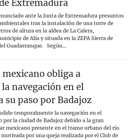
 de Extremadura
nciado ante la Junta de Extremadura presuntos
mbientales tras la instalación de una torre de
tros de altura en la aldea de La Calera,
unicipio de Alía y situada en la ZEPA Sierra de
 del Guadarranque. Según...
 mexicano obliga a
la navegación en el
a su paso por Badajoz
dido temporalmente la navegación en el
 por la ciudad de Badajoz debido a la gran
ar mexicano presente en el tramo urbano del río.
 motivada por una queja realizada por el Club de