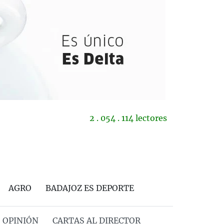
2 . 054 . 114 lectores
AGRO
BADAJOZ ES DEPORTE
OPINIÓN
CARTAS AL DIRECTOR