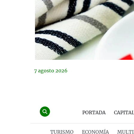
7
agosto
2026
PORTADA
CAPITA
TURISMO
ECONOMÍA
MULTI