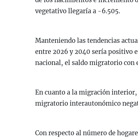
vegetativo llegaría a -6.505.
Manteniendo las tendencias actual
entre 2026 y 2040 sería positivo 
nacional, el saldo migratorio con e
En cuanto a la migración interior
migratorio interautonómico negat
Con respecto al número de hogar