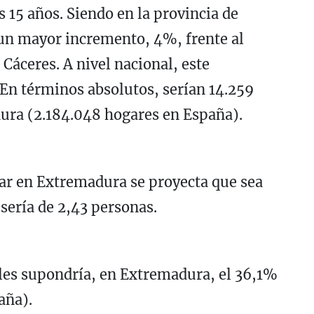
15 años. Siendo en la provincia de
un mayor incremento, 4%, frente al
 Cáceres. A nivel nacional, este
. En términos absolutos, serían 14.259
ura (2.184.048 hogares en España).
ar en Extremadura se proyecta que sea
 sería de 2,43 personas.
es supondría, en Extremadura, el 36,1%
aña).