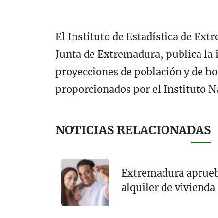
El Instituto de Estadística de Ex
Junta de Extremadura, publica la 
proyecciones de población y de hog
proporcionados por el Instituto Na
NOTICIAS RELACIONADAS
Extremadura aprueb
alquiler de vivienda