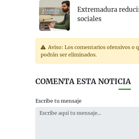
Extremadura reducirá
sociales
Aviso: Los comentarios ofensivos o q
podrán ser eliminados.
COMENTA ESTA NOTICIA
Escribe tu mensaje