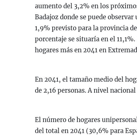
aumento del 3,2% en los próximos 
Badajoz donde se puede observar 
1,9% previsto para la provincia de
porcentaje se situaría en el 11,1%
hogares más en 2041 en Extremad
En 2041, el tamaño medio del hog
de 2,16 personas. A nivel nacional
El número de hogares unipersonal
del total en 2041 (30,6% para Esp