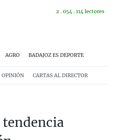
2 . 054 . 114 lectores
AGRO
BADAJOZ ES DEPORTE
OPINIÓN
CARTAS AL DIRECTOR
 tendencia