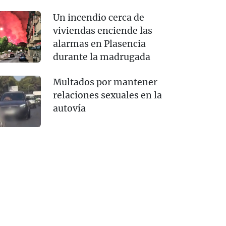
Un incendio cerca de
viviendas enciende las
alarmas en Plasencia
durante la madrugada
Multados por mantener
relaciones sexuales en la
autovía