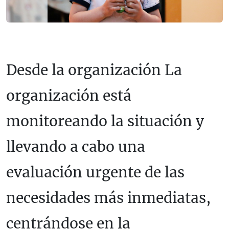
Desde la organización La
organización está
monitoreando la situación y
llevando a cabo una
evaluación urgente de las
necesidades más inmediatas,
centrándose en la