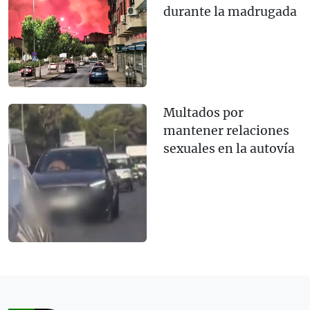
durante la madrugada
Multados por
mantener relaciones
sexuales en la autovía