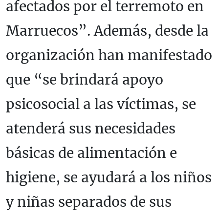
afectados por el terremoto en
Marruecos”. Además, desde la
organización han manifestado
que “se brindará apoyo
psicosocial a las víctimas, se
atenderá sus necesidades
básicas de alimentación e
higiene, se ayudará a los niños
y niñas separados de sus