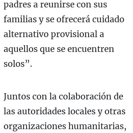
padres a reunirse con sus
familias y se ofrecerá cuidado
alternativo provisional a
aquellos que se encuentren
solos”.
Juntos con la colaboración de
las autoridades locales y otras
organizaciones humanitarias,