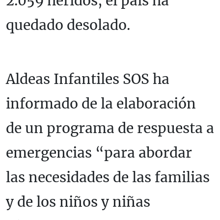
2.059 heridos, el país ha
quedado desolado.
Aldeas Infantiles SOS ha
informado de la elaboración
de un programa de respuesta a
emergencias “para abordar
las necesidades de las familias
y de los niños y niñas