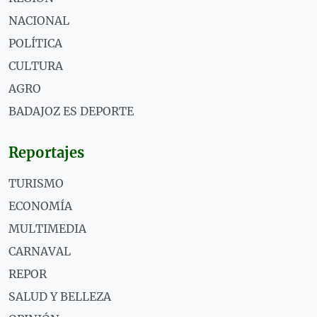
NACIONAL
POLÍTICA
CULTURA
AGRO
BADAJOZ ES DEPORTE
Reportajes
TURISMO
ECONOMÍA
MULTIMEDIA
CARNAVAL
REPOR
SALUD Y BELLEZA