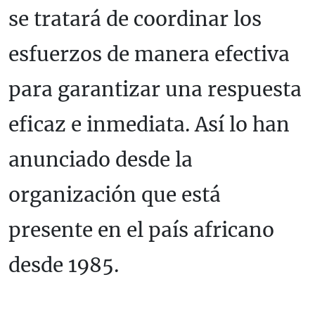
se tratará de coordinar los
esfuerzos de manera efectiva
para garantizar una respuesta
eficaz e inmediata. Así lo han
anunciado desde la
organización que está
presente en el país africano
desde 1985.