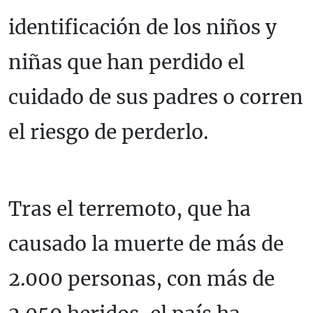
identificación de los niños y
niñas que han perdido el
cuidado de sus padres o corren
el riesgo de perderlo.
Tras el terremoto, que ha
causado la muerte de más de
2.000 personas, con más de