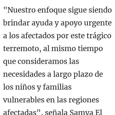
"Nuestro enfoque sigue siendo
brindar ayuda y apoyo urgente
a los afectados por este trágico
terremoto, al mismo tiempo
que consideramos las
necesidades a largo plazo de
los niños y familias
vulnerables en las regiones
afectadas", señala Samya El