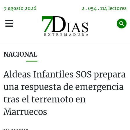
9
agosto
2026
2 . 054 . 114 lectores
NACIONAL
Aldeas Infantiles SOS prepara
una respuesta de emergencia
tras el terremoto en
Marruecos