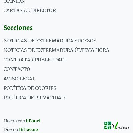
OPINIÓN
CARTAS AL DIRECTOR
Secciones
NOTICIAS DE EXTREMADURA SUCESOS
NOTICIAS DE EXTREMADURA ÚLTIMA HORA
CONTRATAR PUBLICIDAD
CONTACTO
AVISO LEGAL
POLÍTICA DE COOKIES
POLÍTICA DE PRIVACIDAD
Hecho con
bPanel
.
Diseño
Bittacora