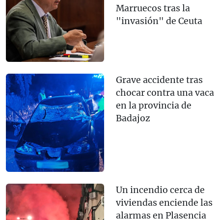
Marruecos tras la
"invasión" de Ceuta
Grave accidente tras
chocar contra una vaca
en la provincia de
Badajoz
Un incendio cerca de
viviendas enciende las
alarmas en Plasencia