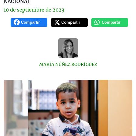
NACIONAL
10 de
septiembre
de 2023
Compartir
Compartir
Compartir
MARÍA NÚÑEZ RODRÍGUEZ