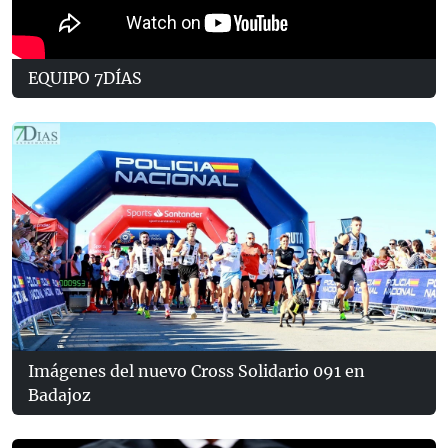
EQUIPO 7DÍAS
Imágenes del nuevo Cross Solidario 091 en
Badajoz