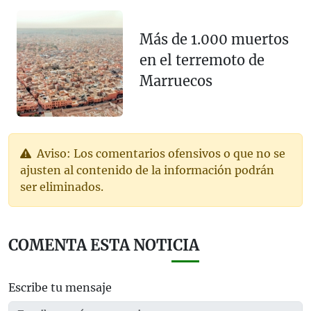
Más de 1.000 muertos
en el terremoto de
Marruecos
Aviso: Los comentarios ofensivos o que no se
ajusten al contenido de la información podrán
ser eliminados.
COMENTA ESTA NOTICIA
Escribe tu mensaje