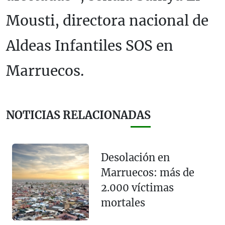
Mousti, directora nacional de
Aldeas Infantiles SOS en
Marruecos.
NOTICIAS RELACIONADAS
Desolación en
Marruecos: más de
2.000 víctimas
mortales