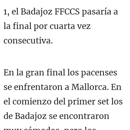
1, el Badajoz FFCCS pasaría a
la final por cuarta vez
consecutiva.
En la gran final los pacenses
se enfrentaron a Mallorca. En
el comienzo del primer set los
de Badajoz se encontraron