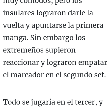
muy cómodos, pero los
insulares lograron darle la
vuelta y apuntarse la primera
manga. Sin embargo los
extremeños supieron
reaccionar y lograron empatar
el marcador en el segundo set.
Todo se jugaría en el tercer, y