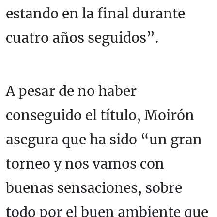
estando en la final durante
cuatro años seguidos”.
A pesar de no haber
conseguido el título, Moirón
asegura que ha sido “un gran
torneo y nos vamos con
buenas sensaciones, sobre
todo por el buen ambiente que