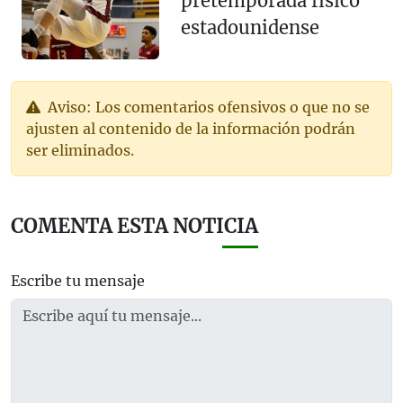
pretemporada físico
estadounidense
Aviso: Los comentarios ofensivos o que no se
ajusten al contenido de la información podrán
ser eliminados.
COMENTA ESTA NOTICIA
Escribe tu mensaje