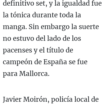
definitivo set, y la igualdad fue
la tónica durante toda la
manga. Sin embargo la suerte
no estuvo del lado de los
pacenses y el título de
campeón de España se fue
para Mallorca.
Javier Moirón, policía local de