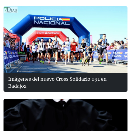
Imágenes del nuevo Cross Solidario 091 en
Badajoz