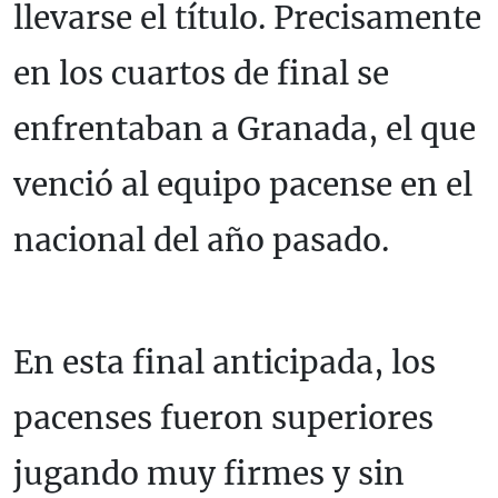
llevarse el título. Precisamente
en los cuartos de final se
enfrentaban a Granada, el que
venció al equipo pacense en el
nacional del año pasado.
En esta final anticipada, los
pacenses fueron superiores
jugando muy firmes y sin