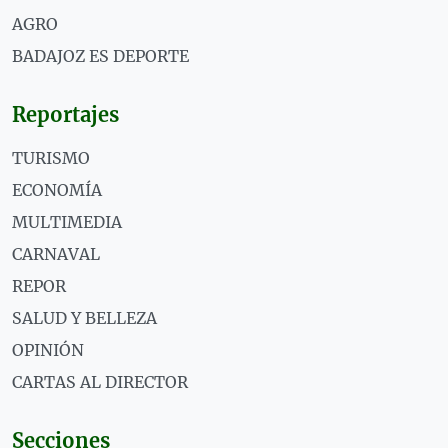
AGRO
BADAJOZ ES DEPORTE
Reportajes
TURISMO
ECONOMÍA
MULTIMEDIA
CARNAVAL
REPOR
SALUD Y BELLEZA
OPINIÓN
CARTAS AL DIRECTOR
Secciones