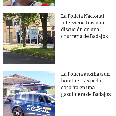
La Policía Nacional
interviene tras una
discusión en una
churrería de Badajoz
La Policía auxilia a un
hombre tras pedir
socorro en una
gasolinera de Badajoz