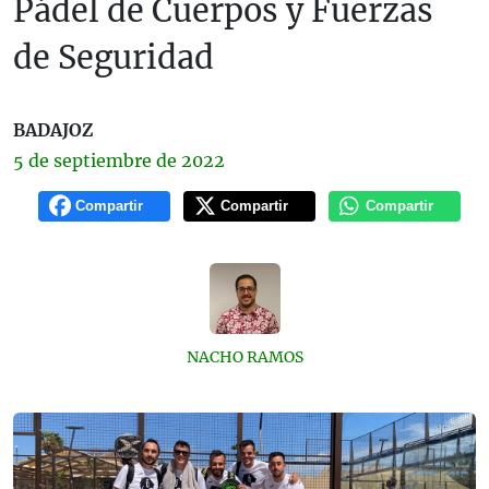
Pádel de Cuerpos y Fuerzas
de Seguridad
BADAJOZ
5 de
septiembre
de 2022
Compartir
Compartir
Compartir
NACHO RAMOS