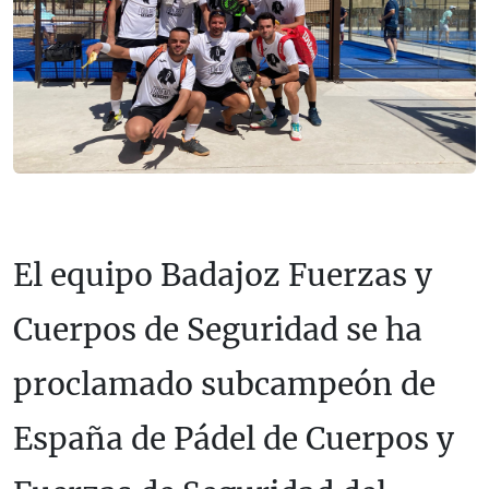
El equipo Badajoz Fuerzas y
Cuerpos de Seguridad se ha
proclamado subcampeón de
España de Pádel de Cuerpos y