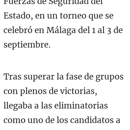
Fuerzas de Seguridad del
Estado, en un torneo que se
celebró en Málaga del 1 al 3 de
septiembre.
Tras superar la fase de grupos
con plenos de victorias,
llegaba a las eliminatorias
como uno de los candidatos a