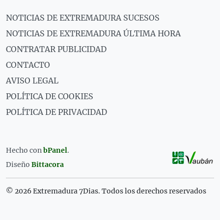
NOTICIAS DE EXTREMADURA SUCESOS
NOTICIAS DE EXTREMADURA ÚLTIMA HORA
CONTRATAR PUBLICIDAD
CONTACTO
AVISO LEGAL
POLÍTICA DE COOKIES
POLÍTICA DE PRIVACIDAD
Hecho con
bPanel
.
Diseño
Bittacora
© 2026 Extremadura 7Dias. Todos los derechos reservados