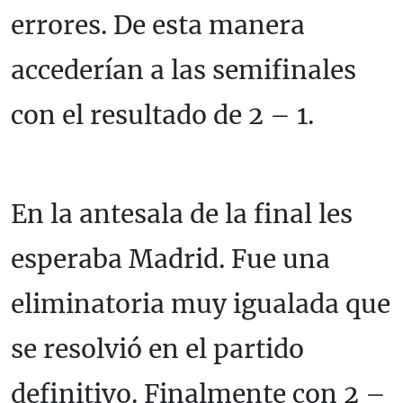
errores. De esta manera
accederían a las semifinales
con el resultado de 2 – 1.
En la antesala de la final les
esperaba Madrid. Fue una
eliminatoria muy igualada que
se resolvió en el partido
definitivo. Finalmente con 2 –