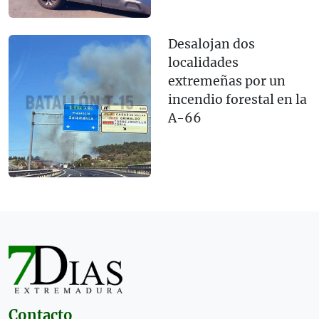
Desalojan dos
localidades
extremeñas por un
incendio forestal en la
A-66
Contacto