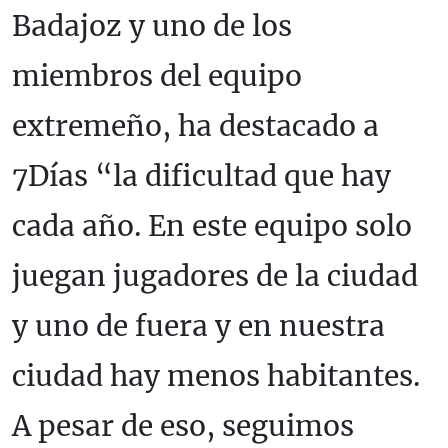
Badajoz y uno de los
miembros del equipo
extremeño, ha destacado a
7Días “la dificultad que hay
cada año. En este equipo solo
juegan jugadores de la ciudad
y uno de fuera y en nuestra
ciudad hay menos habitantes.
A pesar de eso, seguimos