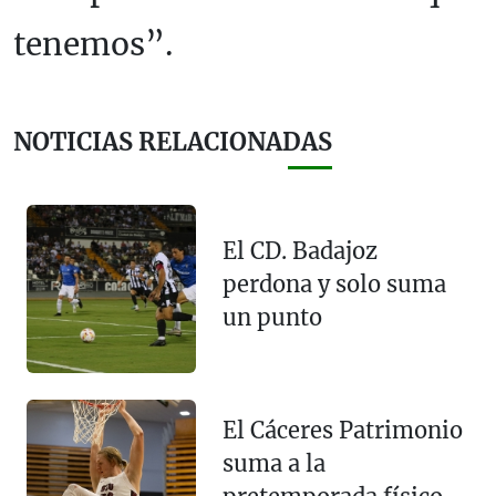
tenemos”.
NOTICIAS RELACIONADAS
El CD. Badajoz
perdona y solo suma
un punto
El Cáceres Patrimonio
suma a la