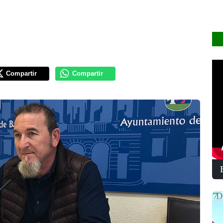
Compartir
Compartir