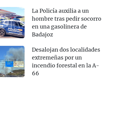
La Policía auxilia a un
hombre tras pedir socorro
en una gasolinera de
Badajoz
Desalojan dos localidades
extremeñas por un
incendio forestal en la A-
66