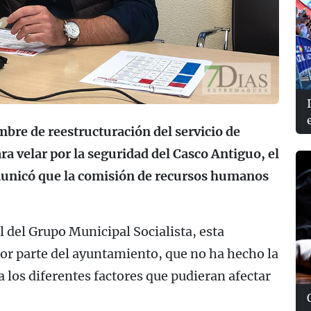
mbre de reestructuración del servicio de
ra velar por la seguridad del Casco Antiguo, el
omunicó que la comisión de recursos humanos
 del Grupo Municipal Socialista, esta
por parte del ayuntamiento, que no ha hecho la
 los diferentes factores que pudieran afectar