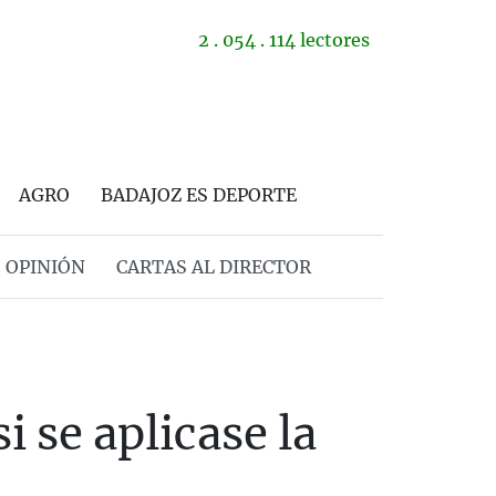
2 . 054 . 114 lectores
AGRO
BADAJOZ ES DEPORTE
OPINIÓN
CARTAS AL DIRECTOR
i se aplicase la