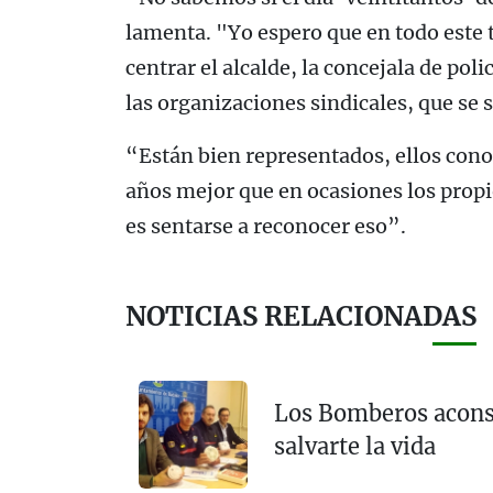
lamenta. "Yo espero que en todo este 
centrar el alcalde, la concejala de poli
las organizaciones sindicales, que se 
“Están bien representados, ellos cono
años mejor que en ocasiones los propi
es sentarse a reconocer eso”.
NOTICIAS RELACIONADAS
Los Bomberos aconse
salvarte la vida