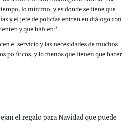
tiempo, lo mínimo, y es donde se tiene que
cías y el jefe de policías entren en diálogo con
sienten y que hablen”.
cen el servicio y las necesidades de muchos
os políticos, y lo menos que tienen que hacer
jan el regalo para Navidad que puede