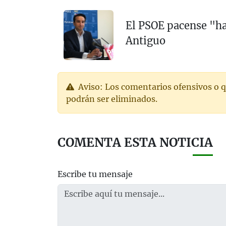
El PSOE pacense "ha
Antiguo
Aviso: Los comentarios ofensivos o q
podrán ser eliminados.
COMENTA ESTA NOTICIA
Escribe tu mensaje