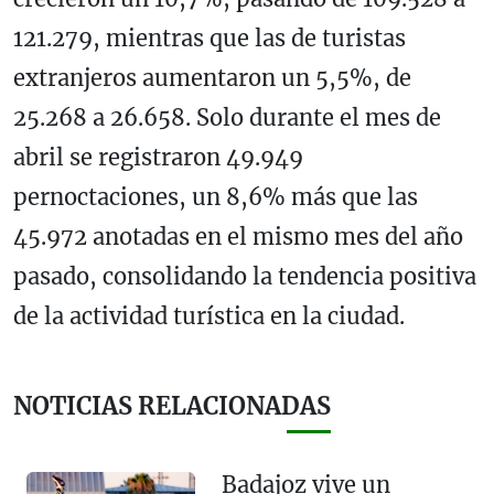
121.279, mientras que las de turistas
extranjeros aumentaron un 5,5%, de
25.268 a 26.658. Solo durante el mes de
abril se registraron 49.949
pernoctaciones, un 8,6% más que las
45.972 anotadas en el mismo mes del año
pasado, consolidando la tendencia positiva
de la actividad turística en la ciudad.
NOTICIAS RELACIONADAS
Badajoz vive un