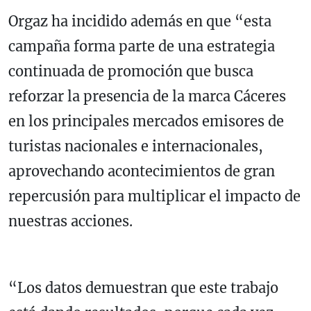
Orgaz ha incidido además en que “esta
campaña forma parte de una estrategia
continuada de promoción que busca
reforzar la presencia de la marca Cáceres
en los principales mercados emisores de
turistas nacionales e internacionales,
aprovechando acontecimientos de gran
repercusión para multiplicar el impacto de
nuestras acciones.
“Los datos demuestran que este trabajo