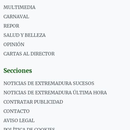
MULTIMEDIA
CARNAVAL
REPOR
SALUD Y BELLEZA
OPINIÓN
CARTAS AL DIRECTOR
Secciones
NOTICIAS DE EXTREMADURA SUCESOS
NOTICIAS DE EXTREMADURA ÚLTIMA HORA
CONTRATAR PUBLICIDAD
CONTACTO
AVISO LEGAL
POLÍTICA DE COOKIES