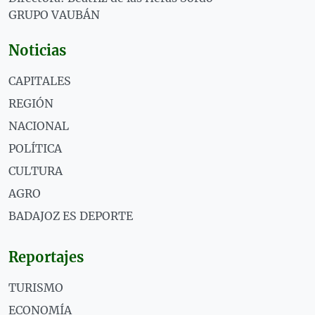
GRUPO VAUBÁN
Noticias
CAPITALES
REGIÓN
NACIONAL
POLÍTICA
CULTURA
AGRO
BADAJOZ ES DEPORTE
Reportajes
TURISMO
ECONOMÍA