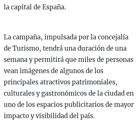
la capital de España.
La campaña, impulsada por la concejalía
de Turismo, tendrá una duración de una
semana y permitirá que miles de personas
vean imágenes de algunos de los
principales atractivos patrimoniales,
culturales y gastronómicos de la ciudad en
uno de los espacios publicitarios de mayor
impacto y visibilidad del país.