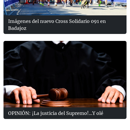
Imágenes del nuevo Cross Solidario 091 en
Badajoz
OPINIÓN: ¡La justicia del Supremo!...Y olé