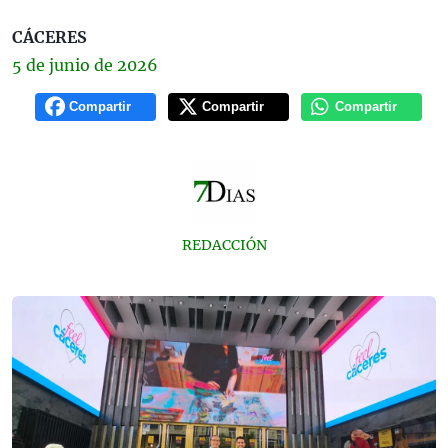
CÁCERES
5 de
junio
de 2026
Compartir
Compartir
Compartir
REDACCIÓN