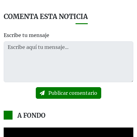
COMENTA ESTA NOTICIA
Escribe tu mensaje
Publicar comentario
A FONDO