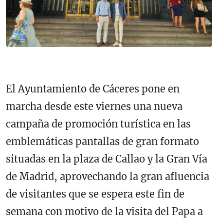
El Ayuntamiento de Cáceres pone en
marcha desde este viernes una nueva
campaña de promoción turística en las
emblemáticas pantallas de gran formato
situadas en la plaza de Callao y la Gran Vía
de Madrid, aprovechando la gran afluencia
de visitantes que se espera este fin de
semana con motivo de la visita del Papa a