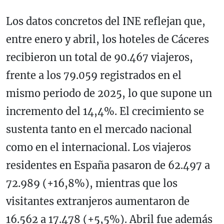
Los datos concretos del INE reflejan que,
entre enero y abril, los hoteles de Cáceres
recibieron un total de 90.467 viajeros,
frente a los 79.059 registrados en el
mismo periodo de 2025, lo que supone un
incremento del 14,4%. El crecimiento se
sustenta tanto en el mercado nacional
como en el internacional. Los viajeros
residentes en España pasaron de 62.497 a
72.989 (+16,8%), mientras que los
visitantes extranjeros aumentaron de
16.562 a 17.478 (+5,5%). Abril fue además