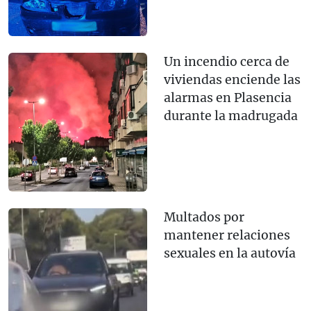
Un incendio cerca de
viviendas enciende las
alarmas en Plasencia
durante la madrugada
Multados por
mantener relaciones
sexuales en la autovía