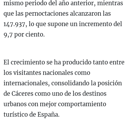
mismo periodo del año anterior, mientras
que las pernoctaciones alcanzaron las
147.937, lo que supone un incremento del
9,7 por ciento.
El crecimiento se ha producido tanto entre
los visitantes nacionales como
internacionales, consolidando la posición
de Cáceres como uno de los destinos
urbanos con mejor comportamiento
turístico de España.