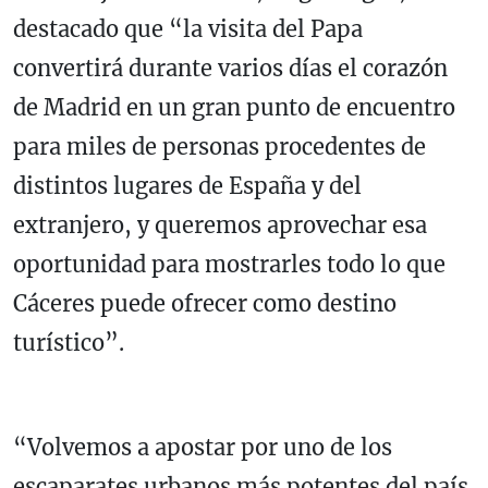
destacado que “la visita del Papa
convertirá durante varios días el corazón
de Madrid en un gran punto de encuentro
para miles de personas procedentes de
distintos lugares de España y del
extranjero, y queremos aprovechar esa
oportunidad para mostrarles todo lo que
Cáceres puede ofrecer como destino
turístico”.
“Volvemos a apostar por uno de los
escaparates urbanos más potentes del país