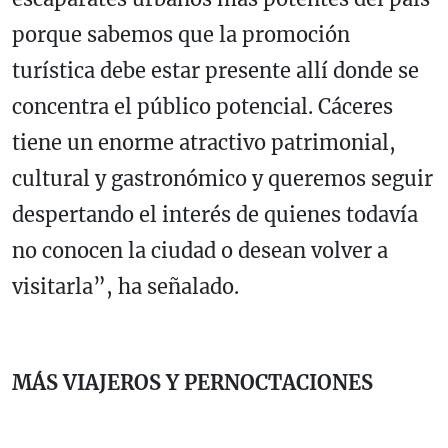
porque sabemos que la promoción
turística debe estar presente allí donde se
concentra el público potencial. Cáceres
tiene un enorme atractivo patrimonial,
cultural y gastronómico y queremos seguir
despertando el interés de quienes todavía
no conocen la ciudad o desean volver a
visitarla”, ha señalado.
MÁS VIAJEROS Y PERNOCTACIONES