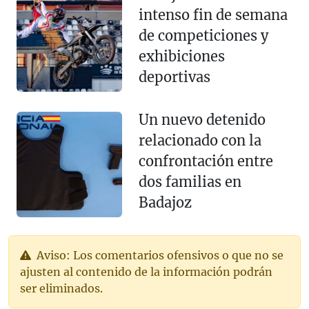
intenso fin de semana
de competiciones y
exhibiciones
deportivas
Un nuevo detenido
relacionado con la
confrontación entre
dos familias en
Badajoz
Aviso: Los comentarios ofensivos o que no se
ajusten al contenido de la información podrán
ser eliminados.