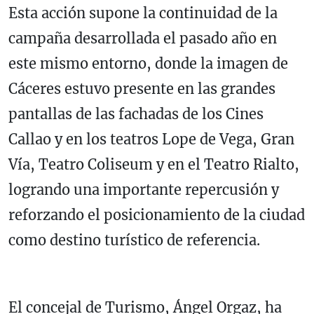
Esta acción supone la continuidad de la
campaña desarrollada el pasado año en
este mismo entorno, donde la imagen de
Cáceres estuvo presente en las grandes
pantallas de las fachadas de los Cines
Callao y en los teatros Lope de Vega, Gran
Vía, Teatro Coliseum y en el Teatro Rialto,
logrando una importante repercusión y
reforzando el posicionamiento de la ciudad
como destino turístico de referencia.
El concejal de Turismo, Ángel Orgaz, ha