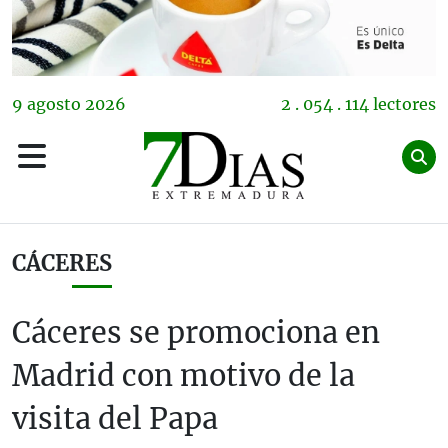
9
agosto
2026
2 . 054 . 114 lectores
CÁCERES
Cáceres se promociona en
Madrid con motivo de la
visita del Papa