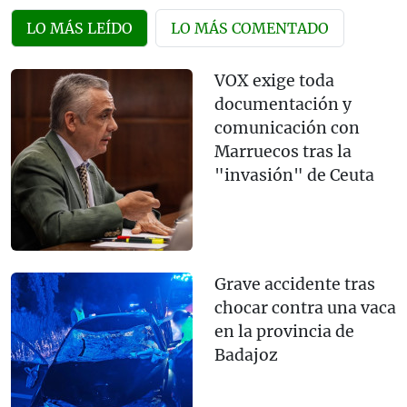
LO MÁS LEÍDO
LO MÁS COMENTADO
VOX exige toda
documentación y
comunicación con
Marruecos tras la
"invasión" de Ceuta
Grave accidente tras
chocar contra una vaca
en la provincia de
Badajoz