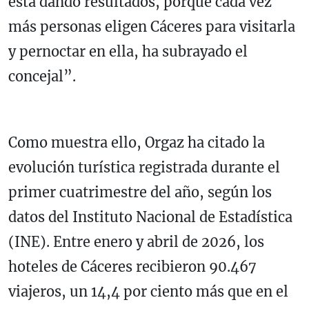
está dando resultados, porque cada vez
más personas eligen Cáceres para visitarla
y pernoctar en ella, ha subrayado el
concejal”.
Como muestra ello, Orgaz ha citado la
evolución turística registrada durante el
primer cuatrimestre del año, según los
datos del Instituto Nacional de Estadística
(INE). Entre enero y abril de 2026, los
hoteles de Cáceres recibieron 90.467
viajeros, un 14,4 por ciento más que en el