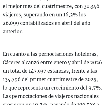
el mejor mes del cuatrimestre, con 30.346
viajeros, superando en un 16,2% los
26.099 contabilizados en abril del año
anterior.
En cuanto a las pernoctaciones hoteleras,
Cáceres alcanzó entre enero y abril de 2026
un total de 147.937 estancias, frente a las
134.796 del primer cuatrimestre de 2025,
lo que representa un crecimiento del 9,7%.
Las pernoctaciones de viajeros nacionales
crecieron un 10,7%, pasando de 109.528 a