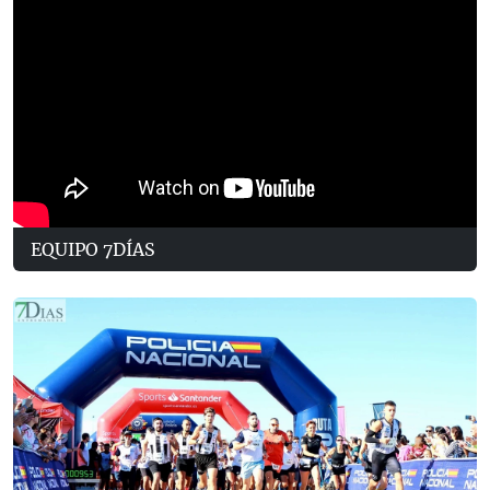
EQUIPO 7DÍAS