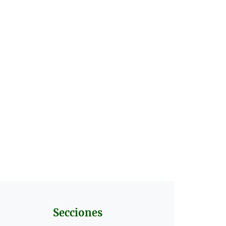
Secciones