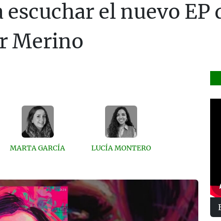
 escuchar el nuevo EP 
r Merino
MARTA GARCÍA
LUCÍA MONTERO