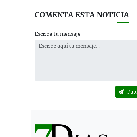
COMENTA ESTA NOTICIA
Escribe tu mensaje
Pub