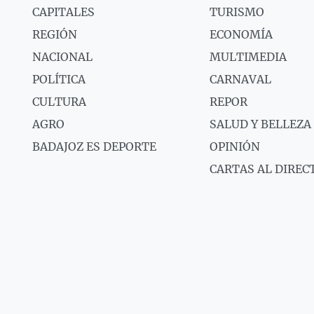
CAPITALES
TURISMO
REGIÓN
ECONOMÍA
NACIONAL
MULTIMEDIA
POLÍTICA
CARNAVAL
CULTURA
REPOR
AGRO
SALUD Y BELLEZA
BADAJOZ ES DEPORTE
OPINIÓN
CARTAS AL DIREC