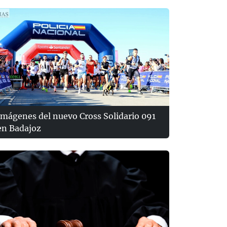
Imágenes del nuevo Cross Solidario 091
en Badajoz