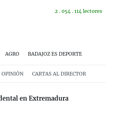
2 . 054 . 114 lectores
AGRO
BADAJOZ ES DEPORTE
OPINIÓN
CARTAS AL DIRECTOR
idental en Extremadura