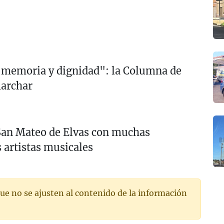
 memoria y dignidad": la Columna de
marchar
 San Mateo de Elvas con muchas
 artistas musicales
ue no se ajusten al contenido de la información