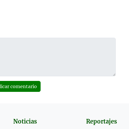
licar comentario
Noticias
Reportajes