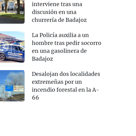
interviene tras una
discusión en una
churrería de Badajoz
La Policía auxilia a un
hombre tras pedir socorro
en una gasolinera de
Badajoz
Desalojan dos localidades
extremeñas por un
incendio forestal en la A-
66