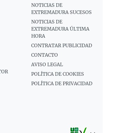
NOTICIAS DE
EXTREMADURA SUCESOS
NOTICIAS DE
EXTREMADURA ÚLTIMA
HORA
CONTRATAR PUBLICIDAD
CONTACTO
AVISO LEGAL
TOR
POLÍTICA DE COOKIES
POLÍTICA DE PRIVACIDAD