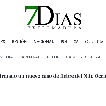
LES
REGIÓN
NACIONAL
POLÍTICA
CULTURA
MEDIA
CARNAVAL
REPOR
SALUD Y BELLEZA
irmado un nuevo caso de fiebre del Nilo Occ