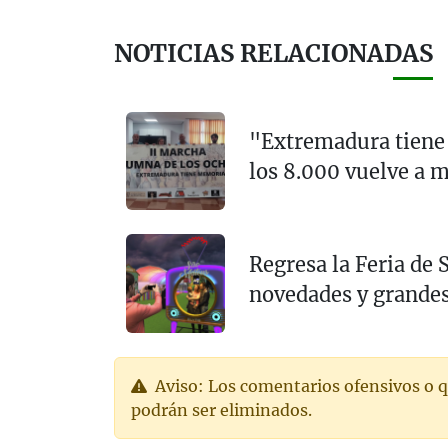
NOTICIAS RELACIONADAS
"Extremadura tiene
los 8.000 vuelve a 
Regresa la Feria de
novedades y grandes
Aviso: Los comentarios ofensivos o q
podrán ser eliminados.