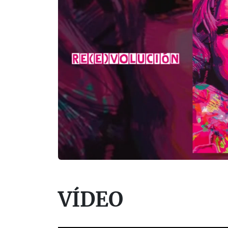
VÍDEO