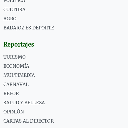
POLÍTICA
CULTURA
AGRO
BADAJOZ ES DEPORTE
Reportajes
TURISMO
ECONOMÍA
MULTIMEDIA
CARNAVAL
REPOR
SALUD Y BELLEZA
OPINIÓN
CARTAS AL DIRECTOR