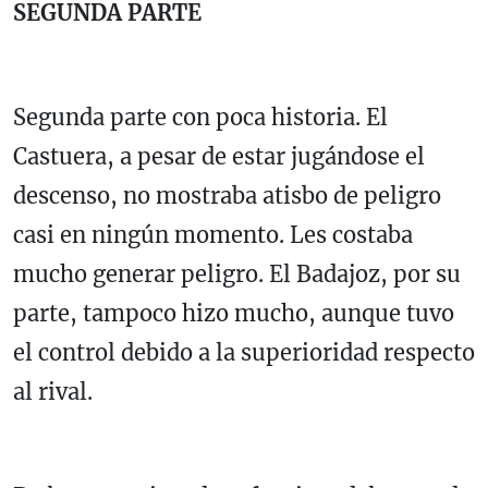
SEGUNDA PARTE
Segunda parte con poca historia. El
Castuera, a pesar de estar jugándose el
descenso, no mostraba atisbo de peligro
casi en ningún momento. Les costaba
mucho generar peligro. El Badajoz, por su
parte, tampoco hizo mucho, aunque tuvo
el control debido a la superioridad respecto
al rival.