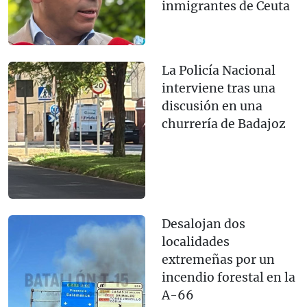
inmigrantes de Ceuta
La Policía Nacional
interviene tras una
discusión en una
churrería de Badajoz
Desalojan dos
localidades
extremeñas por un
incendio forestal en la
A-66