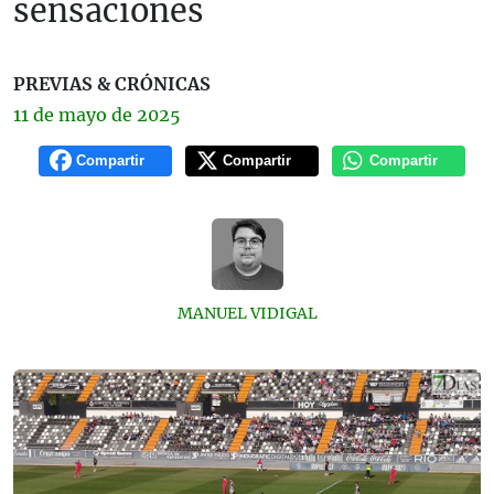
sensaciones
PREVIAS & CRÓNICAS
11 de
mayo
de 2025
Compartir
Compartir
Compartir
MANUEL VIDIGAL