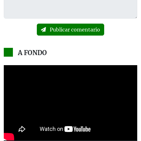
Publicar comentario
A FONDO