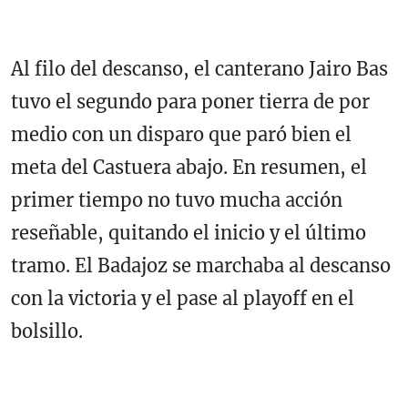
Al filo del descanso, el canterano Jairo Bas
tuvo el segundo para poner tierra de por
medio con un disparo que paró bien el
meta del Castuera abajo. En resumen, el
primer tiempo no tuvo mucha acción
reseñable, quitando el inicio y el último
tramo. El Badajoz se marchaba al descanso
con la victoria y el pase al playoff en el
bolsillo.