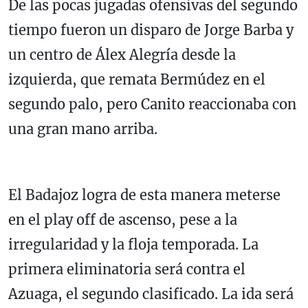
De las pocas jugadas ofensivas del segundo
tiempo fueron un disparo de Jorge Barba y
un centro de Álex Alegría desde la
izquierda, que remata Bermúdez en el
segundo palo, pero Canito reaccionaba con
una gran mano arriba.
El Badajoz logra de esta manera meterse
en el play off de ascenso, pese a la
irregularidad y la floja temporada. La
primera eliminatoria será contra el
Azuaga, el segundo clasificado. La ida será