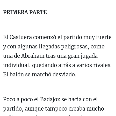
PRIMERA PARTE
El Castuera comenzó el partido muy fuerte
y con algunas llegadas peligrosas, como
una de Abraham tras una gran jugada
individual, quedando atrás a varios rivales.
El balón se marchó desviado.
Poco a poco el Badajoz se hacía con el
partido, aunque tampoco creaba mucho