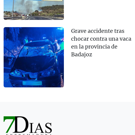
Grave accidente tras
chocar contra una vaca
en la provincia de
Badajoz