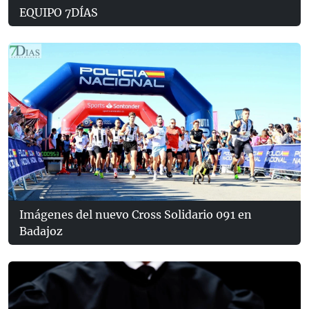
EQUIPO 7DÍAS
Imágenes del nuevo Cross Solidario 091 en
Badajoz