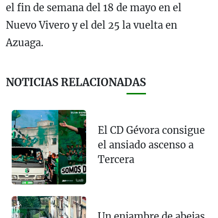
el fin de semana del 18 de mayo en el
Nuevo Vivero y el del 25 la vuelta en
Azuaga.
NOTICIAS RELACIONADAS
El CD Gévora consigue
el ansiado ascenso a
Tercera
Un enjambre de abejas