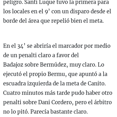
peligro. Santi Luque tuvo la primera para
los locales en el 9’ con un disparo desde el
borde del área que repelió bien el meta.
En el 34’ se abriría el marcador por medio
de un penalti claro a favor del
Badajoz sobre Bermúdez, muy claro. Lo
ejecutó el propio Bermu, que apuntó a la
escuadra izquierda de la meta de Canito.
Cuatro minutos más tarde pudo haber otro
penalti sobre Dani Cordero, pero el árbitro
no lo pitó. Parecía bastante claro.