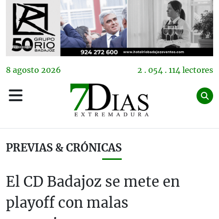
8
agosto
2026
2 . 054 . 114 lectores
PREVIAS & CRÓNICAS
El CD Badajoz se mete en
playoff con malas