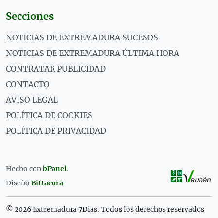
Secciones
NOTICIAS DE EXTREMADURA SUCESOS
NOTICIAS DE EXTREMADURA ÚLTIMA HORA
CONTRATAR PUBLICIDAD
CONTACTO
AVISO LEGAL
POLÍTICA DE COOKIES
POLÍTICA DE PRIVACIDAD
Hecho con
bPanel
.
Diseño
Bittacora
© 2026 Extremadura 7Dias. Todos los derechos reservados