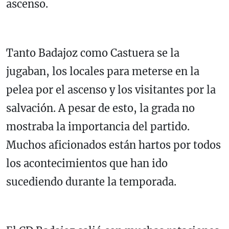
ascenso.
Tanto Badajoz como Castuera se la
jugaban, los locales para meterse en la
pelea por el ascenso y los visitantes por la
salvación. A pesar de esto, la grada no
mostraba la importancia del partido.
Muchos aficionados están hartos por todos
los acontecimientos que han ido
sucediendo durante la temporada.