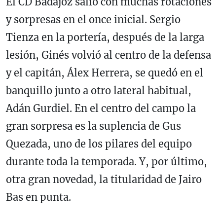
El CD Badajoz salió con muchas rotaciones
y sorpresas en el once inicial. Sergio
Tienza en la portería, después de la larga
lesión, Ginés volvió al centro de la defensa
y el capitán, Álex Herrera, se quedó en el
banquillo junto a otro lateral habitual,
Adán Gurdiel. En el centro del campo la
gran sorpresa es la suplencia de Gus
Quezada, uno de los pilares del equipo
durante toda la temporada. Y, por último,
otra gran novedad, la titularidad de Jairo
Bas en punta.