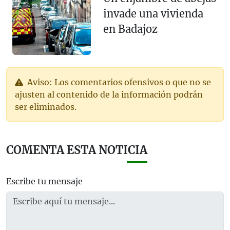
invade una vivienda
en Badajoz
Aviso: Los comentarios ofensivos o que no se
ajusten al contenido de la información podrán
ser eliminados.
COMENTA ESTA NOTICIA
Escribe tu mensaje