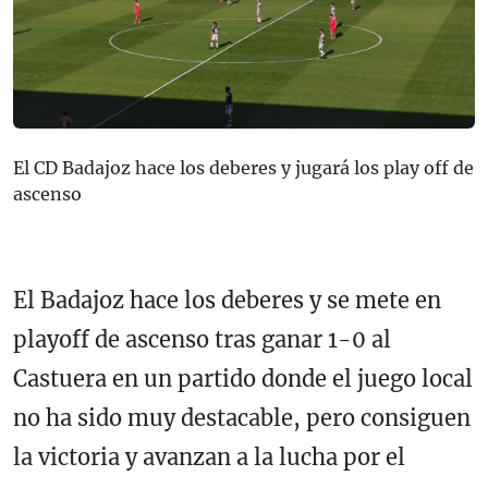
El CD Badajoz hace los deberes y jugará los play off de
ascenso
El Badajoz hace los deberes y se mete en
playoff de ascenso tras ganar 1-0 al
Castuera en un partido donde el juego local
no ha sido muy destacable, pero consiguen
la victoria y avanzan a la lucha por el