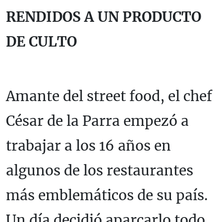
RENDIDOS A UN PRODUCTO
DE CULTO
Amante del street food, el chef
César de la Parra empezó a
trabajar a los 16 años en
algunos de los restaurantes
más emblemáticos de su país.
Un día decidió aparcarlo todo