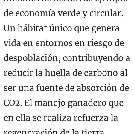
de economía verde y circular.
Un hábitat único que genera
vida en entornos en riesgo de
despoblación, contribuyendo a
reducir la huella de carbono al
ser una fuente de absorción de
CO2. El manejo ganadero que
en ella se realiza refuerza la
regeneración de la tierra,