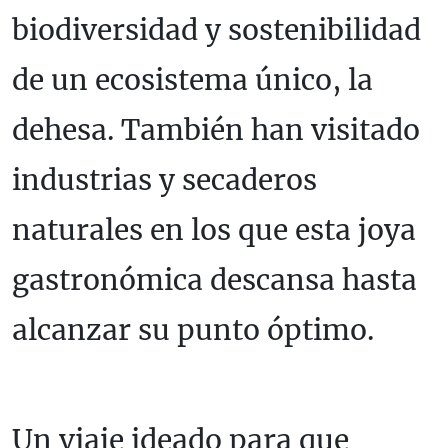
biodiversidad y sostenibilidad
de un ecosistema único, la
dehesa. También han visitado
industrias y secaderos
naturales en los que esta joya
gastronómica descansa hasta
alcanzar su punto óptimo.
Un viaje ideado para que