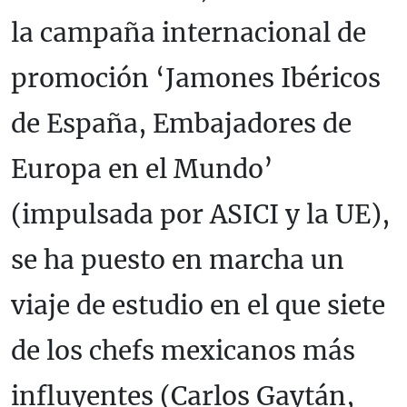
la campaña internacional de
promoción ‘Jamones Ibéricos
de España, Embajadores de
Europa en el Mundo’
(impulsada por ASICI y la UE),
se ha puesto en marcha un
viaje de estudio en el que siete
de los chefs mexicanos más
influyentes (Carlos Gaytán,