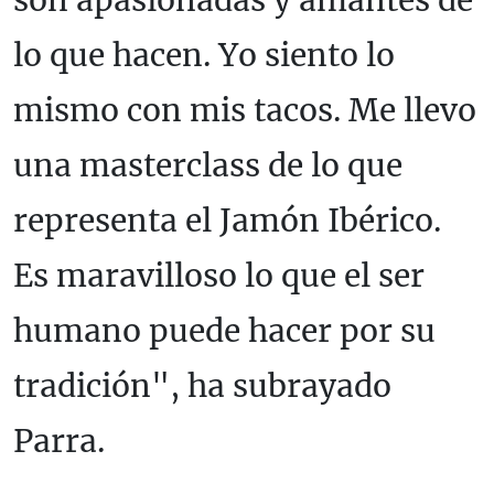
lo que hacen. Yo siento lo
mismo con mis tacos. Me llevo
una masterclass de lo que
representa el Jamón Ibérico.
Es maravilloso lo que el ser
humano puede hacer por su
tradición", ha subrayado
Parra.