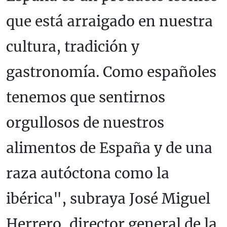
que está arraigado en nuestra
cultura, tradición y
gastronomía. Como españoles
tenemos que sentirnos
orgullosos de nuestros
alimentos de España y de una
raza autóctona como la
ibérica", subraya José Miguel
Herrero, director general de la