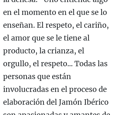
en el momento en el que se lo
enseñan. El respeto, el cariño,
el amor que se le tiene al
producto, la crianza, el
orgullo, el respeto... Todas las
personas que están
involucradas en el proceso de
elaboración del Jamón Ibérico
son apasionadas y amantes de