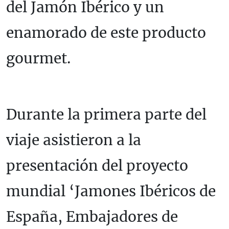
del Jamón Ibérico y un
enamorado de este producto
gourmet.
Durante la primera parte del
viaje asistieron a la
presentación del proyecto
mundial ‘Jamones Ibéricos de
España, Embajadores de