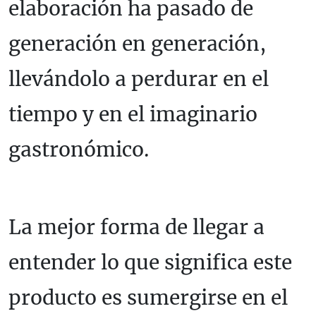
elaboración ha pasado de
generación en generación,
llevándolo a perdurar en el
tiempo y en el imaginario
gastronómico.
La mejor forma de llegar a
entender lo que significa este
producto es sumergirse en el