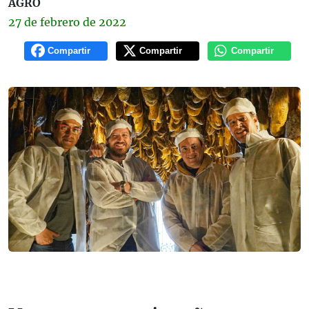
AGRO
27 de
febrero
de 2022
Compartir
Compartir
Compartir