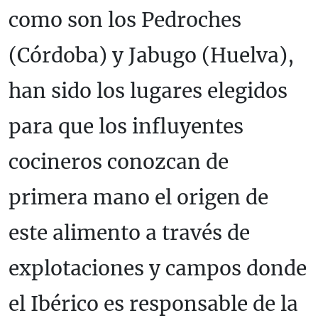
como son los Pedroches
(Córdoba) y Jabugo (Huelva),
han sido los lugares elegidos
para que los influyentes
cocineros conozcan de
primera mano el origen de
este alimento a través de
explotaciones y campos donde
el Ibérico es responsable de la