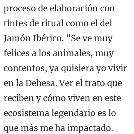
proceso de elaboración con
tintes de ritual como el del
Jamón Ibérico. "Se ve muy
felices a los animales, muy
contentos, ya quisiera yo vivir
en la Dehesa. Ver el trato que
reciben y cómo viven en este
ecosistema legendario es lo
que más me ha impactado.