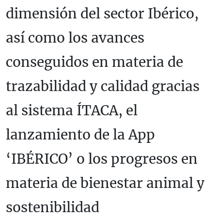
dimensión del sector Ibérico,
así como los avances
conseguidos en materia de
trazabilidad y calidad gracias
al sistema ÍTACA, el
lanzamiento de la App
‘IBÉRICO’ o los progresos en
materia de bienestar animal y
sostenibilidad