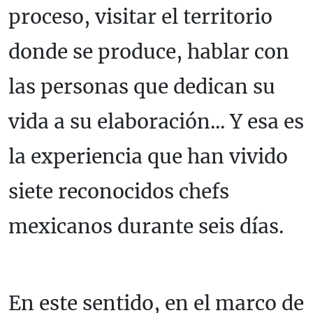
proceso, visitar el territorio
donde se produce, hablar con
las personas que dedican su
vida a su elaboración... Y esa es
la experiencia que han vivido
siete reconocidos chefs
mexicanos durante seis días.
En este sentido, en el marco de