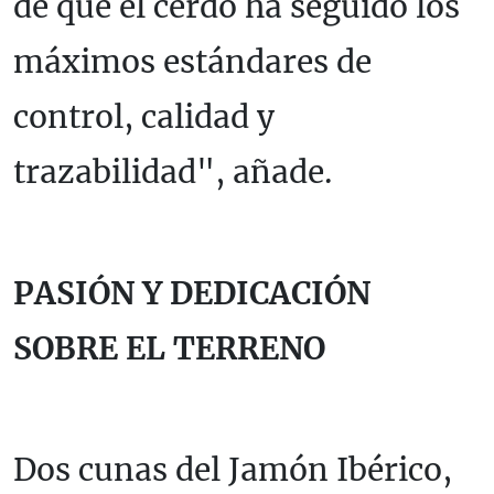
de que el cerdo ha seguido los
máximos estándares de
control, calidad y
trazabilidad", añade.
PASIÓN Y DEDICACIÓN
SOBRE EL TERRENO
Dos cunas del Jamón Ibérico,