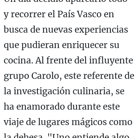
y recorrer el País Vasco en
busca de nuevas experiencias
que pudieran enriquecer su
cocina. Al frente del influyente
grupo Carolo, este referente de
la investigación culinaria, se
ha enamorado durante este
viaje de lugares mágicos como
la dehesa. "Uno entiende algo