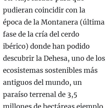
pudieran coincidir con la
época de la Montanera (última
fase de la cría del cerdo
ibérico) donde han podido
descubrir la Dehesa, uno de los
ecosistemas sostenibles más
antiguos del mundo, un
paraíso terrenal de 3,5
millones de hectáreas ejemplo