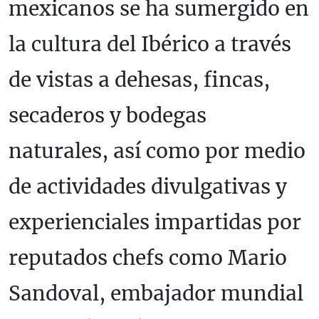
mexicanos se ha sumergido en
la cultura del Ibérico a través
de vistas a dehesas, fincas,
secaderos y bodegas
naturales, así como por medio
de actividades divulgativas y
experienciales impartidas por
reputados chefs como Mario
Sandoval, embajador mundial