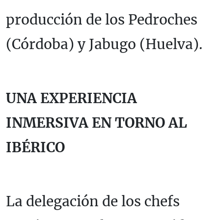
producción de los Pedroches
(Córdoba) y Jabugo (Huelva).
UNA EXPERIENCIA
INMERSIVA EN TORNO AL
IBÉRICO
La delegación de los chefs