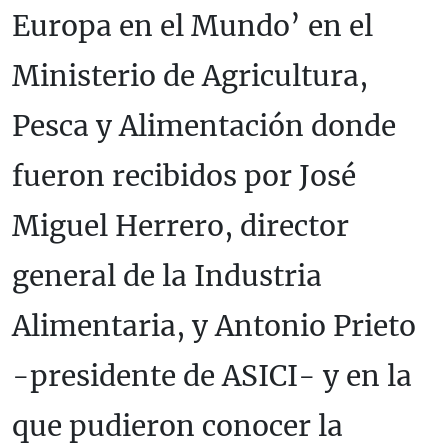
Europa en el Mundo’ en el
Ministerio de Agricultura,
Pesca y Alimentación donde
fueron recibidos por José
Miguel Herrero, director
general de la Industria
Alimentaria, y Antonio Prieto
-presidente de ASICI- y en la
que pudieron conocer la