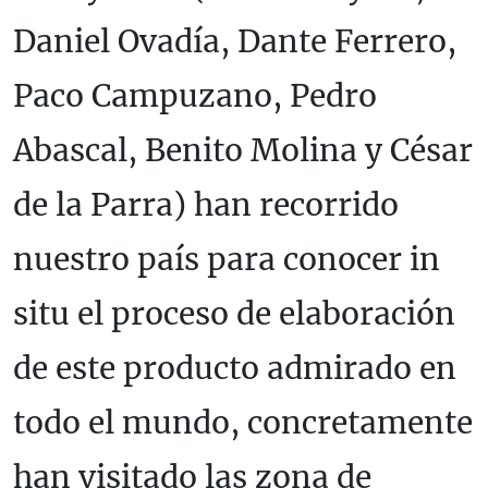
Daniel Ovadía, Dante Ferrero,
Paco Campuzano, Pedro
Abascal, Benito Molina y César
de la Parra) han recorrido
nuestro país para conocer in
situ el proceso de elaboración
de este producto admirado en
todo el mundo, concretamente
han visitado las zona de