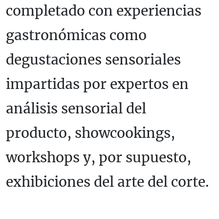
completado con experiencias
gastronómicas como
degustaciones sensoriales
impartidas por expertos en
análisis sensorial del
producto, showcookings,
workshops y, por supuesto,
exhibiciones del arte del corte.