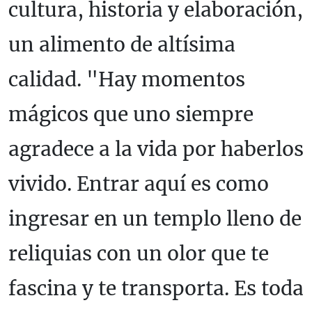
cultura, historia y elaboración,
un alimento de altísima
calidad. "Hay momentos
mágicos que uno siempre
agradece a la vida por haberlos
vivido. Entrar aquí es como
ingresar en un templo lleno de
reliquias con un olor que te
fascina y te transporta. Es toda