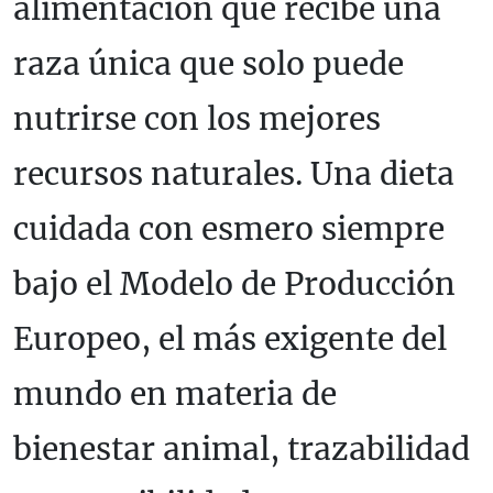
alimentación que recibe una
raza única que solo puede
nutrirse con los mejores
recursos naturales. Una dieta
cuidada con esmero siempre
bajo el Modelo de Producción
Europeo, el más exigente del
mundo en materia de
bienestar animal, trazabilidad