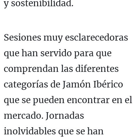
y sostenibilidad.
Sesiones muy esclarecedoras
que han servido para que
comprendan las diferentes
categorías de Jamón Ibérico
que se pueden encontrar en el
mercado. Jornadas
inolvidables que se han