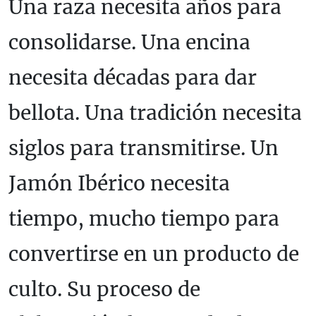
Una raza necesita años para
consolidarse. Una encina
necesita décadas para dar
bellota. Una tradición necesita
siglos para transmitirse. Un
Jamón Ibérico necesita
tiempo, mucho tiempo para
convertirse en un producto de
culto. Su proceso de