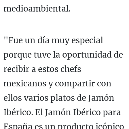
medioambiental.
"Fue un día muy especial
porque tuve la oportunidad de
recibir a estos chefs
mexicanos y compartir con
ellos varios platos de Jamón
Ibérico. El Jamón Ibérico para
España es un producto icónico