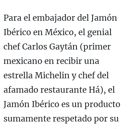
Para el embajador del Jamón
Ibérico en México, el genial
chef Carlos Gaytán (primer
mexicano en recibir una
estrella Michelin y chef del
afamado restaurante Há), el
Jamón Ibérico es un producto
sumamente respetado por su