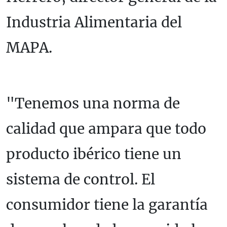
Industria Alimentaria del
MAPA.
"Tenemos una norma de
calidad que ampara que todo
producto ibérico tiene un
sistema de control. El
consumidor tiene la garantía