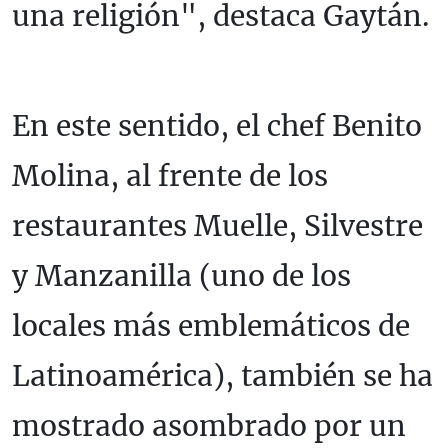
una religión", destaca Gaytán.
En este sentido, el chef Benito
Molina, al frente de los
restaurantes Muelle, Silvestre
y Manzanilla (uno de los
locales más emblemáticos de
Latinoamérica), también se ha
mostrado asombrado por un