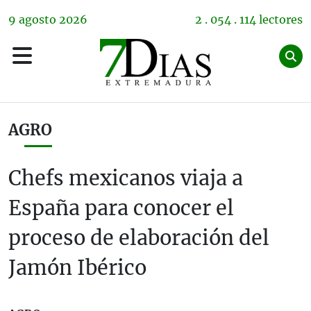
9
agosto
2026
2 . 054 . 114 lectores
AGRO
Chefs mexicanos viaja a
España para conocer el
proceso de elaboración del
Jamón Ibérico