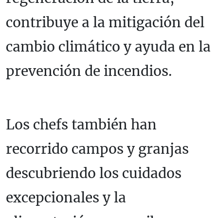
contribuye a la mitigación del
cambio climático y ayuda en la
prevención de incendios.
Los chefs también han
recorrido campos y granjas
descubriendo los cuidados
excepcionales y la