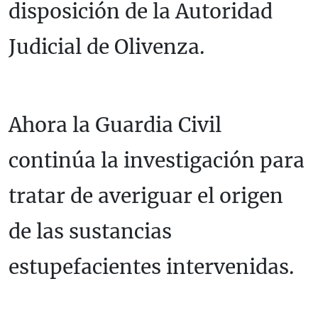
disposición de la Autoridad
Judicial de Olivenza.
Ahora la Guardia Civil
continúa la investigación para
tratar de averiguar el origen
de las sustancias
estupefacientes intervenidas.