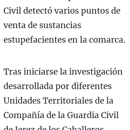
Civil detectó varios puntos de
venta de sustancias
estupefacientes en la comarca.
Tras iniciarse la investigación
desarrollada por diferentes
Unidades Territoriales de la
Compañía de la Guardia Civil
de Jerez de los Caballeros,