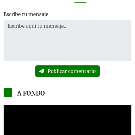
Escribe tu mensaje
Publicar comentario
A FONDO