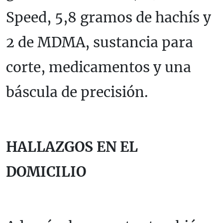
Speed, 5,8 gramos de hachís y
2 de MDMA, sustancia para
corte, medicamentos y una
báscula de precisión.
HALLAZGOS EN EL
DOMICILIO