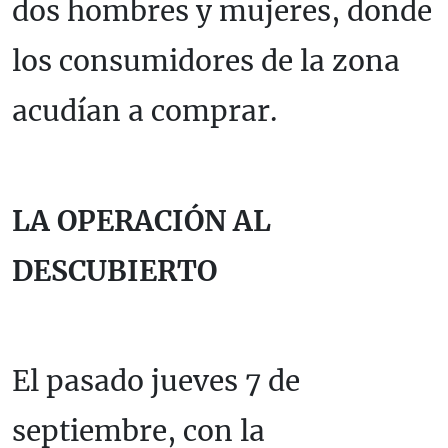
dos hombres y mujeres, donde
los consumidores de la zona
acudían a comprar.
LA OPERACIÓN AL
DESCUBIERTO
El pasado jueves 7 de
septiembre, con la