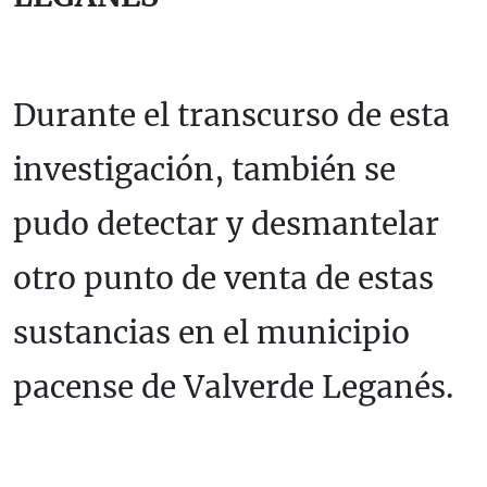
Durante el transcurso de esta
investigación, también se
pudo detectar y desmantelar
otro punto de venta de estas
sustancias en el municipio
pacense de Valverde Leganés.