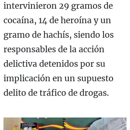
intervinieron 29 gramos de
cocaína, 14 de heroína y un
gramo de hachís, siendo los
responsables de la acción
delictiva detenidos por su
implicación en un supuesto
delito de tráfico de drogas.