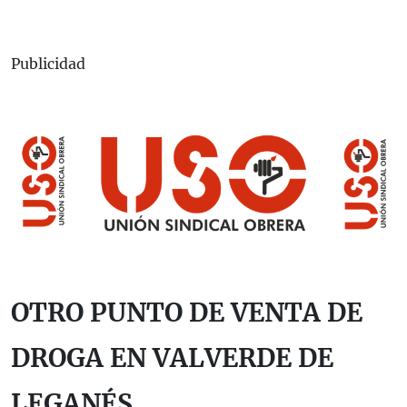
Publicidad
OTRO PUNTO DE VENTA DE
DROGA EN VALVERDE DE
LEGANÉS