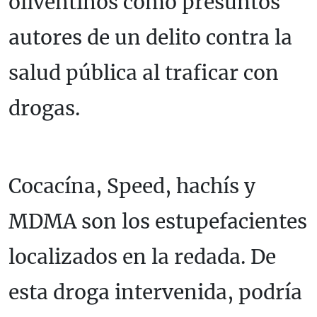
oliventinos como presuntos
autores de un delito contra la
salud pública al traficar con
drogas.
Cocacína, Speed, hachís y
MDMA son los estupefacientes
localizados en la redada. De
esta droga intervenida, podría