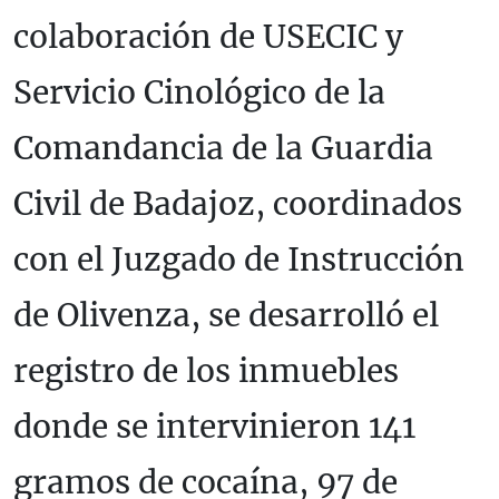
colaboración de USECIC y
Servicio Cinológico de la
Comandancia de la Guardia
Civil de Badajoz, coordinados
con el Juzgado de Instrucción
de Olivenza, se desarrolló el
registro de los inmuebles
donde se intervinieron 141
gramos de cocaína, 97 de