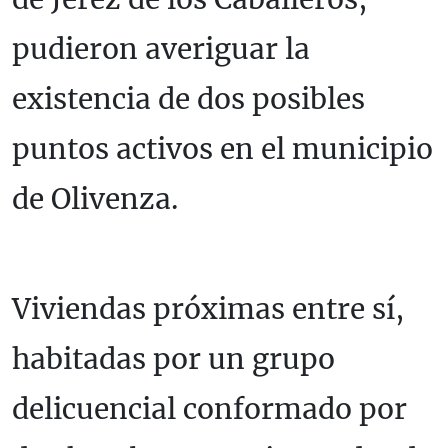
pudieron averiguar la
existencia de dos posibles
puntos activos en el municipio
de Olivenza.
Viviendas próximas entre sí,
habitadas por un grupo
delicuencial conformado por