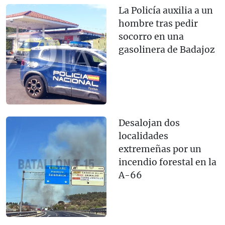
La Policía auxilia a un
hombre tras pedir
socorro en una
gasolinera de Badajoz
Desalojan dos
localidades
extremeñas por un
incendio forestal en la
A-66