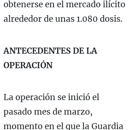
obtenerse en el mercado ilícito
alrededor de unas 1.080 dosis.
ANTECEDENTES DE LA
OPERACIÓN
La operación se inició el
pasado mes de marzo,
momento en el que la Guardia