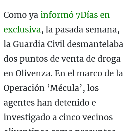
Como ya
informó 7Días en
exclusiva
, la pasada semana,
la Guardia Civil desmantelaba
dos puntos de venta de droga
en Olivenza. En el marco de la
Operación ‘Mécula’, los
agentes han detenido e
investigado a cinco vecinos