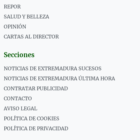
REPOR
SALUD Y BELLEZA
OPINIÓN
CARTAS AL DIRECTOR
Secciones
NOTICIAS DE EXTREMADURA SUCESOS
NOTICIAS DE EXTREMADURA ÚLTIMA HORA
CONTRATAR PUBLICIDAD
CONTACTO
AVISO LEGAL
POLÍTICA DE COOKIES
POLÍTICA DE PRIVACIDAD