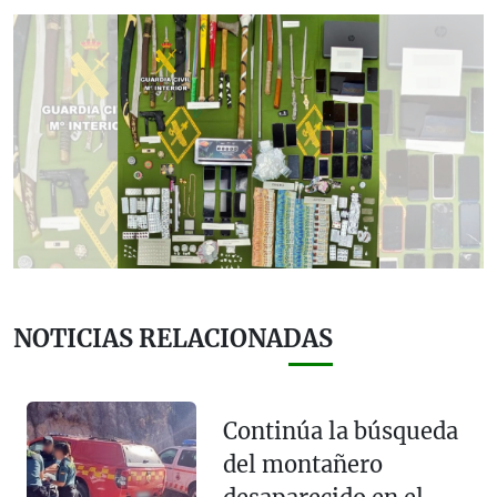
NOTICIAS RELACIONADAS
Continúa la búsqueda
del montañero