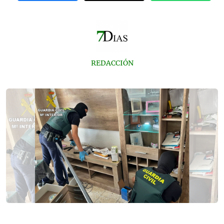
REDACCIÓN