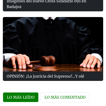
Imágenes del nuevo Cross Solidario 091 en
Badajoz
OPINIÓN: ¡La justicia del Supremo!...Y olé
LO MÁS LEÍDO
LO MÁS COMENTADO