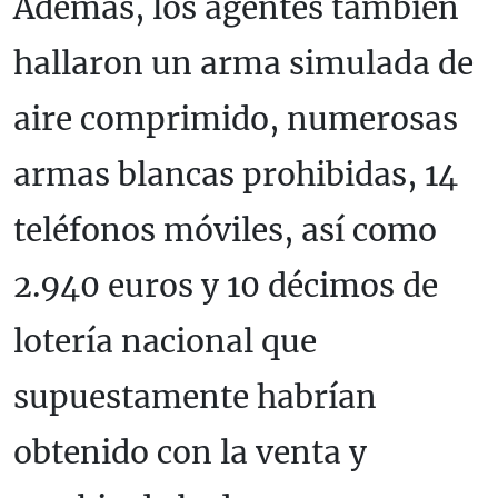
Además, los agentes también
hallaron un arma simulada de
aire comprimido, numerosas
armas blancas prohibidas, 14
teléfonos móviles, así como
2.940 euros y 10 décimos de
lotería nacional que
supuestamente habrían
obtenido con la venta y