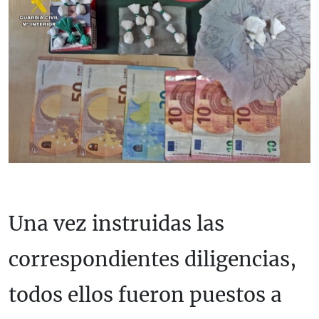
Una vez instruidas las
correspondientes diligencias,
todos ellos fueron puestos a