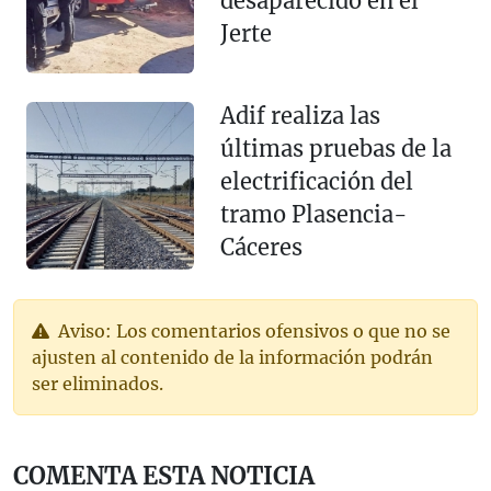
desaparecido en el
Jerte
Adif realiza las
últimas pruebas de la
electrificación del
tramo Plasencia-
Cáceres
Aviso: Los comentarios ofensivos o que no se
ajusten al contenido de la información podrán
ser eliminados.
COMENTA ESTA NOTICIA