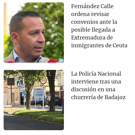
Fernández Calle
ordena revisar
convenios ante la
posible llegada a
Extremadura de
inmigrantes de Ceuta
La Policía Nacional
interviene tras una
discusión en una
churrería de Badajoz