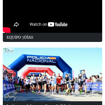
EQUIPO 7DÍAS