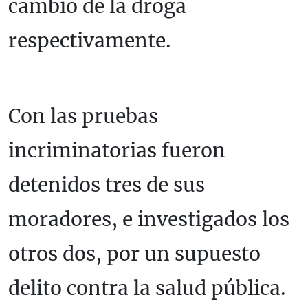
cambio de la droga
respectivamente.
Con las pruebas
incriminatorias fueron
detenidos tres de sus
moradores, e investigados los
otros dos, por un supuesto
delito contra la salud pública.