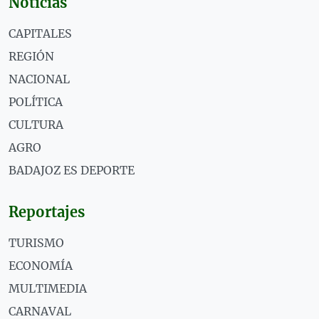
Noticias
CAPITALES
REGIÓN
NACIONAL
POLÍTICA
CULTURA
AGRO
BADAJOZ ES DEPORTE
Reportajes
TURISMO
ECONOMÍA
MULTIMEDIA
CARNAVAL