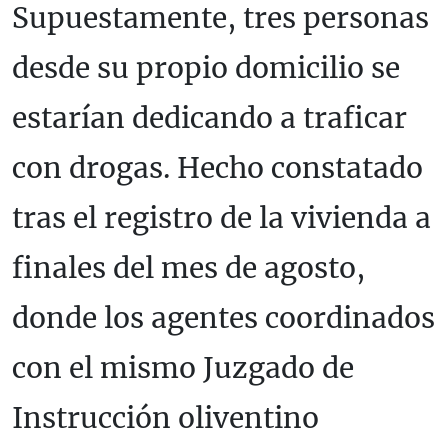
Supuestamente, tres personas
desde su propio domicilio se
estarían dedicando a traficar
con drogas. Hecho constatado
tras el registro de la vivienda a
finales del mes de agosto,
donde los agentes coordinados
con el mismo Juzgado de
Instrucción oliventino