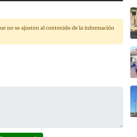
ue no se ajusten al contenido de la información