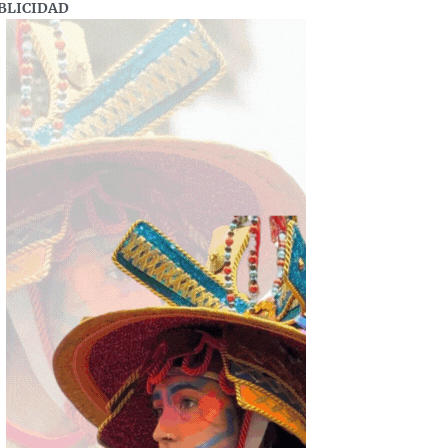
BLICIDAD