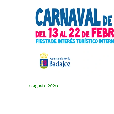
6
agosto
2026