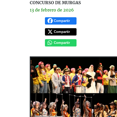
CONCURSO DE MURGAS
13 de
febrero
de 2026
Compartir
Compartir
Compartir
Previous