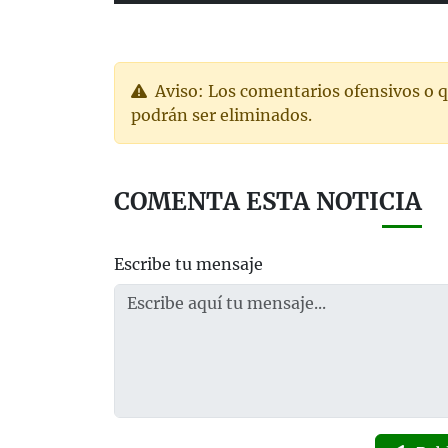
Aviso: Los comentarios ofensivos o q
podrán ser eliminados.
COMENTA ESTA NOTICIA
Escribe tu mensaje