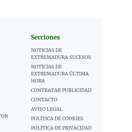
Secciones
NOTICIAS DE
EXTREMADURA SUCESOS
NOTICIAS DE
EXTREMADURA ÚLTIMA
HORA
CONTRATAR PUBLICIDAD
CONTACTO
AVISO LEGAL
TOR
POLÍTICA DE COOKIES
POLÍTICA DE PRIVACIDAD