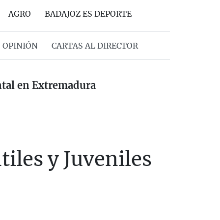
AGRO
BADAJOZ ES DEPORTE
OPINIÓN
CARTAS AL DIRECTOR
ental en Extremadura
iles y Juveniles