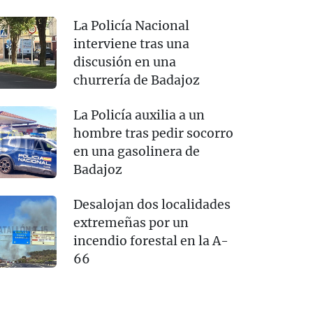
La Policía Nacional
interviene tras una
discusión en una
churrería de Badajoz
La Policía auxilia a un
hombre tras pedir socorro
en una gasolinera de
Badajoz
Desalojan dos localidades
extremeñas por un
incendio forestal en la A-
66