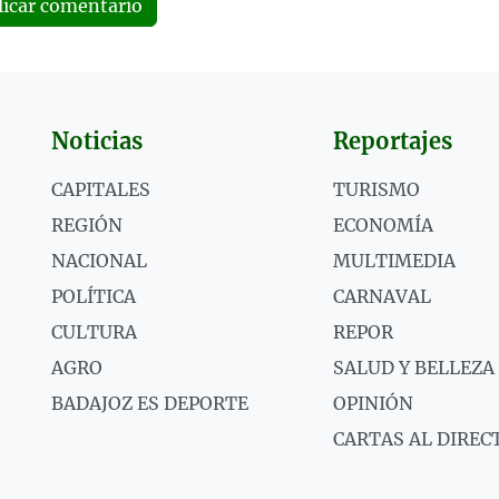
licar comentario
Noticias
Reportajes
CAPITALES
TURISMO
REGIÓN
ECONOMÍA
NACIONAL
MULTIMEDIA
POLÍTICA
CARNAVAL
CULTURA
REPOR
AGRO
SALUD Y BELLEZA
BADAJOZ ES DEPORTE
OPINIÓN
CARTAS AL DIREC