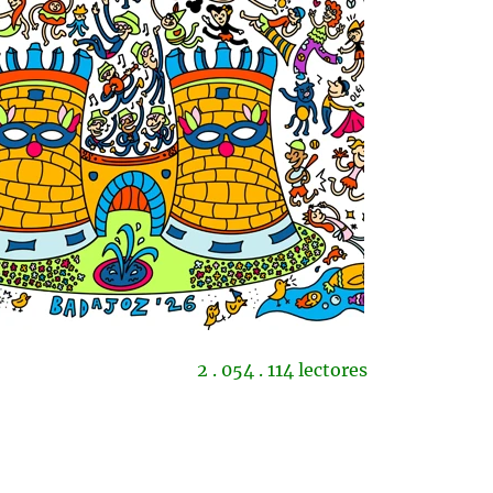
2 . 054 . 114 lectores