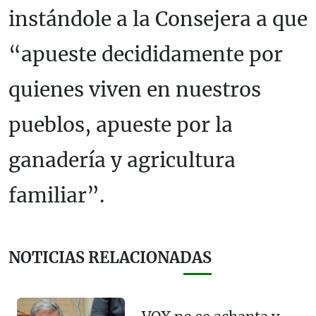
instándole a la Consejera a que
“apueste decididamente por
quienes viven en nuestros
pueblos, apueste por la
ganadería y agricultura
familiar”.
NOTICIAS RELACIONADAS