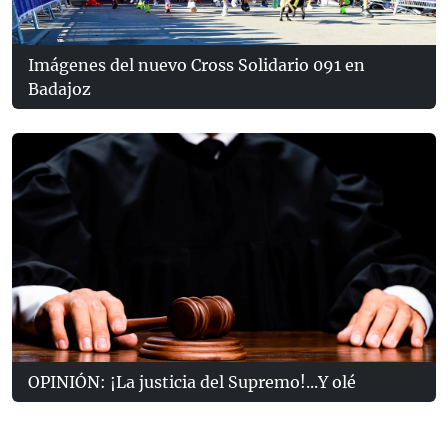
Imágenes del nuevo Cross Solidario 091 en
Badajoz
OPINIÓN: ¡La justicia del Supremo!...Y olé