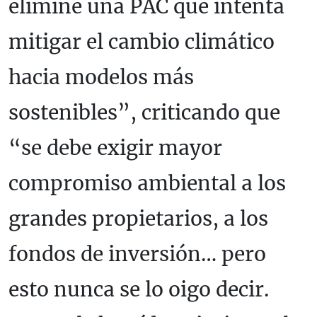
elimine una PAC que intenta
mitigar el cambio climático
hacia modelos más
sostenibles”, criticando que
“se debe exigir mayor
compromiso ambiental a los
grandes propietarios, a los
fondos de inversión… pero
esto nunca se lo oigo decir.