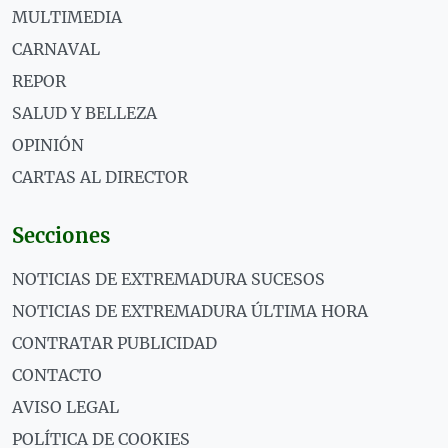
MULTIMEDIA
CARNAVAL
REPOR
SALUD Y BELLEZA
OPINIÓN
CARTAS AL DIRECTOR
Secciones
NOTICIAS DE EXTREMADURA SUCESOS
NOTICIAS DE EXTREMADURA ÚLTIMA HORA
CONTRATAR PUBLICIDAD
CONTACTO
AVISO LEGAL
POLÍTICA DE COOKIES