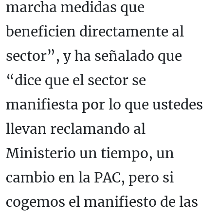
marcha medidas que
beneficien directamente al
sector”, y ha señalado que
“dice que el sector se
manifiesta por lo que ustedes
llevan reclamando al
Ministerio un tiempo, un
cambio en la PAC, pero si
cogemos el manifiesto de las