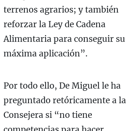
terrenos agrarios; y también
reforzar la Ley de Cadena
Alimentaria para conseguir su
máxima aplicación”.
Por todo ello, De Miguel le ha
preguntado retóricamente a la
Consejera si “no tiene
competencias para hacer