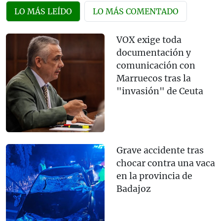
LO MÁS LEÍDO
LO MÁS COMENTADO
VOX exige toda
documentación y
comunicación con
Marruecos tras la
"invasión" de Ceuta
Grave accidente tras
chocar contra una vaca
en la provincia de
Badajoz