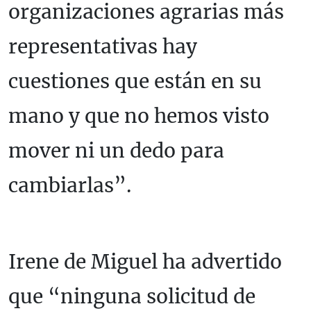
organizaciones agrarias más
representativas hay
cuestiones que están en su
mano y que no hemos visto
mover ni un dedo para
cambiarlas”.
Irene de Miguel ha advertido
que “ninguna solicitud de