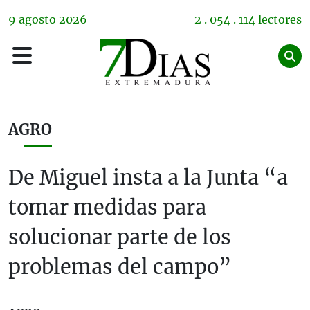
9
agosto
2026
2 . 054 . 114 lectores
AGRO
De Miguel insta a la Junta “a
tomar medidas para
solucionar parte de los
problemas del campo”