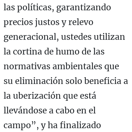
las políticas, garantizando
precios justos y relevo
generacional, ustedes utilizan
la cortina de humo de las
normativas ambientales que
su eliminación solo beneficia a
la uberización que está
llevándose a cabo en el
campo”, y ha finalizado