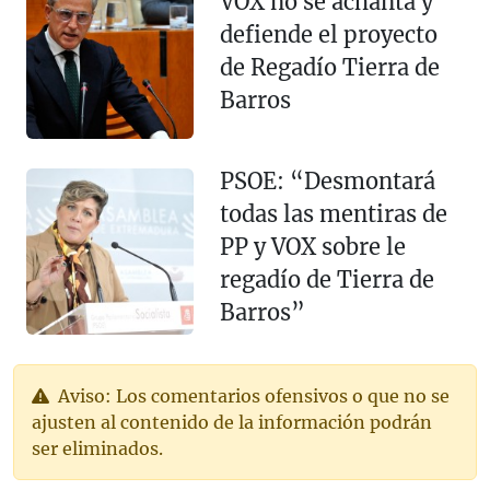
VOX no se achanta y
defiende el proyecto
de Regadío Tierra de
Barros
PSOE: “Desmontará
todas las mentiras de
PP y VOX sobre le
regadío de Tierra de
Barros”
Aviso: Los comentarios ofensivos o que no se
ajusten al contenido de la información podrán
ser eliminados.