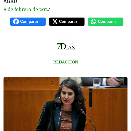
AGRO
8 de
febrero
de 2024
Compartir
Compartir
Compartir
REDACCIÓN