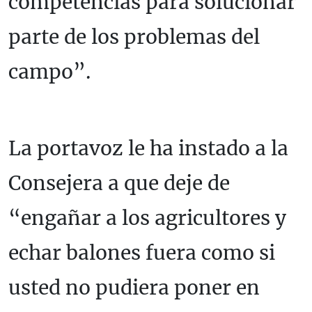
competencias para solucionar
parte de los problemas del
campo”.
La portavoz le ha instado a la
Consejera a que deje de
“engañar a los agricultores y
echar balones fuera como si
usted no pudiera poner en