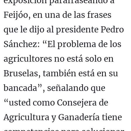
exposición parafraseando a
Feijóo, en una de las frases
que le dijo al presidente Pedro
Sánchez: “El problema de los
agricultores no está solo en
Bruselas, también está en su
bancada”, señalando que
“usted como Consejera de
Agricultura y Ganadería tiene