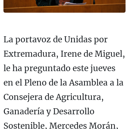
La portavoz de Unidas por
Extremadura, Irene de Miguel,
le ha preguntado este jueves
en el Pleno de la Asamblea a la
Consejera de Agricultura,
Ganadería y Desarrollo
Sostenible, Mercedes Morán,