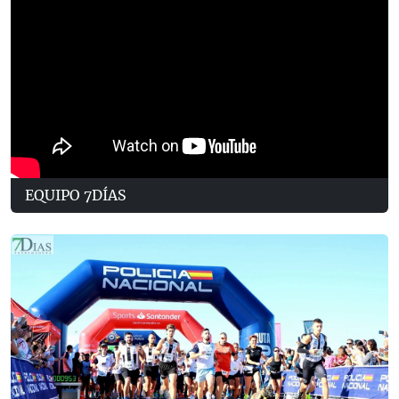
EQUIPO 7DÍAS