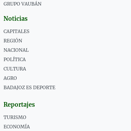
GRUPO VAUBÁN
Noticias
CAPITALES
REGIÓN
NACIONAL
POLÍTICA
CULTURA
AGRO
BADAJOZ ES DEPORTE
Reportajes
TURISMO
ECONOMÍA