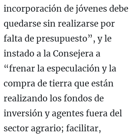
incorporación de jóvenes debe
quedarse sin realizarse por
falta de presupuesto”, y le
instado a la Consejera a
“frenar la especulación y la
compra de tierra que están
realizando los fondos de
inversión y agentes fuera del
sector agrario; facilitar,