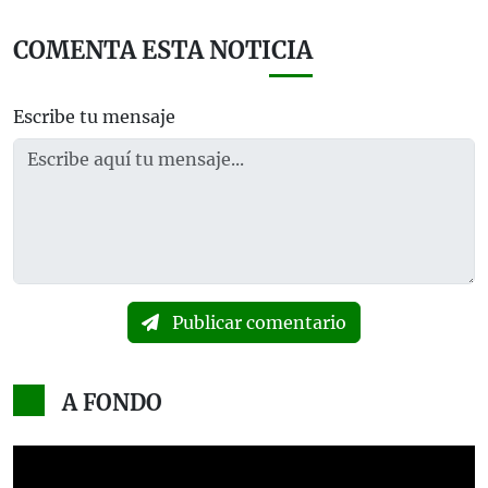
COMENTA ESTA NOTICIA
Escribe tu mensaje
Publicar comentario
A FONDO