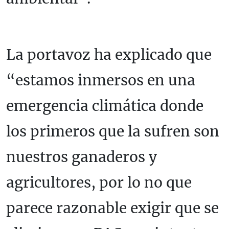
La portavoz ha explicado que
“estamos inmersos en una
emergencia climática donde
los primeros que la sufren son
nuestros ganaderos y
agricultores, por lo no que
parece razonable exigir que se