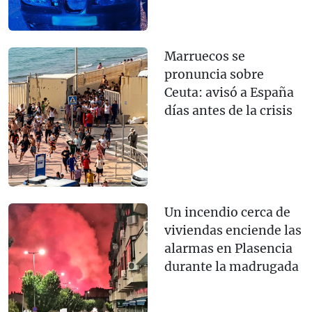
Marruecos se
pronuncia sobre
Ceuta: avisó a España
días antes de la crisis
Un incendio cerca de
viviendas enciende las
alarmas en Plasencia
durante la madrugada