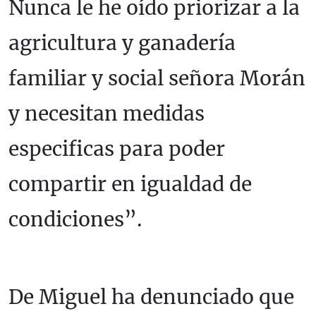
Nunca le he oído priorizar a la
agricultura y ganadería
familiar y social señora Morán
y necesitan medidas
especificas para poder
compartir en igualdad de
condiciones”.
De Miguel ha denunciado que