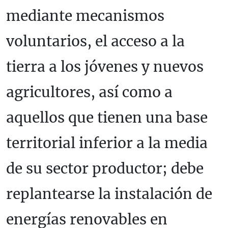
mediante mecanismos
voluntarios, el acceso a la
tierra a los jóvenes y nuevos
agricultores, así como a
aquellos que tienen una base
territorial inferior a la media
de su sector productor; debe
replantearse la instalación de
energías renovables en