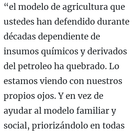
“el modelo de agricultura que
ustedes han defendido durante
décadas dependiente de
insumos químicos y derivados
del petroleo ha quebrado. Lo
estamos viendo con nuestros
propios ojos. Y en vez de
ayudar al modelo familiar y
social, priorizándolo en todas