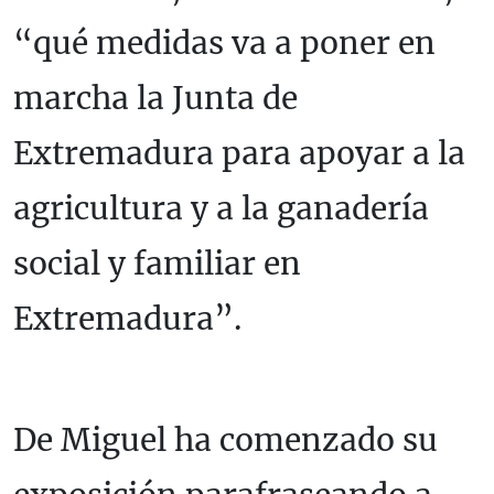
“qué medidas va a poner en
marcha la Junta de
Extremadura para apoyar a la
agricultura y a la ganadería
social y familiar en
Extremadura”.
De Miguel ha comenzado su