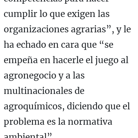
cumplir lo que exigen las
organizaciones agrarias”, y le
ha echado en cara que “se
empeña en hacerle el juego al
agronegocio y a las
multinacionales de
agroquímicos, diciendo que el
problema es la normativa
ambiental”.