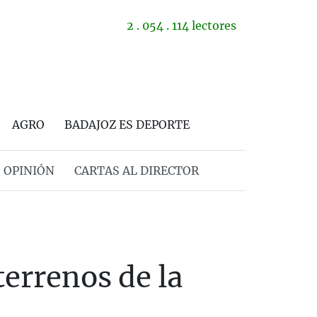
2 . 054 . 114 lectores
AGRO
BADAJOZ ES DEPORTE
OPINIÓN
CARTAS AL DIRECTOR
terrenos de la