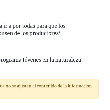
ir a por todas para que los
busen de los productores”
rograma Jóvenes en la naturaleza
ue no se ajusten al contenido de la información