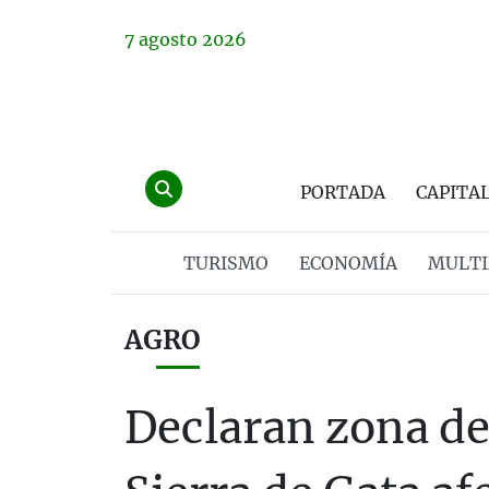
7
agosto
2026
PORTADA
CAPITA
TURISMO
ECONOMÍA
MULTI
AGRO
Declaran zona de 