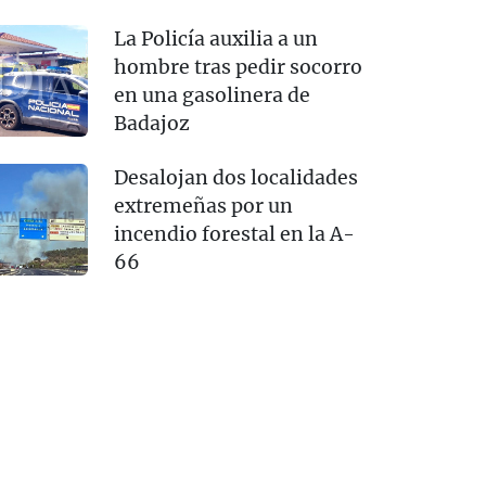
La Policía auxilia a un
hombre tras pedir socorro
en una gasolinera de
Badajoz
Desalojan dos localidades
extremeñas por un
incendio forestal en la A-
66