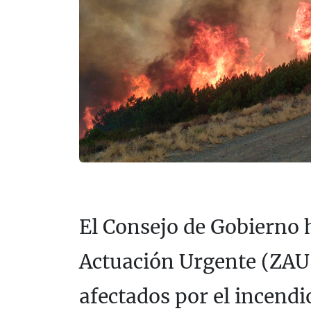
El Consejo de Gobierno 
Actuación Urgente (ZAU)
afectados por el incendi