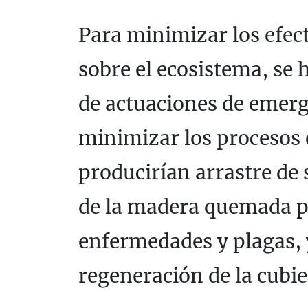
Para minimizar los efect
sobre el ecosistema, se 
de actuaciones de emer
minimizar los procesos e
producirían arrastre de s
de la madera quemada pa
enfermedades y plagas, 
regeneración de la cubie