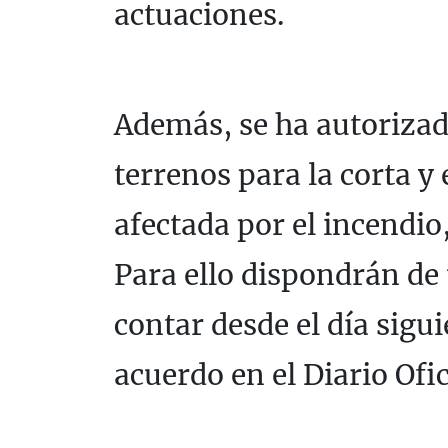
actuaciones.
Además, se ha autorizado
terrenos para la corta y
afectada por el incendio
Para ello dispondrán de 
contar desde el día sigui
acuerdo en el Diario Ofi