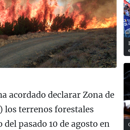
ha acordado declarar Zona de
 los terrenos forestales
o del pasado 10 de agosto en