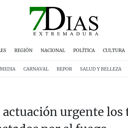
LES
REGIÓN
NACIONAL
POLÍTICA
CULTURA
MEDIA
CARNAVAL
REPOR
SALUD Y BELLEZA
actuación urgente los 