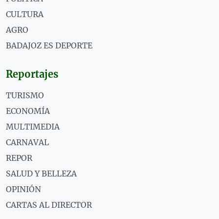
CULTURA
AGRO
BADAJOZ ES DEPORTE
Reportajes
TURISMO
ECONOMÍA
MULTIMEDIA
CARNAVAL
REPOR
SALUD Y BELLEZA
OPINIÓN
CARTAS AL DIRECTOR