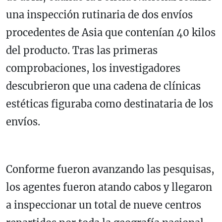
una inspección rutinaria de dos envíos
procedentes de Asia que contenían 40 kilos
del producto. Tras las primeras
comprobaciones, los investigadores
descubrieron que una cadena de clínicas
estéticas figuraba como destinataria de los
envíos.
Conforme fueron avanzando las pesquisas,
los agentes fueron atando cabos y llegaron
a inspeccionar un total de nueve centros