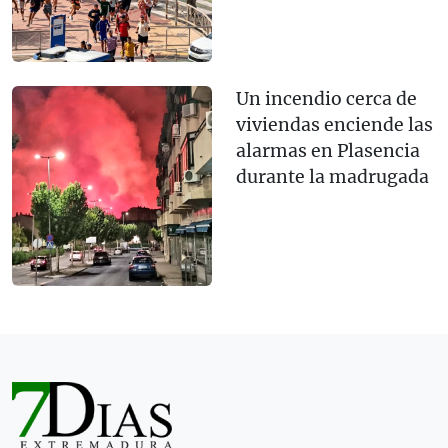
Un incendio cerca de
viviendas enciende las
alarmas en Plasencia
durante la madrugada