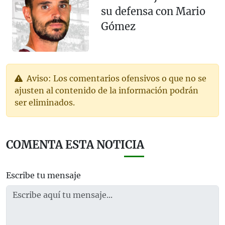
su defensa con Mario
Gómez
Aviso: Los comentarios ofensivos o que no se
ajusten al contenido de la información podrán
ser eliminados.
COMENTA ESTA NOTICIA
Escribe tu mensaje