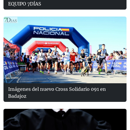
EQUIPO 7DÍAS
Imágenes del nuevo Cross Solidario 091 en
Badajoz