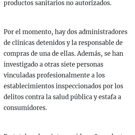
productos sanitarios no autorizados.
Por el momento, hay dos administradores
de clínicas detenidos y la responsable de
compras de una de ellas. Además, se han
investigado a otras siete personas
vinculadas profesionalmente a los
establecimientos inspeccionados por los
delitos contra la salud pública y estafa a
consumidores.