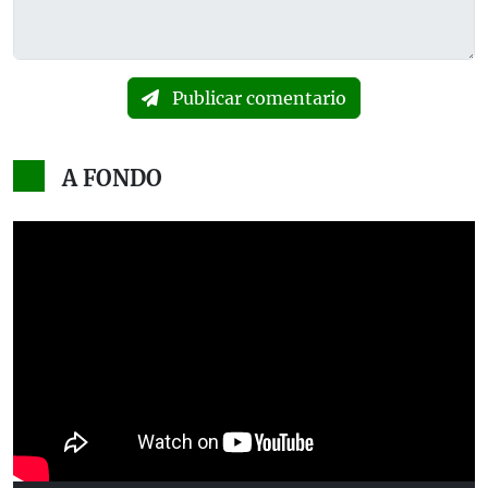
Publicar comentario
A FONDO