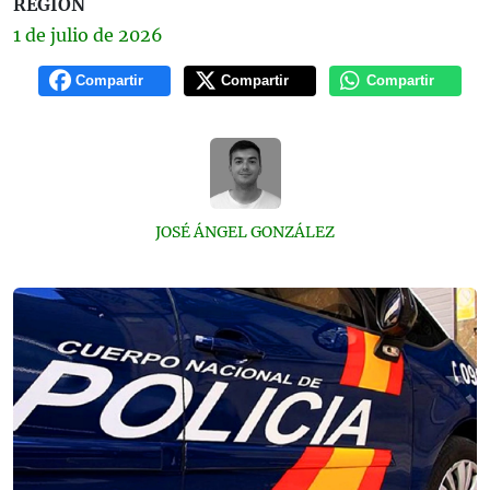
REGIÓN
1 de
julio
de 2026
Compartir
Compartir
Compartir
JOSÉ ÁNGEL GONZÁLEZ