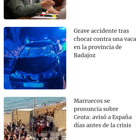
Grave accidente tras
chocar contra una vaca
en la provincia de
Badajoz
Marruecos se
pronuncia sobre
Ceuta: avisó a España
días antes de la crisis