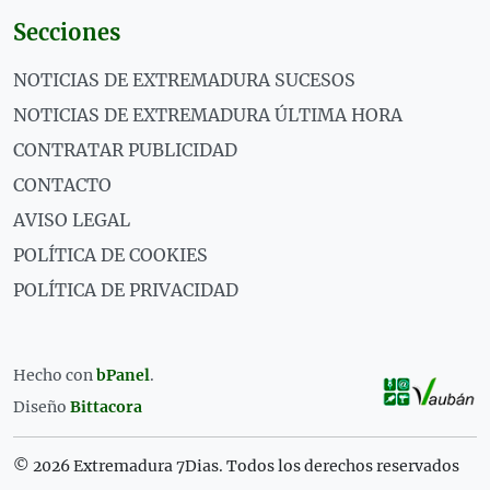
Secciones
NOTICIAS DE EXTREMADURA SUCESOS
NOTICIAS DE EXTREMADURA ÚLTIMA HORA
CONTRATAR PUBLICIDAD
CONTACTO
AVISO LEGAL
POLÍTICA DE COOKIES
POLÍTICA DE PRIVACIDAD
Hecho con
bPanel
.
Diseño
Bittacora
© 2026 Extremadura 7Dias. Todos los derechos reservados