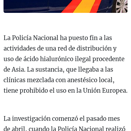
La Policía Nacional ha puesto fin a las
actividades de una red de distribución y
uso de ácido hialurónico ilegal procedente
de Asia. La sustancia, que llegaba a las
clínicas mezclada con anestésico local,
tiene prohibido el uso en la Unión Europea.
La investigación comenzó el pasado mes
de abril, cuando la Policía Nacional realizó