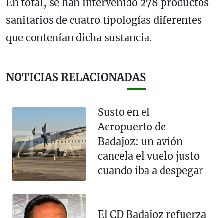
En total, se han intervenido 278 productos
sanitarios de cuatro tipologías diferentes
que contenían dicha sustancia.
NOTICIAS RELACIONADAS
Susto en el
Aeropuerto de
Badajoz: un avión
cancela el vuelo justo
cuando iba a despegar
El CD Badajoz refuerza