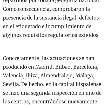
repartidos por toda la geografía nacional.
Como consecuencia, comprobaron la
presencia de la sustancia ilegal, defectos
en el etiquetado e incumplimiento de
algunos requisitos regulatorios exigidos.
Concretamente, las actuaciones se han
producido en Madrid, Bilbao, Barcelona,
Valencia, Ibiza, Almendralejo, Málaga,
Sevilla. De hecho, en la capital hispalense
se hizo una segunda inspección en uno de
los centros, encontrándose nuevamente