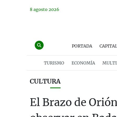
8
agosto
2026
PORTADA
CAPITA
TURISMO
ECONOMÍA
MULTI
CULTURA
El Brazo de Orión