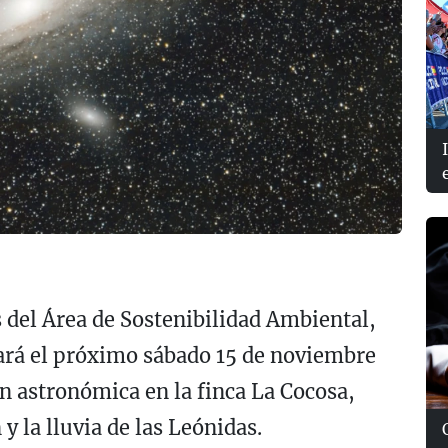
s del Área de Sostenibilidad Ambiental,
rará el próximo sábado 15 de noviembre
n astronómica en la finca La Cocosa,
y la lluvia de las Leónidas.