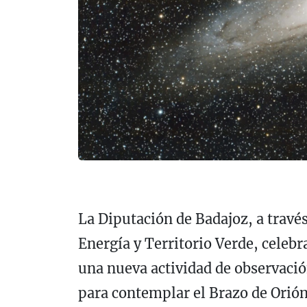
La Diputación de Badajoz, a travé
Energía y Territorio Verde, celeb
una nueva actividad de observació
para contemplar el Brazo de Orión 