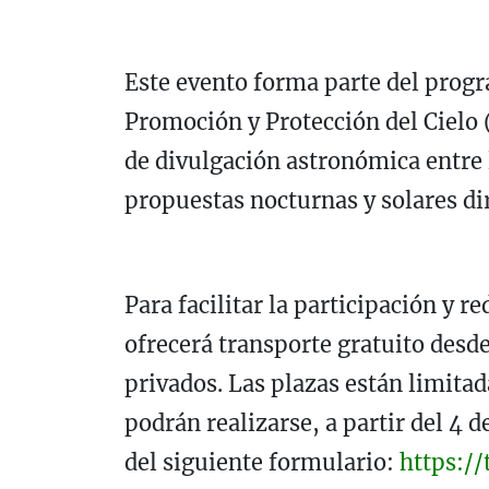
Este evento forma parte del prog
Promoción y Protección del Cielo 
de divulgación astronómica entre 
propuestas nocturnas y solares dir
Para facilitar la participación y 
ofrecerá transporte gratuito desde
privados. Las plazas están limitad
podrán realizarse, a partir del 4 d
del siguiente formulario:
https://