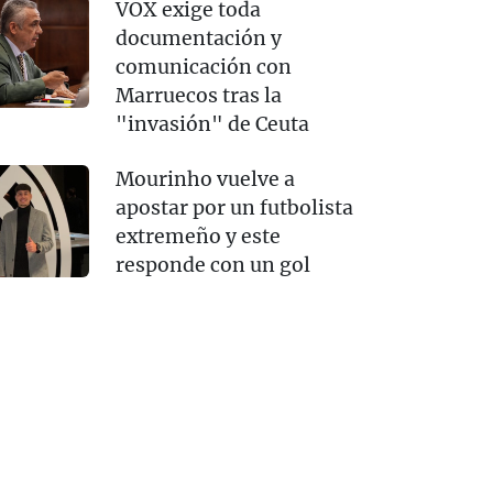
VOX exige toda
documentación y
comunicación con
Marruecos tras la
"invasión" de Ceuta
Mourinho vuelve a
apostar por un futbolista
extremeño y este
responde con un gol