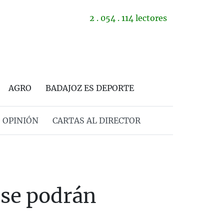
2 . 054 . 114 lectores
AGRO
BADAJOZ ES DEPORTE
OPINIÓN
CARTAS AL DIRECTOR
s se podrán