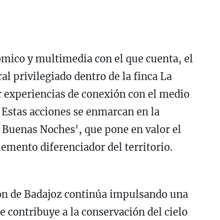
ico y multimedia con el que cuenta, el
l privilegiado dentro de la finca La
r experiencias de conexión con el medio
 Estas acciones se enmarcan en la
 Buenas Noches', que pone en valor el
mento diferenciador del territorio.
ión de Badajoz continúa impulsando una
e contribuye a la conservación del cielo