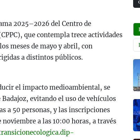
rama 2025–2026 del Centro de
(CPPC), que contempla trece actividades
los meses de mayo y abril, con
igidas a distintos públicos.
reducir el impacto medioambiental, se
 Badajoz, evitando el uso de vehículos
as a 50 personas, y las inscripciones
e noviembre a las 10:00 horas, a través
transicionecologica.dip-