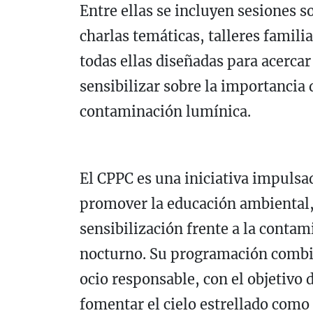
Entre ellas se incluyen sesiones s
charlas temáticas, talleres famili
todas ellas diseñadas para acercar 
sensibilizar sobre la importancia 
contaminación lumínica.
El CPPC es una iniciativa impulsa
promover la educación ambiental, l
sensibilización frente a la contam
nocturno. Su programación combina
ocio responsable, con el objetivo 
fomentar el cielo estrellado como 