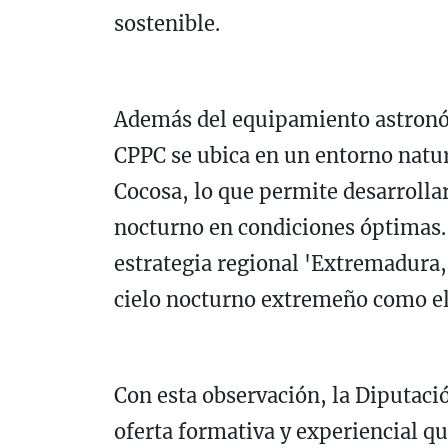
sostenible.
Además del equipamiento astronóm
CPPC se ubica en un entorno natura
Cocosa, lo que permite desarrolla
nocturno en condiciones óptimas.
estrategia regional 'Extremadura,
cielo nocturno extremeño como ele
Con esta observación, la Diputac
oferta formativa y experiencial qu