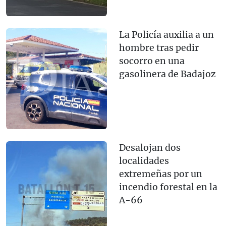
La Policía auxilia a un
hombre tras pedir
socorro en una
gasolinera de Badajoz
Desalojan dos
localidades
extremeñas por un
incendio forestal en la
A-66