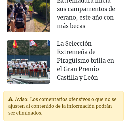
Extremadura inicia
sus campamentos de
verano, este año con
más becas
La Selección
Extremeña de
Piragüismo brilla en
el Gran Premio
Castilla y León
Aviso: Los comentarios ofensivos o que no se
ajusten al contenido de la información podrán
ser eliminados.