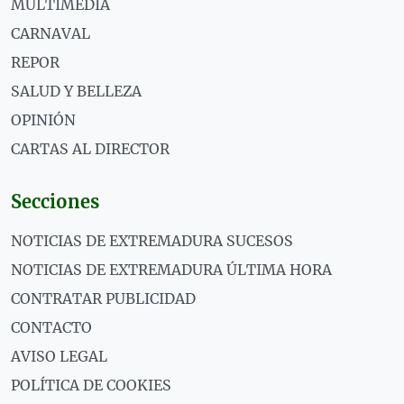
MULTIMEDIA
CARNAVAL
REPOR
SALUD Y BELLEZA
OPINIÓN
CARTAS AL DIRECTOR
Secciones
NOTICIAS DE EXTREMADURA SUCESOS
NOTICIAS DE EXTREMADURA ÚLTIMA HORA
CONTRATAR PUBLICIDAD
CONTACTO
AVISO LEGAL
POLÍTICA DE COOKIES