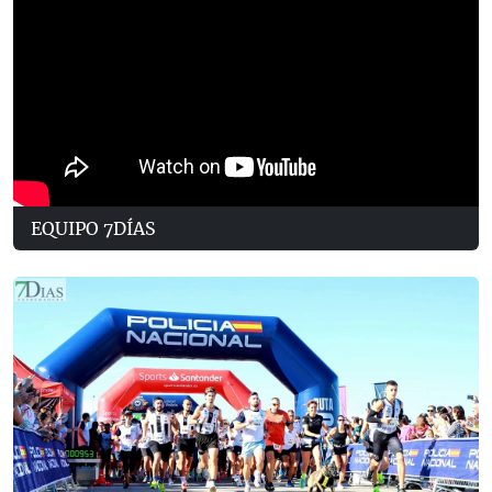
EQUIPO 7DÍAS