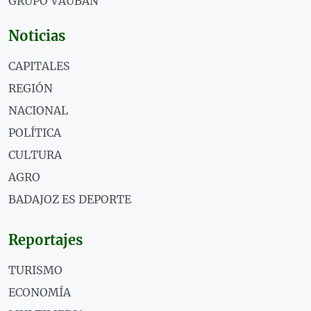
GRUPO VAUBÁN
Noticias
CAPITALES
REGIÓN
NACIONAL
POLÍTICA
CULTURA
AGRO
BADAJOZ ES DEPORTE
Reportajes
TURISMO
ECONOMÍA