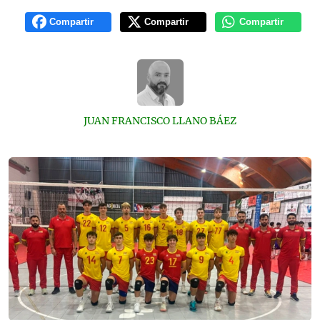
Compartir
Compartir
Compartir
JUAN FRANCISCO LLANO BÁEZ