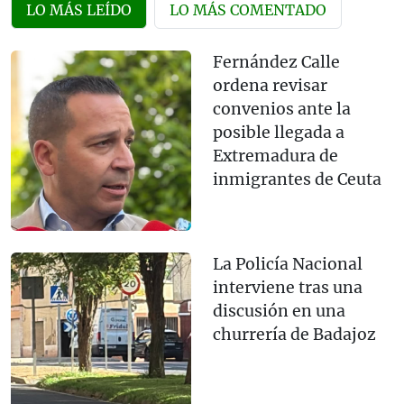
LO MÁS LEÍDO
LO MÁS COMENTADO
Fernández Calle
ordena revisar
convenios ante la
posible llegada a
Extremadura de
inmigrantes de Ceuta
La Policía Nacional
interviene tras una
discusión en una
churrería de Badajoz