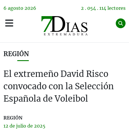
6
agosto
2026
2 . 054 . 114 lectores
REGIÓN
El extremeño David Risco
convocado con la Selección
Española de Voleibol
REGIÓN
12 de
julio
de 2025