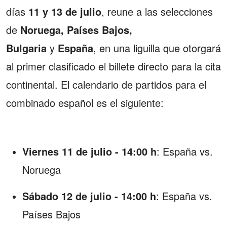
días
11 y 13 de julio
, reune a las selecciones
de
Noruega, Países Bajos,
Bulgaria
y
España
, en una liguilla que otorgará
al primer clasificado el billete directo para la cita
continental. El calendario de partidos para el
combinado español es el siguiente:
Viernes 11 de julio - 14:00 h
: España vs.
Noruega
Sábado 12 de julio - 14:00 h
: España vs.
Países Bajos