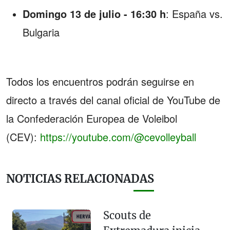
Domingo 13 de julio - 16:30 h
: España vs.
Bulgaria
Todos los encuentros podrán seguirse en
directo a través del canal oficial de YouTube de
la Confederación Europea de Voleibol
(CEV):
https://youtube.com/@cevolleyball
NOTICIAS RELACIONADAS
Scouts de