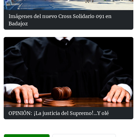
Imágenes del nuevo Cross Solidario 091 en
Badajoz
OPINIÓN: ¡La justicia del Supremo!...Y olé