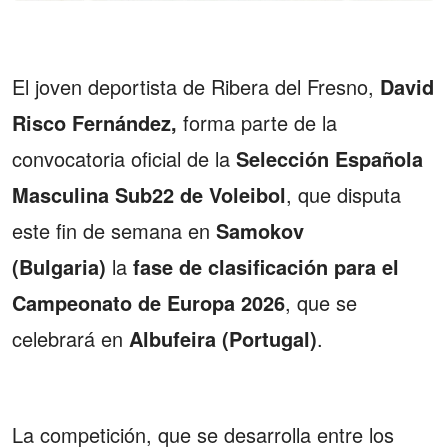
El joven deportista de Ribera del Fresno,
David
Risco Fernández,
forma parte de la
convocatoria oficial de la
Selección Española
Masculina Sub22 de Voleibol
, que disputa
este fin de semana en
Samokov
(Bulgaria)
la
fase de clasificación para el
Campeonato de Europa 2026
, que se
celebrará en
Albufeira (Portugal)
.
La competición, que se desarrolla entre los