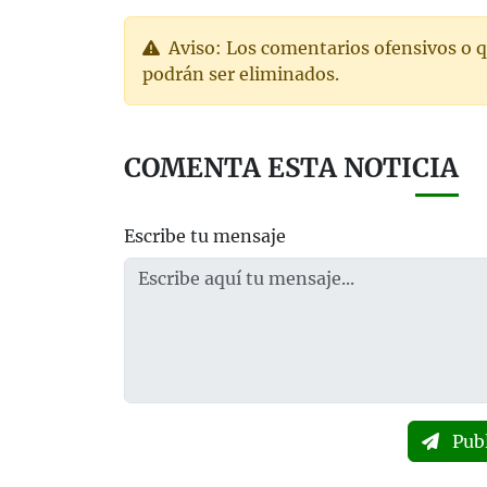
Aviso: Los comentarios ofensivos o q
podrán ser eliminados.
COMENTA ESTA NOTICIA
Escribe tu mensaje
Pub