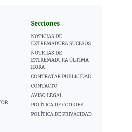
Secciones
NOTICIAS DE
EXTREMADURA SUCESOS
NOTICIAS DE
EXTREMADURA ÚLTIMA
HORA
CONTRATAR PUBLICIDAD
CONTACTO
AVISO LEGAL
TOR
POLÍTICA DE COOKIES
POLÍTICA DE PRIVACIDAD