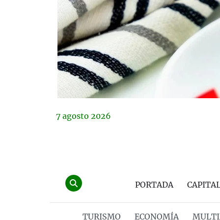
7
agosto
2026
PORTADA
CAPITA
TURISMO
ECONOMÍA
MULTI