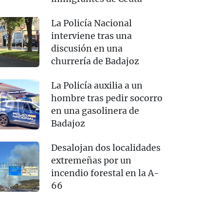
La Policía Nacional
interviene tras una
discusión en una
churrería de Badajoz
La Policía auxilia a un
hombre tras pedir socorro
en una gasolinera de
Badajoz
Desalojan dos localidades
extremeñas por un
incendio forestal en la A-
66