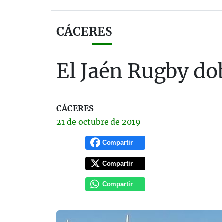
CÁCERES
El Jaén Rugby dob
CÁCERES
21 de
octubre
de 2019
Compartir
Compartir
Compartir