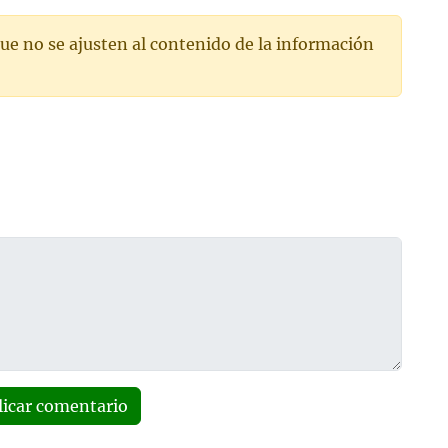
ue no se ajusten al contenido de la información
licar comentario