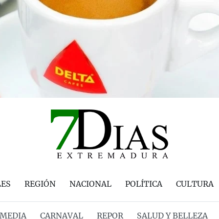
LES
REGIÓN
NACIONAL
POLÍTICA
CULTURA
MEDIA
CARNAVAL
REPOR
SALUD Y BELLEZA