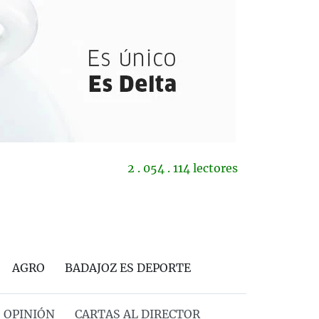
2 . 054 . 114 lectores
AGRO
BADAJOZ ES DEPORTE
OPINIÓN
CARTAS AL DIRECTOR