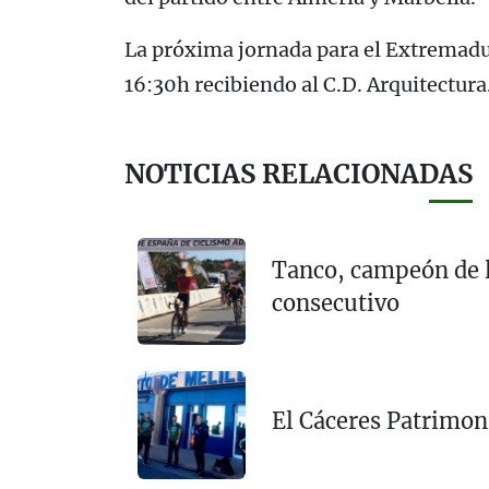
La próxima jornada para el Extremadur
16:30h recibiendo al C.D. Arquitectura
NOTICIAS RELACIONADAS
Tanco, campeón de 
consecutivo
El Cáceres Patrimoni