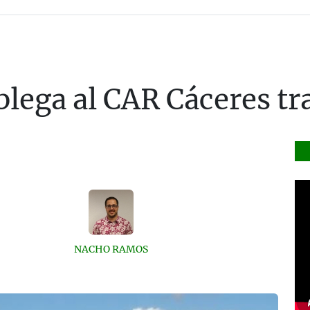
lega al CAR Cáceres tra
NACHO RAMOS