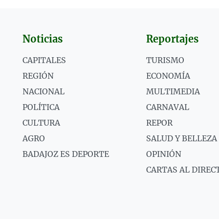
Noticias
Reportajes
CAPITALES
TURISMO
REGIÓN
ECONOMÍA
NACIONAL
MULTIMEDIA
POLÍTICA
CARNAVAL
CULTURA
REPOR
AGRO
SALUD Y BELLEZA
BADAJOZ ES DEPORTE
OPINIÓN
CARTAS AL DIREC