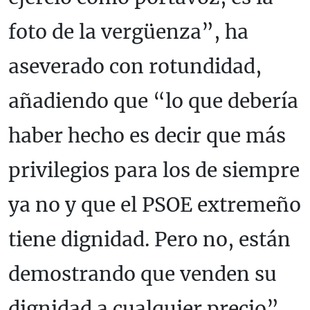
foto de la vergüenza”, ha
aseverado con rotundidad,
añadiendo que “lo que debería
haber hecho es decir que más
privilegios para los de siempre
ya no y que el PSOE extremeño
tiene dignidad. Pero no, están
demostrando que venden su
dignidad a cualquier precio”.