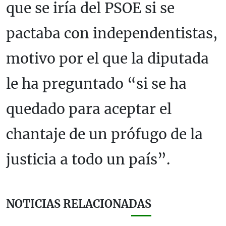
que se iría del PSOE si se
pactaba con independentistas,
motivo por el que la diputada
le ha preguntado “si se ha
quedado para aceptar el
chantaje de un prófugo de la
justicia a todo un país”.
NOTICIAS RELACIONADAS