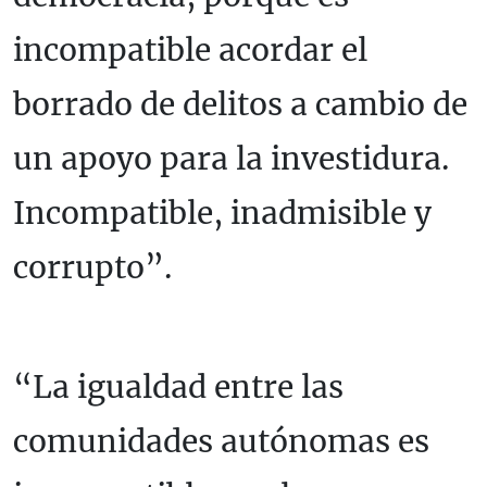
incompatible acordar el
borrado de delitos a cambio de
un apoyo para la investidura.
Incompatible, inadmisible y
corrupto”.
“La igualdad entre las
comunidades autónomas es