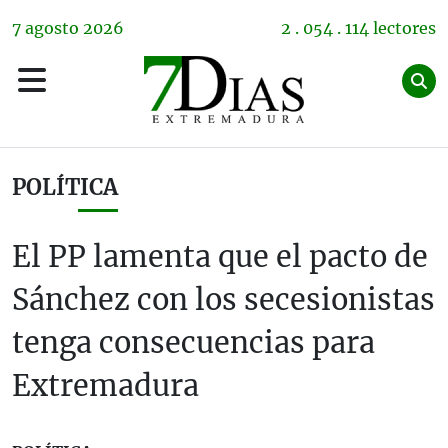
7
agosto
2026
2 . 054 . 114 lectores
POLÍTICA
El PP lamenta que el pacto de
Sánchez con los secesionistas
tenga consecuencias para
Extremadura