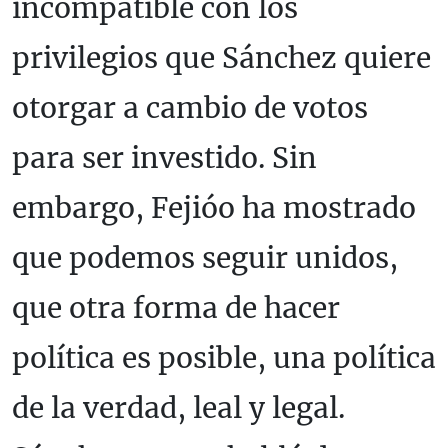
incompatible con los
privilegios que Sánchez quiere
otorgar a cambio de votos
para ser investido. Sin
embargo, Fejióo ha mostrado
que podemos seguir unidos,
que otra forma de hacer
política es posible, una política
de la verdad, leal y legal.