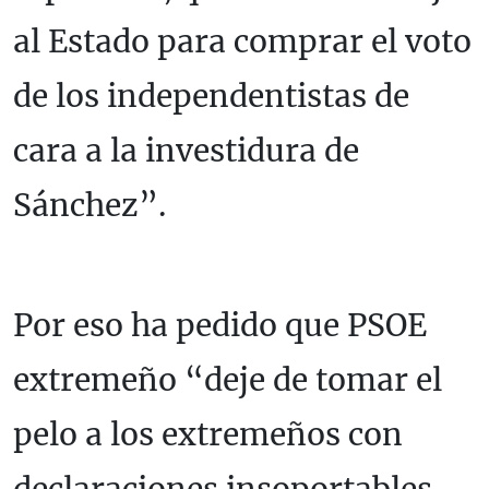
al Estado para comprar el voto
de los independentistas de
cara a la investidura de
Sánchez”.
Por eso ha pedido que PSOE
extremeño “deje de tomar el
pelo a los extremeños con