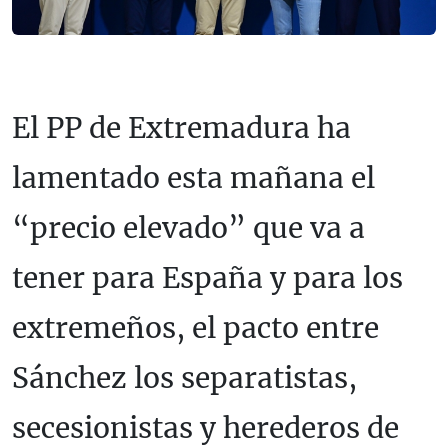
El PP de Extremadura ha
lamentado esta mañana el
“precio elevado” que va a
tener para España y para los
extremeños, el pacto entre
Sánchez los separatistas,
secesionistas y herederos de