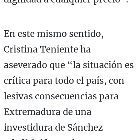
En este mismo sentido,
Cristina Teniente ha
aseverado que “la situación es
crítica para todo el país, con
lesivas consecuencias para
Extremadura de una
investidura de Sánchez