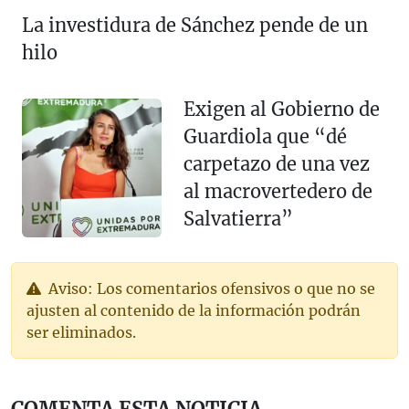
La investidura de Sánchez pende de un
hilo
Exigen al Gobierno de
Guardiola que “dé
carpetazo de una vez
al macrovertedero de
Salvatierra”
Aviso: Los comentarios ofensivos o que no se
ajusten al contenido de la información podrán
ser eliminados.