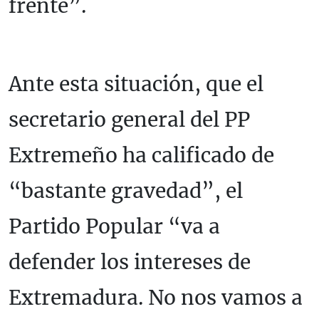
frente”.
Ante esta situación, que el
secretario general del PP
Extremeño ha calificado de
“bastante gravedad”, el
Partido Popular “va a
defender los intereses de
Extremadura. No nos vamos a