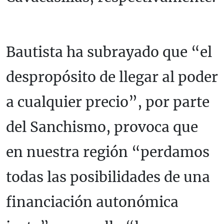
Bautista ha subrayado que “el
despropósito de llegar al poder
a cualquier precio”, por parte
del Sanchismo, provoca que
en nuestra región “perdamos
todas las posibilidades de una
financiación autonómica