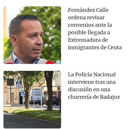
Fernández Calle
ordena revisar
convenios ante la
posible llegada a
Extremadura de
inmigrantes de Ceuta
La Policía Nacional
interviene tras una
discusión en una
churrería de Badajoz