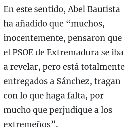
En este sentido, Abel Bautista
ha añadido que “muchos,
inocentemente, pensaron que
el PSOE de Extremadura se iba
a revelar, pero está totalmente
entregados a Sánchez, tragan
con lo que haga falta, por
mucho que perjudique a los
extremeños”.