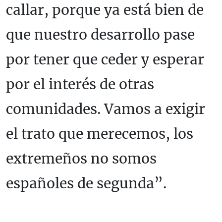
callar, porque ya está bien de
que nuestro desarrollo pase
por tener que ceder y esperar
por el interés de otras
comunidades. Vamos a exigir
el trato que merecemos, los
extremeños no somos
españoles de segunda”.