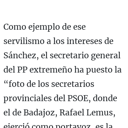
Como ejemplo de ese
servilismo a los intereses de
Sánchez, el secretario general
del PP extremeño ha puesto la
“foto de los secretarios
provinciales del PSOE, donde
el de Badajoz, Rafael Lemus,
ejerció como portavoz, es la