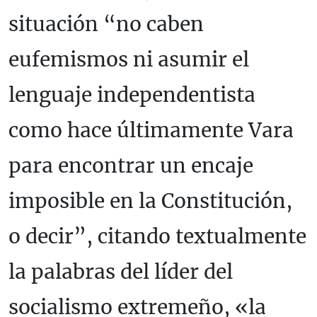
situación “no caben
eufemismos ni asumir el
lenguaje independentista
como hace últimamente Vara
para encontrar un encaje
imposible en la Constitución,
o decir”, citando textualmente
la palabras del líder del
socialismo extremeño, «la