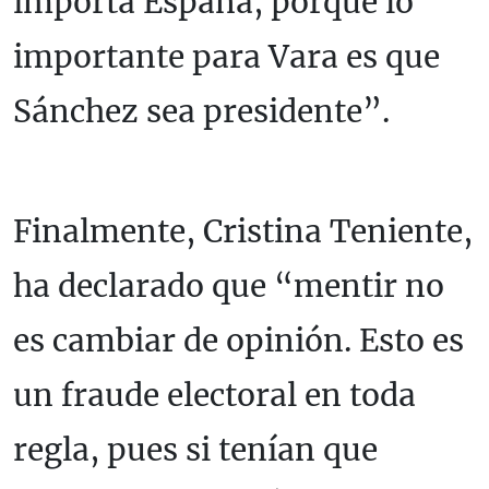
importa España, porque lo
importante para Vara es que
Sánchez sea presidente”.
Finalmente, Cristina Teniente,
ha declarado que “mentir no
es cambiar de opinión. Esto es
un fraude electoral en toda
regla, pues si tenían que