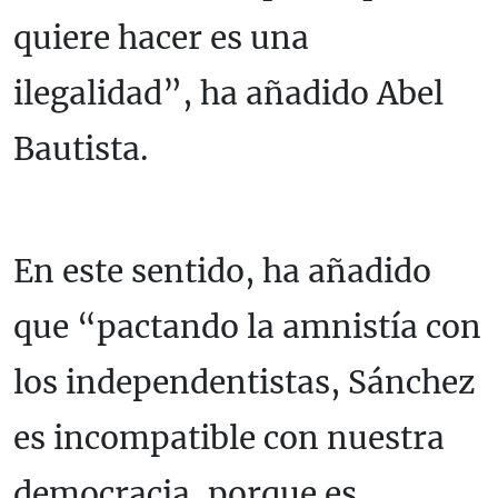
quiere hacer es una
ilegalidad”, ha añadido Abel
Bautista.
En este sentido, ha añadido
que “pactando la amnistía con
los independentistas, Sánchez
es incompatible con nuestra
democracia, porque es