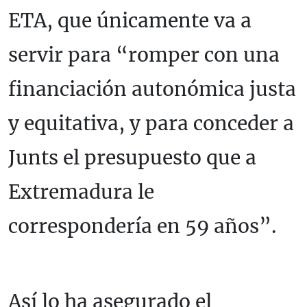
ETA, que únicamente va a
servir para “romper con una
financiación autonómica justa
y equitativa, y para conceder a
Junts el presupuesto que a
Extremadura le
correspondería en 59 años”.
Así lo ha asegurado el