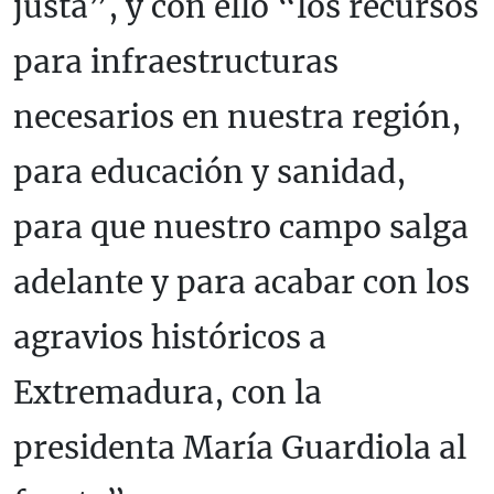
justa”, y con ello “los recursos
para infraestructuras
necesarios en nuestra región,
para educación y sanidad,
para que nuestro campo salga
adelante y para acabar con los
agravios históricos a
Extremadura, con la
presidenta María Guardiola al