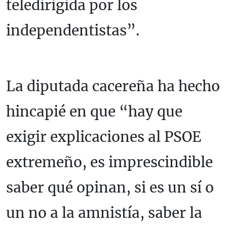
teledirigida por los
independentistas”.
La diputada cacereña ha hecho
hincapié en que “hay que
exigir explicaciones al PSOE
extremeño, es imprescindible
saber qué opinan, si es un sí o
un no a la amnistía, saber la