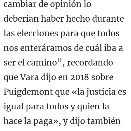
cambiar de opinión lo
deberían haber hecho durante
las elecciones para que todos
nos enteráramos de cuál iba a
ser el camino”, recordando
que Vara dijo en 2018 sobre
Puigdemont que «la justicia es
igual para todos y quien la
hace la paga», y dijo también