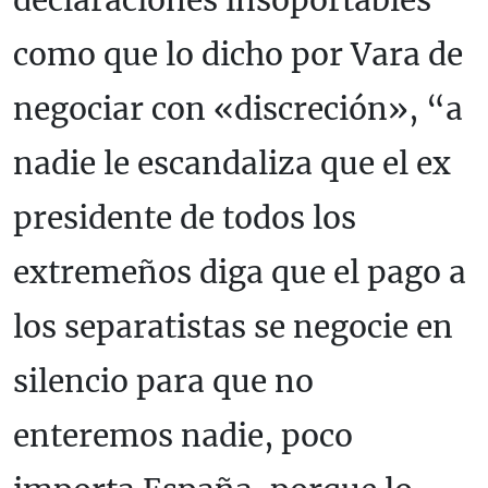
declaraciones insoportables
como que lo dicho por Vara de
negociar con «discreción», “a
nadie le escandaliza que el ex
presidente de todos los
extremeños diga que el pago a
los separatistas se negocie en
silencio para que no
enteremos nadie, poco