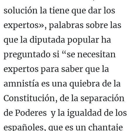
solución la tiene que dar los
expertos», palabras sobre las
que la diputada popular ha
preguntado si “se necesitan
expertos para saber que la
amnistía es una quiebra de la
Constitución, de la separación
de Poderes y la igualdad de los
españoles, que es un chantaje