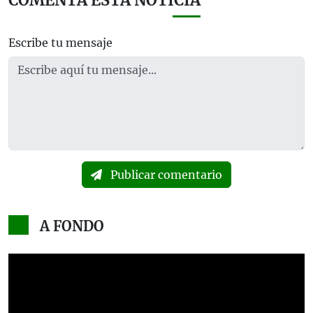
COMENTA ESTA NOTICIA
Escribe tu mensaje
Publicar comentario
A FONDO