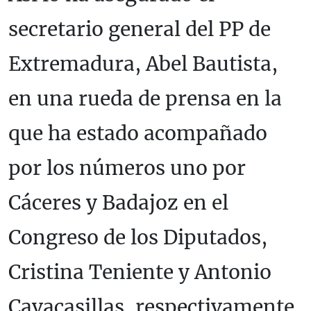
secretario general del PP de
Extremadura, Abel Bautista,
en una rueda de prensa en la
que ha estado acompañado
por los números uno por
Cáceres y Badajoz en el
Congreso de los Diputados,
Cristina Teniente y Antonio
Cavacasillas, respectivamente.