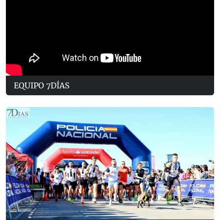
EQUIPO 7DÍAS