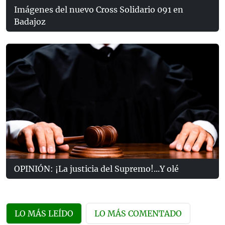
Imágenes del nuevo Cross Solidario 091 en
Badajoz
OPINIÓN: ¡La justicia del Supremo!...Y olé
LO MÁS LEÍDO
LO MÁS COMENTADO