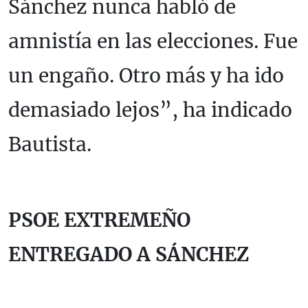
Sánchez nunca habló de
amnistía en las elecciones. Fue
un engaño. Otro más y ha ido
demasiado lejos”, ha indicado
Bautista.
PSOE EXTREMEÑO
ENTREGADO A SÁNCHEZ