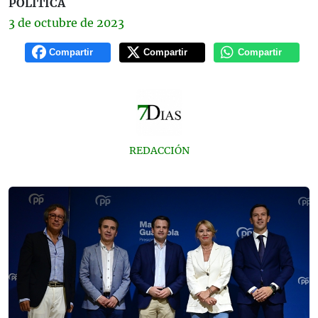
POLÍTICA
3 de
octubre
de 2023
Compartir
Compartir
Compartir
REDACCIÓN