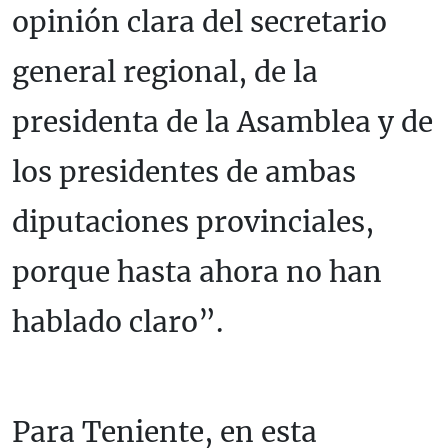
opinión clara del secretario
general regional, de la
presidenta de la Asamblea y de
los presidentes de ambas
diputaciones provinciales,
porque hasta ahora no han
hablado claro”.
Para Teniente, en esta