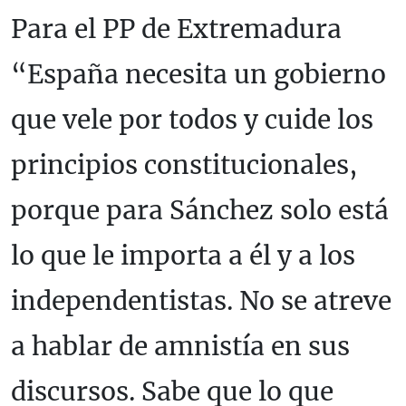
Para el PP de Extremadura
“España necesita un gobierno
que vele por todos y cuide los
principios constitucionales,
porque para Sánchez solo está
lo que le importa a él y a los
independentistas. No se atreve
a hablar de amnistía en sus
discursos. Sabe que lo que