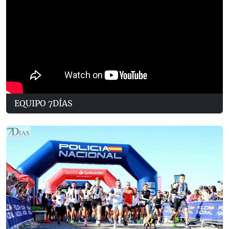
EQUIPO 7DÍAS