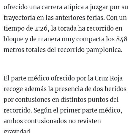
ofrecido una carrera atípica a juzgar por su
trayectoria en las anteriores ferias. Con un
tiempo de 2:26, la torada ha recorrido en
bloque y de manera muy compacta los 848
metros totales del recorrido pamplonica.
El parte médico ofrecido por la Cruz Roja
recoge además la presencia de dos heridos
por contusiones en distintos puntos del
recorrido. Según el primer parte médico,
ambos contusionados no revisten
gravedad.