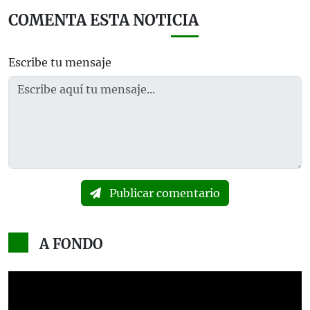
COMENTA ESTA NOTICIA
Escribe tu mensaje
Publicar comentario
A FONDO