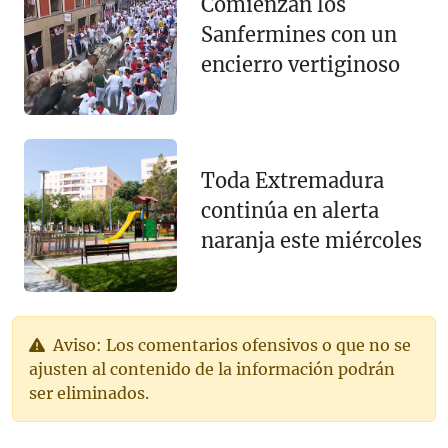
Comienzan los
Sanfermines con un
encierro vertiginoso
Toda Extremadura
continúa en alerta
naranja este miércoles
Aviso: Los comentarios ofensivos o que no se
ajusten al contenido de la información podrán
ser eliminados.