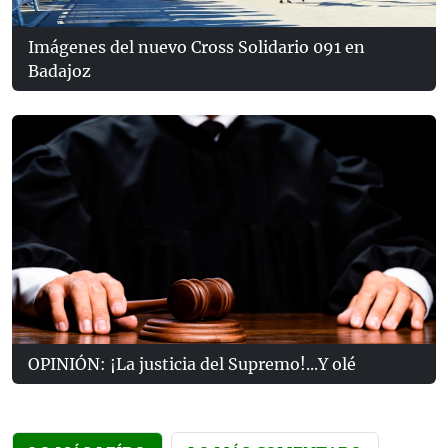
Imágenes del nuevo Cross Solidario 091 en
Badajoz
OPINIÓN: ¡La justicia del Supremo!...Y olé