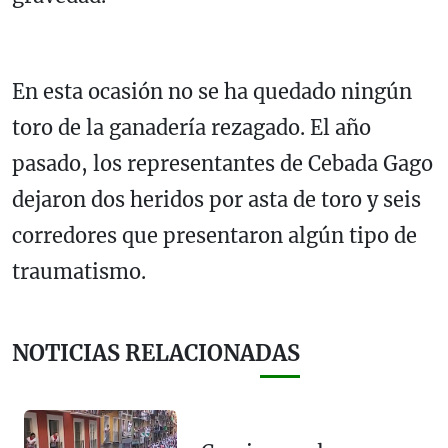
En esta ocasión no se ha quedado ningún
toro de la ganadería rezagado. El año
pasado, los representantes de Cebada Gago
dejaron dos heridos por asta de toro y seis
corredores que presentaron algún tipo de
traumatismo.
NOTICIAS RELACIONADAS