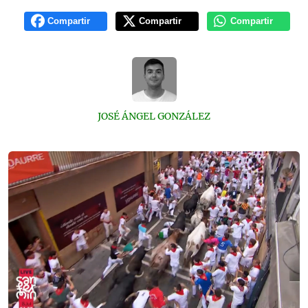
Compartir
Compartir
Compartir
JOSÉ ÁNGEL GONZÁLEZ