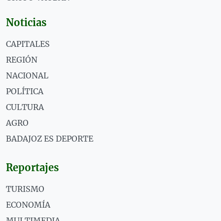
Noticias
CAPITALES
REGIÓN
NACIONAL
POLÍTICA
CULTURA
AGRO
BADAJOZ ES DEPORTE
Reportajes
TURISMO
ECONOMÍA
MULTIMEDIA