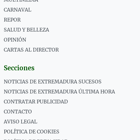
CARNAVAL
REPOR
SALUD Y BELLEZA
OPINIÓN
CARTAS AL DIRECTOR
Secciones
NOTICIAS DE EXTREMADURA SUCESOS
NOTICIAS DE EXTREMADURA ÚLTIMA HORA
CONTRATAR PUBLICIDAD
CONTACTO
AVISO LEGAL
POLÍTICA DE COOKIES