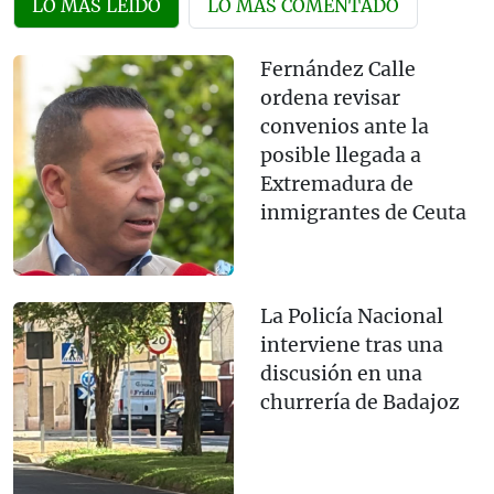
LO MÁS LEÍDO
LO MÁS COMENTADO
Fernández Calle
ordena revisar
convenios ante la
posible llegada a
Extremadura de
inmigrantes de Ceuta
La Policía Nacional
interviene tras una
discusión en una
churrería de Badajoz