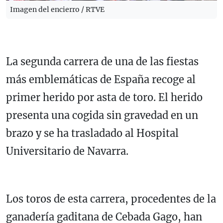
Imagen del encierro / RTVE
La segunda carrera de una de las fiestas
más emblemáticas de España recoge al
primer herido por asta de toro. El herido
presenta una cogida sin gravedad en un
brazo y se ha trasladado al Hospital
Universitario de Navarra.
Los toros de esta carrera, procedentes de la
ganadería gaditana de Cebada Gago, han