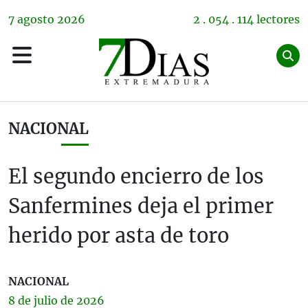
7
agosto
2026
2 . 054 . 114 lectores
NACIONAL
El segundo encierro de los
Sanfermines deja el primer
herido por asta de toro
NACIONAL
8 de
julio
de 2026