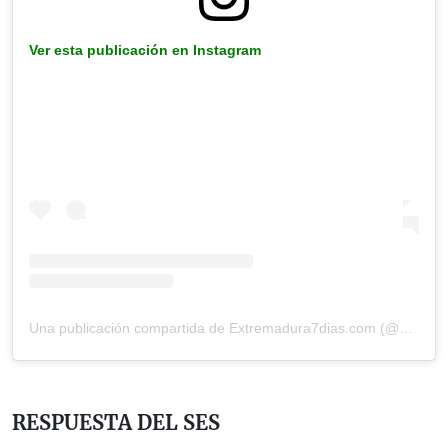
Ver esta publicación en Instagram
Una publicación compartida de Extremadura7dias.com (@extremadura7d)
RESPUESTA DEL SES