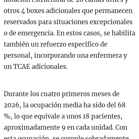
otros 4 boxes adicionales que permanecen
reservados para situaciones excepcionales
o de emergencia. En estos casos, se habilita
también un refuerzo específico de
personal, incorporando una enfermera y
un TCAE adicionales.
Durante los cuatro primeros meses de
2026, la ocupación media ha sido del 68
%, lo que equivale a unos 18 pacientes,
aproximadamente 9 en cada unidad. Con
esta ocupación, se cumple sobradamente