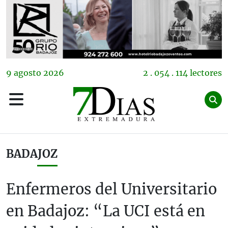
9
agosto
2026
2 . 054 . 114 lectores
BADAJOZ
Enfermeros del Universitario
en Badajoz: “La UCI está en