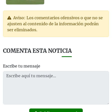
Aviso: Los comentarios ofensivos o que no se
ajusten al contenido de la información podrán
ser eliminados.
COMENTA ESTA NOTICIA
Escribe tu mensaje