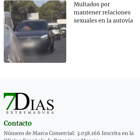
Multados por
mantener relaciones
sexuales en la autovía
Contacto
Número de Marca Comercial: 3.038.166 Inscrita en la