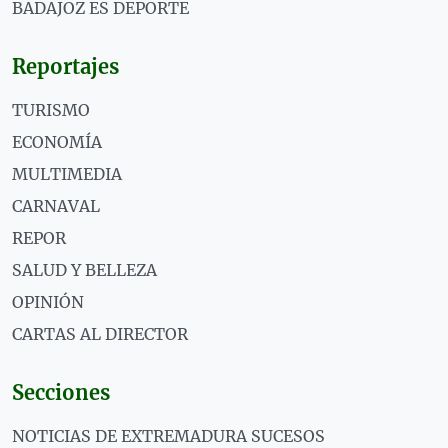
BADAJOZ ES DEPORTE
Reportajes
TURISMO
ECONOMÍA
MULTIMEDIA
CARNAVAL
REPOR
SALUD Y BELLEZA
OPINIÓN
CARTAS AL DIRECTOR
Secciones
NOTICIAS DE EXTREMADURA SUCESOS