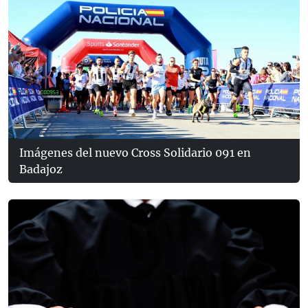
Imágenes del nuevo Cross Solidario 091 en
Badajoz