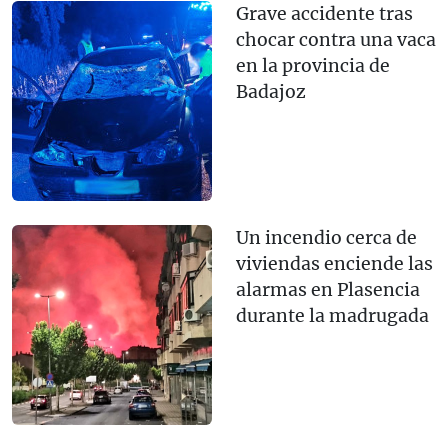
Grave accidente tras
chocar contra una vaca
en la provincia de
Badajoz
Un incendio cerca de
viviendas enciende las
alarmas en Plasencia
durante la madrugada