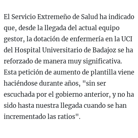
El Servicio Extremeño de Salud ha indicado
que, desde la llegada del actual equipo
gestor, la dotación de enfermería en la UCI
del Hospital Universitario de Badajoz se ha
reforzado de manera muy significativa.
Esta petición de aumento de plantilla viene
haciéndose durante años, "sin ser
escuchada por el gobierno anterior, y no ha
sido hasta nuestra llegada cuando se han
incrementado las ratios".