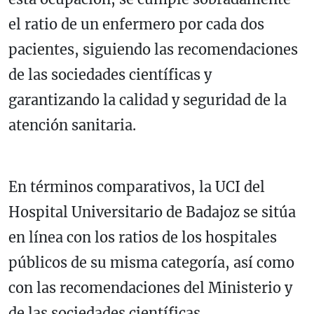
el ratio de un enfermero por cada dos
pacientes, siguiendo las recomendaciones
de las sociedades científicas y
garantizando la calidad y seguridad de la
atención sanitaria.
En términos comparativos, la UCI del
Hospital Universitario de Badajoz se sitúa
en línea con los ratios de los hospitales
públicos de su misma categoría, así como
con las recomendaciones del Ministerio y
de las sociedades científicas.