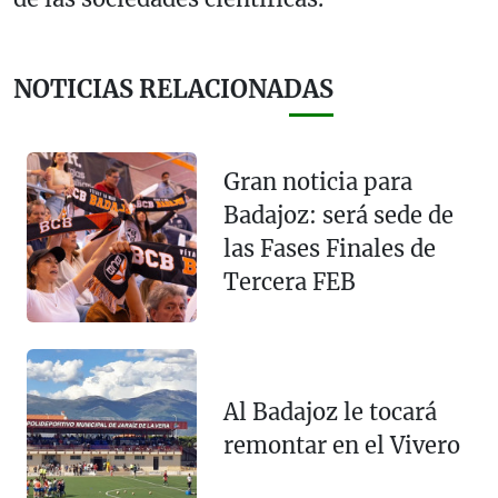
NOTICIAS RELACIONADAS
Gran noticia para
Badajoz: será sede de
las Fases Finales de
Tercera FEB
Al Badajoz le tocará
remontar en el Vivero