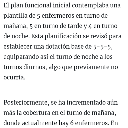
El plan funcional inicial contemplaba una
plantilla de 5 enfermeros en turno de
mañana, 5 en turno de tarde y 4 en turno
de noche. Esta planificación se revisó para
establecer una dotación base de 5-5-5,
equiparando así el turno de noche a los
turnos diurnos, algo que previamente no
ocurría.
Posteriormente, se ha incrementado aún
más la cobertura en el turno de mañana,
donde actualmente hay 6 enfermeros. En