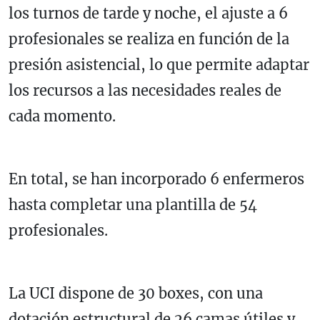
los turnos de tarde y noche, el ajuste a 6
profesionales se realiza en función de la
presión asistencial, lo que permite adaptar
los recursos a las necesidades reales de
cada momento.
En total, se han incorporado 6 enfermeros
hasta completar una plantilla de 54
profesionales.
La UCI dispone de 30 boxes, con una
dotación estructural de 26 camas útiles y