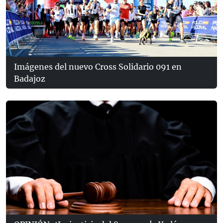
Imágenes del nuevo Cross Solidario 091 en
Badajoz