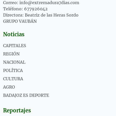
Correo: info@extremadura7dias.com
Teléfono: 677926042
Directora: Beatriz de las Heras Sordo
GRUPO VAUBÁN
Noticias
CAPITALES
REGIÓN
NACIONAL
POLÍTICA
CULTURA
AGRO
BADAJOZ ES DEPORTE
Reportajes