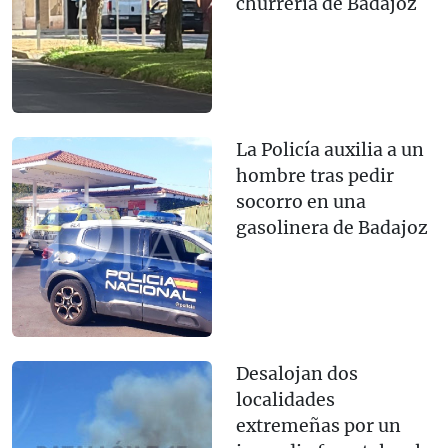
churrería de Badajoz
La Policía auxilia a un
hombre tras pedir
socorro en una
gasolinera de Badajoz
Desalojan dos
localidades
extremeñas por un