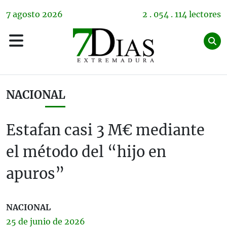
7
agosto
2026
2 . 054 . 114 lectores
NACIONAL
Estafan casi 3 M€ mediante
el método del “hijo en
apuros”
NACIONAL
25 de
junio
de 2026