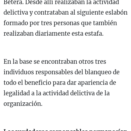
Bétera. Desde allí realizaban la actividad
delictiva y contrataban al siguiente eslabón
formado por tres personas que también
realizaban diariamente esta estafa.
En la base se encontraban otros tres
individuos responsables del blanqueo de
todo el beneficio para dar apariencia de
legalidad a la actividad delictiva de la
organización.