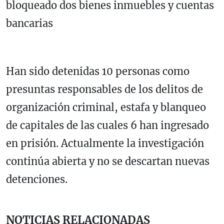
bloqueado dos bienes inmuebles y cuentas
bancarias
Han sido detenidas 10 personas como
presuntas responsables de los delitos de
organización criminal, estafa y blanqueo
de capitales de las cuales 6 han ingresado
en prisión. Actualmente la investigación
continúa abierta y no se descartan nuevas
detenciones.
NOTICIAS RELACIONADAS