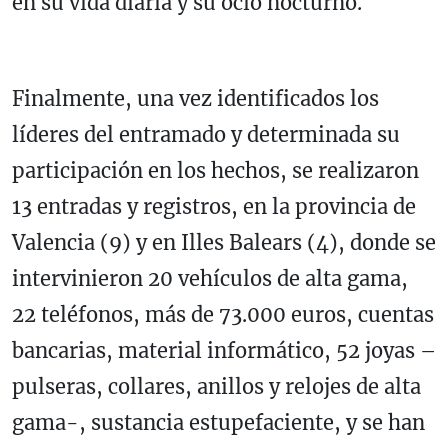
en su vida diaria y su ocio nocturno.
Finalmente, una vez identificados los
líderes del entramado y determinada su
participación en los hechos, se realizaron
13 entradas y registros, en la provincia de
Valencia (9) y en Illes Balears (4), donde se
intervinieron 20 vehículos de alta gama,
22 teléfonos, más de 73.000 euros, cuentas
bancarias, material informático, 52 joyas –
pulseras, collares, anillos y relojes de alta
gama-, sustancia estupefaciente, y se han