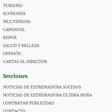
TURISMO
ECONOMÍA
MULTIMEDIA
CARNAVAL
REPOR
SALUD Y BELLEZA
OPINIÓN
CARTAS AL DIRECTOR
Secciones
NOTICIAS DE EXTREMADURA SUCESOS
NOTICIAS DE EXTREMADURA ÚLTIMA HORA
CONTRATAR PUBLICIDAD
CONTACTO