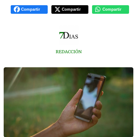
Compartir
Compartir
Compartir
REDACCIÓN