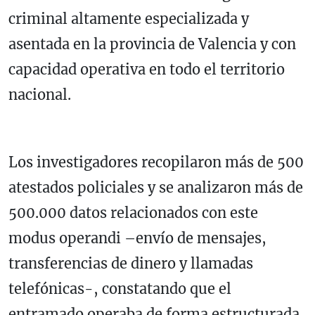
criminal altamente especializada y
asentada en la provincia de Valencia y con
capacidad operativa en todo el territorio
nacional.
Los investigadores recopilaron más de 500
atestados policiales y se analizaron más de
500.000 datos relacionados con este
modus operandi –envío de mensajes,
transferencias de dinero y llamadas
telefónicas-, constatando que el
entramado operaba de forma estructurada