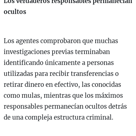
Los verdaderos responsables permanecían
ocultos
Los agentes comprobaron que muchas
investigaciones previas terminaban
identificando únicamente a personas
utilizadas para recibir transferencias o
retirar dinero en efectivo, las conocidas
como mulas, mientras que los máximos
responsables permanecían ocultos detrás
de una compleja estructura criminal.