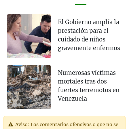
El Gobierno amplía la
prestación para el
cuidado de niños
gravemente enfermos
Numerosas víctimas
mortales tras dos
fuertes terremotos en
Venezuela
Aviso: Los comentarios ofensivos o que no se