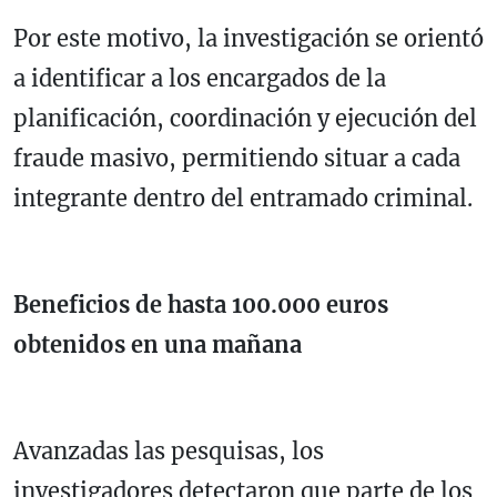
Por este motivo, la investigación se orientó
a identificar a los encargados de la
planificación, coordinación y ejecución del
fraude masivo, permitiendo situar a cada
integrante dentro del entramado criminal.
Beneficios de hasta 100.000 euros
obtenidos en una mañana
Avanzadas las pesquisas, los
investigadores detectaron que parte de los