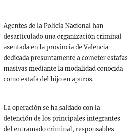
Agentes de la Policía Nacional han
desarticulado una organización criminal
asentada en la provincia de Valencia
dedicada presuntamente a cometer estafas
masivas mediante la modalidad conocida
como estafa del hijo en apuros.
La operación se ha saldado con la
detención de los principales integrantes
del entramado criminal, responsables