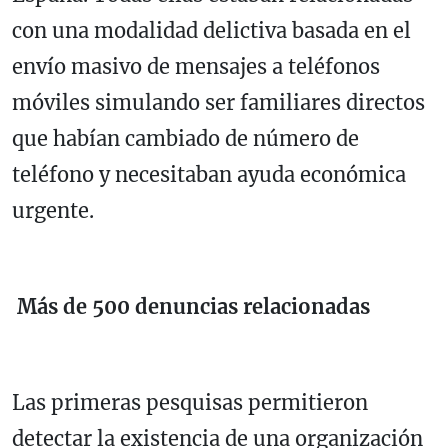
con una modalidad delictiva basada en el
envío masivo de mensajes a teléfonos
móviles simulando ser familiares directos
que habían cambiado de número de
teléfono y necesitaban ayuda económica
urgente.
Más de 500 denuncias relacionadas
Las primeras pesquisas permitieron
detectar la existencia de una organización