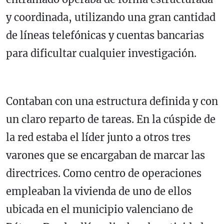
y coordinada, utilizando una gran cantidad
de líneas telefónicas y cuentas bancarias
para dificultar cualquier investigación.
Contaban con una estructura definida y con
un claro reparto de tareas. En la cúspide de
la red estaba el líder junto a otros tres
varones que se encargaban de marcar las
directrices. Como centro de operaciones
empleaban la vivienda de uno de ellos
ubicada en el municipio valenciano de