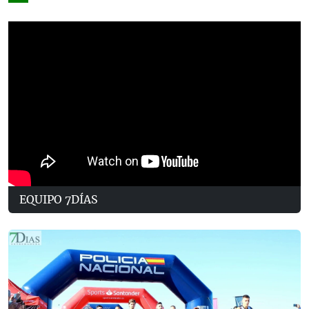
EQUIPO 7DÍAS