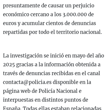
presuntamente de causar un perjuicio
económico cercano a los 3.000.000 de
euros y acumular cientos de denuncias
repartidas por todo el territorio nacional.
La investigación se inició en mayo del año
2025 gracias a la información obtenida a
través de denuncias recibidas en el canal
contacta@policia.es disponible en la
página web de Policía Nacional e
interpuestas en distintos puntos de
España. Todas ellas estaban relacionadas