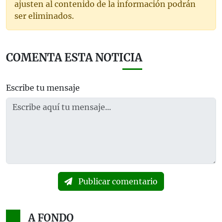
ajusten al contenido de la información podrán
ser eliminados.
COMENTA ESTA NOTICIA
Escribe tu mensaje
Publicar comentario
A FONDO