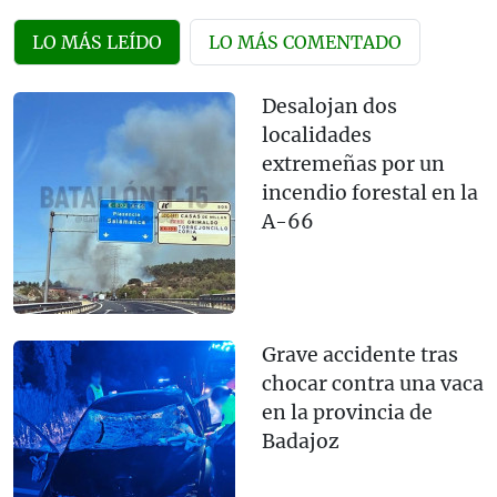
LO MÁS LEÍDO
LO MÁS COMENTADO
Desalojan dos
localidades
extremeñas por un
incendio forestal en la
A-66
Grave accidente tras
chocar contra una vaca
en la provincia de
Badajoz