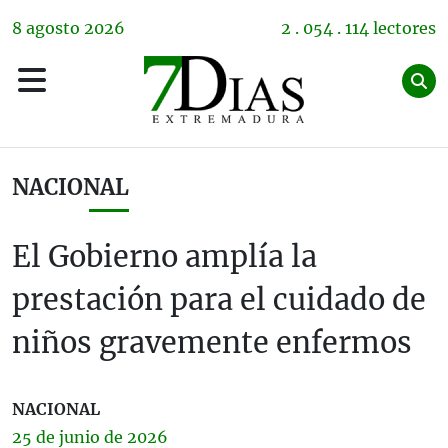
8
agosto
2026
2 . 054 . 114 lectores
NACIONAL
El Gobierno amplía la
prestación para el cuidado de
niños gravemente enfermos
NACIONAL
25 de
junio
de 2026