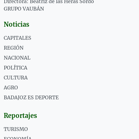
Directora: Beatriz de las Heras Sordo
GRUPO VAUBÁN
Noticias
CAPITALES
REGIÓN
NACIONAL
POLÍTICA
CULTURA
AGRO
BADAJOZ ES DEPORTE
Reportajes
TURISMO
ECONOMÍA