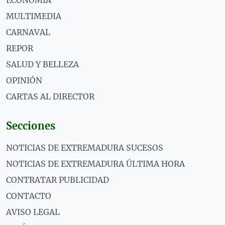
MULTIMEDIA
CARNAVAL
REPOR
SALUD Y BELLEZA
OPINIÓN
CARTAS AL DIRECTOR
Secciones
NOTICIAS DE EXTREMADURA SUCESOS
NOTICIAS DE EXTREMADURA ÚLTIMA HORA
CONTRATAR PUBLICIDAD
CONTACTO
AVISO LEGAL