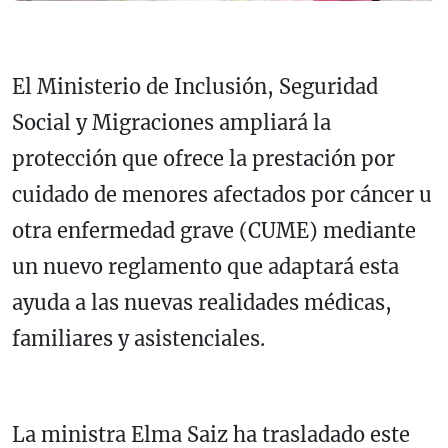
El Ministerio de Inclusión, Seguridad
Social y Migraciones ampliará la
protección que ofrece la prestación por
cuidado de menores afectados por cáncer u
otra enfermedad grave (CUME) mediante
un nuevo reglamento que adaptará esta
ayuda a las nuevas realidades médicas,
familiares y asistenciales.
La ministra Elma Saiz ha trasladado este