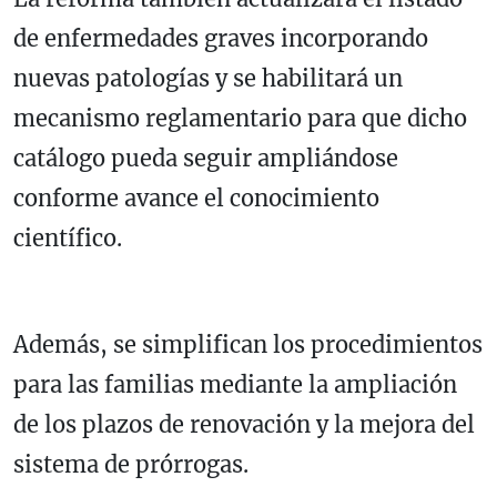
de enfermedades graves incorporando
nuevas patologías y se habilitará un
mecanismo reglamentario para que dicho
catálogo pueda seguir ampliándose
conforme avance el conocimiento
científico.
Además, se simplifican los procedimientos
para las familias mediante la ampliación
de los plazos de renovación y la mejora del
sistema de prórrogas.