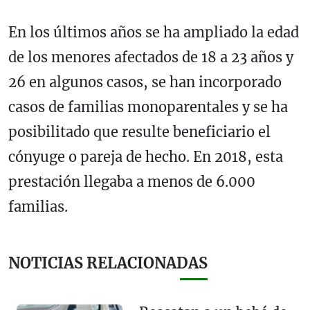
En los últimos años se ha ampliado la edad
de los menores afectados de 18 a 23 años y
26 en algunos casos, se han incorporado
casos de familias monoparentales y se ha
posibilitado que resulte beneficiario el
cónyuge o pareja de hecho. En 2018, esta
prestación llegaba a menos de 6.000
familias.
NOTICIAS RELACIONADAS