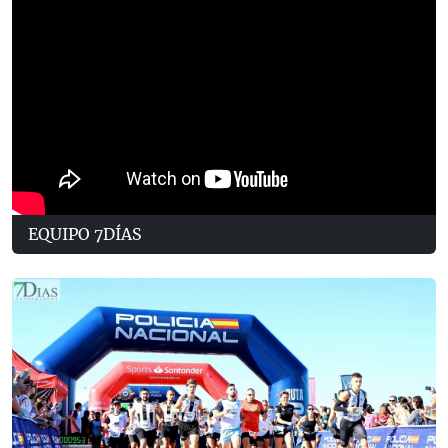
EQUIPO 7DÍAS