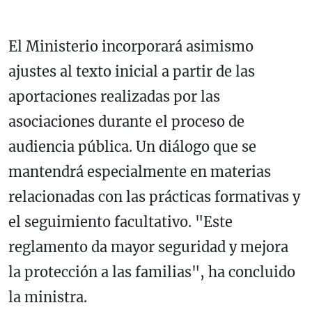
El Ministerio incorporará asimismo
ajustes al texto inicial a partir de las
aportaciones realizadas por las
asociaciones durante el proceso de
audiencia pública. Un diálogo que se
mantendrá especialmente en materias
relacionadas con las prácticas formativas y
el seguimiento facultativo. "Este
reglamento da mayor seguridad y mejora
la protección a las familias", ha concluido
la ministra.