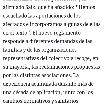
afirmado Saiz, que ha añadido: "Hemos
escuchado las aportaciones de los
afectados e incorporamos algunas de ellas
en el texto". El nuevo reglamento
responde a diferentes demandas de las
familias y de las organizaciones
representativas del colectivo y recoge, en
su mayoría, las reclamaciones propuestas
por las distintas asociaciones. La
experiencia acumulada durante más de
una década de aplicación, junto con los
cambios normativos y sanitarios