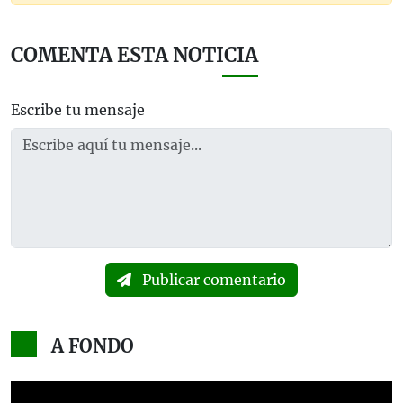
COMENTA ESTA NOTICIA
Escribe tu mensaje
Publicar comentario
A FONDO