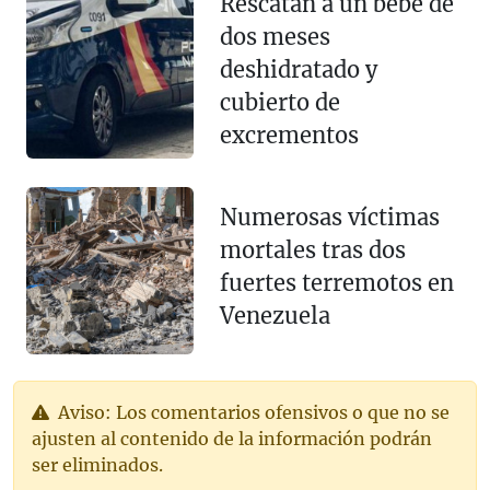
Rescatan a un bebé de
dos meses
deshidratado y
cubierto de
excrementos
Numerosas víctimas
mortales tras dos
fuertes terremotos en
Venezuela
Aviso: Los comentarios ofensivos o que no se
ajusten al contenido de la información podrán
ser eliminados.