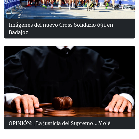
Imágenes del nuevo Cross Solidario 091 en
Badajoz
OPINIÓN: ¡La justicia del Supremo!...Y olé