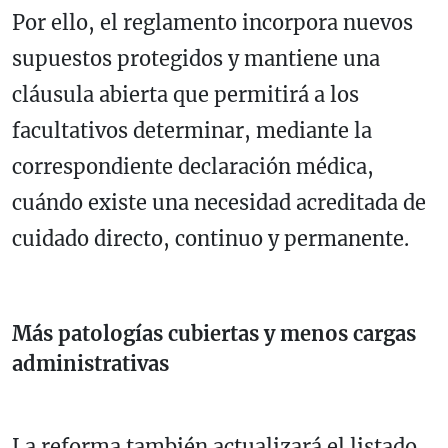
Por ello, el reglamento incorpora nuevos
supuestos protegidos y mantiene una
cláusula abierta que permitirá a los
facultativos determinar, mediante la
correspondiente declaración médica,
cuándo existe una necesidad acreditada de
cuidado directo, continuo y permanente.
Más patologías cubiertas y menos cargas
administrativas
La reforma también actualizará el listado