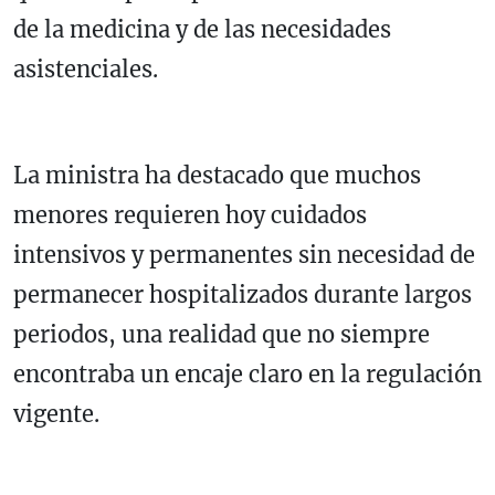
de la medicina y de las necesidades
asistenciales.
La ministra ha destacado que muchos
menores requieren hoy cuidados
intensivos y permanentes sin necesidad de
permanecer hospitalizados durante largos
periodos, una realidad que no siempre
encontraba un encaje claro en la regulación
vigente.