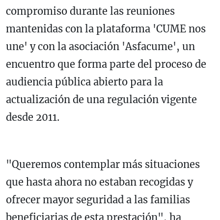
compromiso durante las reuniones
mantenidas con la plataforma 'CUME nos
une' y con la asociación 'Asfacume', un
encuentro que forma parte del proceso de
audiencia pública abierto para la
actualización de una regulación vigente
desde 2011.
"Queremos contemplar más situaciones
que hasta ahora no estaban recogidas y
ofrecer mayor seguridad a las familias
beneficiarias de esta prestación", ha