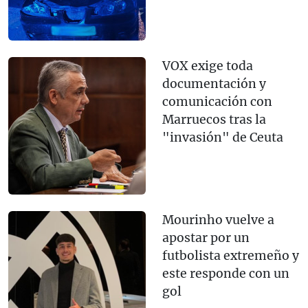
VOX exige toda
documentación y
comunicación con
Marruecos tras la
"invasión" de Ceuta
Mourinho vuelve a
apostar por un
futbolista extremeño y
este responde con un
gol