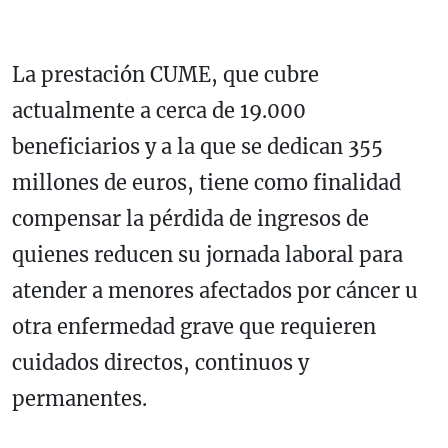
La prestación CUME, que cubre
actualmente a cerca de 19.000
beneficiarios y a la que se dedican 355
millones de euros, tiene como finalidad
compensar la pérdida de ingresos de
quienes reducen su jornada laboral para
atender a menores afectados por cáncer u
otra enfermedad grave que requieren
cuidados directos, continuos y
permanentes.