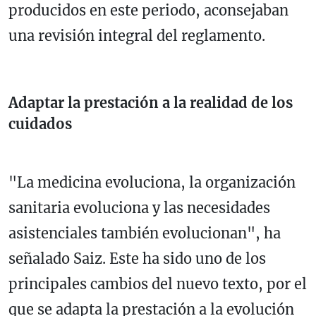
producidos en este periodo, aconsejaban
una revisión integral del reglamento.
Adaptar la prestación a la realidad de los
cuidados
"La medicina evoluciona, la organización
sanitaria evoluciona y las necesidades
asistenciales también evolucionan", ha
señalado Saiz. Este ha sido uno de los
principales cambios del nuevo texto, por el
que se adapta la prestación a la evolución