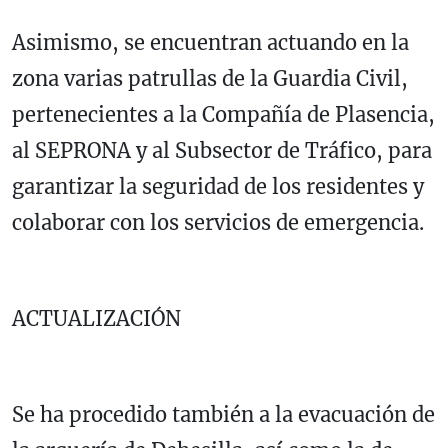
Asimismo, se encuentran actuando en la
zona varias patrullas de la Guardia Civil,
pertenecientes a la Compañía de Plasencia,
al SEPRONA y al Subsector de Tráfico, para
garantizar la seguridad de los residentes y
colaborar con los servicios de emergencia.
ACTUALIZACIÓN
Se ha procedido también a la evacuación de