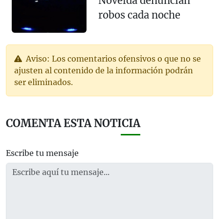
Novelda denuncian
robos cada noche
Aviso: Los comentarios ofensivos o que no se
ajusten al contenido de la información podrán
ser eliminados.
COMENTA ESTA NOTICIA
Escribe tu mensaje