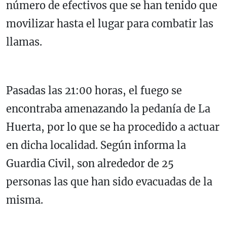
número de efectivos que se han tenido que
movilizar hasta el lugar para combatir las
llamas.
Pasadas las 21:00 horas, el fuego se
encontraba amenazando la pedanía de La
Huerta, por lo que se ha procedido a actuar
en dicha localidad. Según informa la
Guardia Civil, son alrededor de 25
personas las que han sido evacuadas de la
misma.