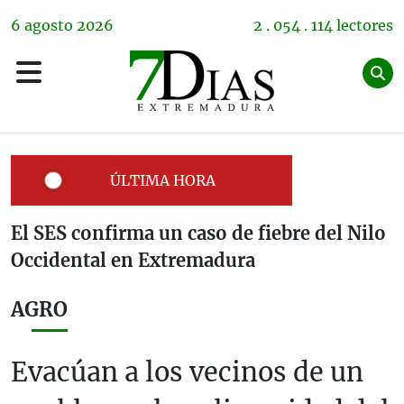
6
agosto
2026
2 . 054 . 114 lectores
ÚLTIMA HORA
El SES confirma un caso de fiebre del Nilo
Occidental en Extremadura
AGRO
Evacúan a los vecinos de un