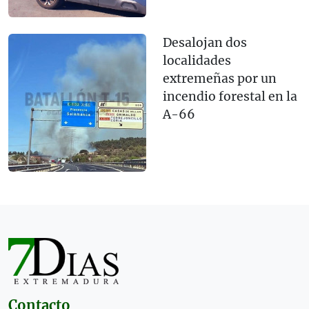
Desalojan dos
localidades
extremeñas por un
incendio forestal en la
A-66
Contacto