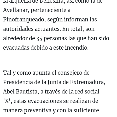
la arquería de Dehesilla, así como la de
Avellanar, perteneciente a
Pinofranqueado, según informan las
autoridades actuantes. En total, son
alrededor de 35 personas las que han sido
evacuadas debido a este incendio.
Tal y como apunta el consejero de
Presidencia de la Junta de Extremadura,
Abel Bautista, a través de la red social
'X', estas evacuaciones se realizan de
manera preventiva y con la suficiente