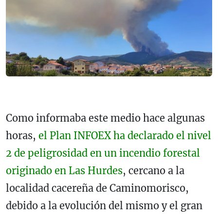
Como informaba este medio hace algunas
horas,
el Plan INFOEX ha declarado el nivel
2 de peligrosidad en un incendio forestal
originado en Las Hurdes
, cercano a la
localidad cacereña de Caminomorisco,
debido a la evolución del mismo y el gran