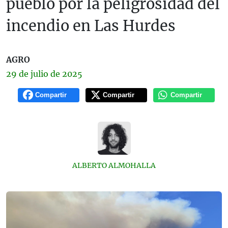
pueblo por la peligrosidad del
incendio en Las Hurdes
AGRO
29 de
julio
de 2025
Compartir
Compartir
Compartir
ALBERTO ALMOHALLA