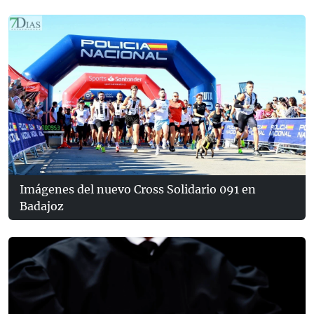
Imágenes del nuevo Cross Solidario 091 en
Badajoz