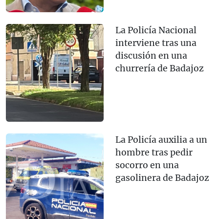
La Policía Nacional
interviene tras una
discusión en una
churrería de Badajoz
La Policía auxilia a un
hombre tras pedir
socorro en una
gasolinera de Badajoz