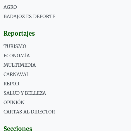
AGRO
BADAJOZ ES DEPORTE
Reportajes
TURISMO
ECONOMÍA
MULTIMEDIA
CARNAVAL
REPOR
SALUD Y BELLEZA
OPINIÓN
CARTAS AL DIRECTOR
Secciones