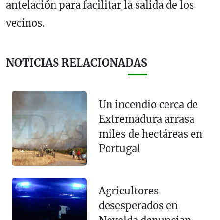
antelación para facilitar la salida de los
vecinos.
NOTICIAS RELACIONADAS
Un incendio cerca de
Extremadura arrasa
miles de hectáreas en
Portugal
Agricultores
desesperados en