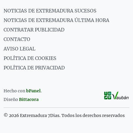
NOTICIAS DE EXTREMADURA SUCESOS
NOTICIAS DE EXTREMADURA ÚLTIMA HORA
CONTRATAR PUBLICIDAD
CONTACTO
AVISO LEGAL
POLÍTICA DE COOKIES
POLÍTICA DE PRIVACIDAD
Hecho con
bPanel
.
Diseño
Bittacora
© 2026 Extremadura 7Dias. Todos los derechos reservados